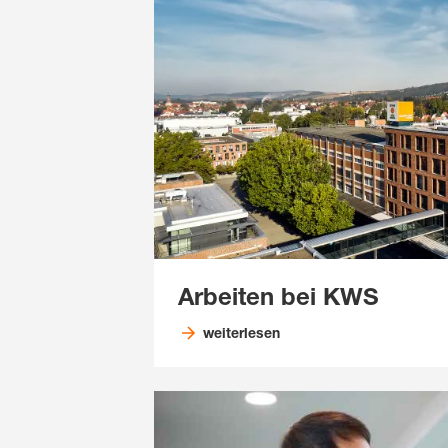
Arbeiten bei KWS
weiterlesen