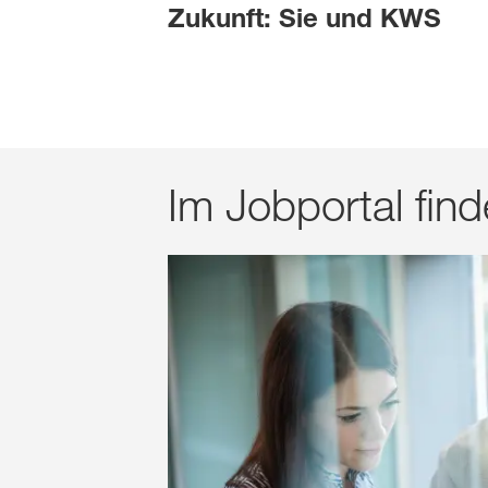
Zukunft: Sie und KWS
Im Jobportal find