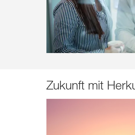
Zukunft mit Herk