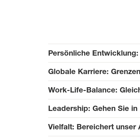
Persönliche Entwicklung: 
Globale Karriere: Grenze
Work-Life-Balance: Gleic
Leadership: Gehen Sie in
Vielfalt: Bereichert unser