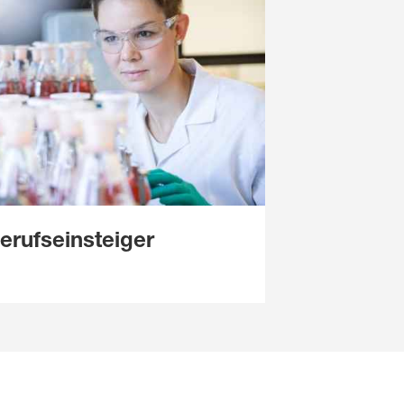
erufseinsteiger