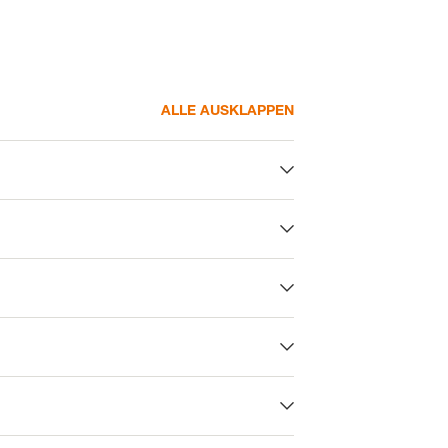
ALLE AUSKLAPPEN