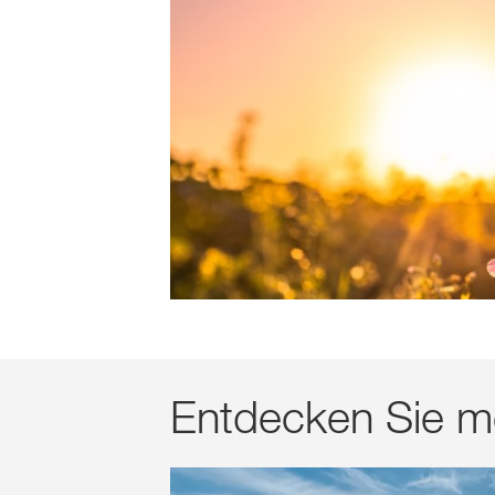
Entdecken Sie m