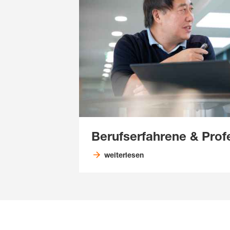
Berufserfahrene & Prof
weiterlesen