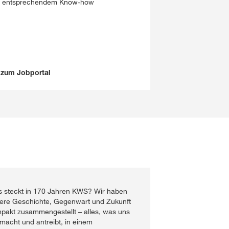
 entsprechendem Know-how
zum Jobportal
 steckt in 170 Jahren KWS? Wir haben
ere Geschichte, Gegenwart und Zukunft
pakt zusammengestellt – alles, was uns
macht und antreibt, in einem