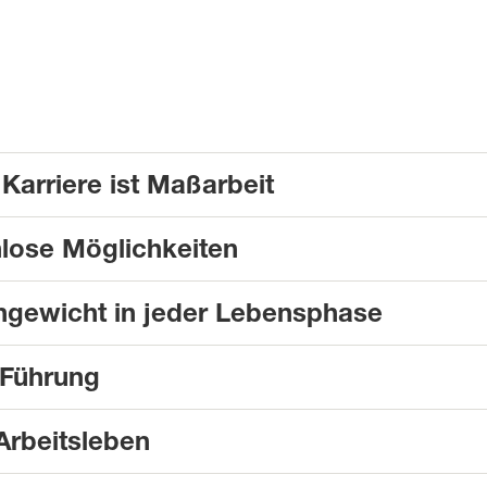
Karriere ist Maßarbeit
nlose Möglichkeiten
hgewicht in jeder Lebensphase
 Führung
 Arbeitsleben