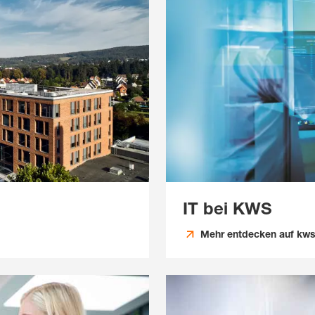
IT bei KWS
Mehr entdecken auf kw