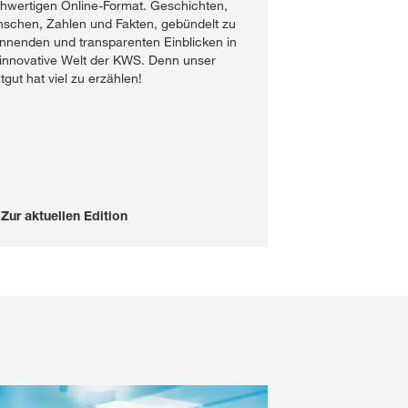
hwertigen Online-Format. Geschichten,
schen, Zahlen und Fakten, gebündelt zu
nnenden und transparenten Einblicken in
 innovative Welt der KWS. Denn unser
tgut hat viel zu erzählen!
Zur aktuellen Edition