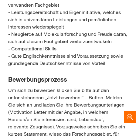
verwandten Fachgebiet
- Leistungsbereitschaft und Eigeninitiative, welches
sich in universitären Leistungen und persönlichen
Interessen wiederspiegelt
- Neugierde auf Molekularforschung und Freude daran,
sich auf diesem Fachgebiet weiterzuentwickeln
- Computational Skills
- Gute Englischkenntnisse sind Voraussetzung sowie
grundlegende Deutschkenntnisse von Vorteil
Bewerbungsprozess
Um sich zu bewerben klicken Sie bitte auf den
untenstehenden „Jetzt bewerben!“ – Button. Melden
Sie sich an und laden Sie Ihre Bewerbungsunterlagen
(Motivation Letter mit der Angabe, in welchem
Bereich/en Sie interessiert sind, Lebenslauf,
relevante Zeugnisse). Vorzugsweise schreiben Sie ein
kurzes Statement, wieso das Forschungsgebiet, für