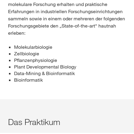
molekulare Forschung erhalten und praktische
Erfahrungen in industriellen Forschungseinrichtungen
sammeln sowie in einem oder mehreren der folgenden
Forschungsgebiete den „State-of-the-art“ hautnah
erleben:
Molekularbiologie
Zellbiologie
Pflanzenphysiologie
Plant Developmental Biology
Data-Mining & Bioinformatik
Bioinformatik
Das Praktikum