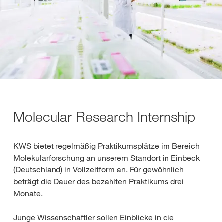
Molecular Research Internship
KWS bietet regelmäßig Praktikumsplätze im Bereich
Molekularforschung an unserem Standort in Einbeck
(Deutschland) in Vollzeitform an. Für gewöhnlich
beträgt die Dauer des bezahlten Praktikums drei
Monate.
Junge Wissenschaftler sollen Einblicke in die