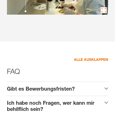
ALLE AUSKLAPPEN
FAQ
Gibt es Bewerbungsfristen?
Ich habe noch Fragen, wer kann mir
behilflich sein?