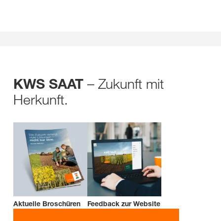
– Zukunft mit
KWS SAAT
Herkunft.
Aktuelle Broschüren
Feedback zur Website