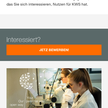
das Sie sich interessieren, Nutzen für KWS hat.
Interessiert?
JETZ BEWERBEN!