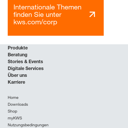
Internationale Themen
finden Sie unter
kws.com/corp
Produkte
Beratung
Stories & Events
Digitale Services
Über uns
Karriere
Home
Downloads
Shop
myKWS
Nutzungsbedingungen