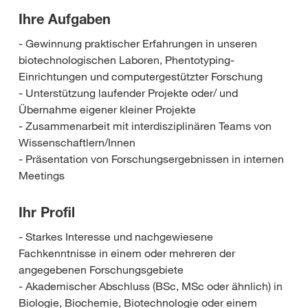
Ihre Aufgaben
- Gewinnung praktischer Erfahrungen in unseren
biotechnologischen Laboren, Phentotyping-
Einrichtungen und computergestützter Forschung
- Unterstützung laufender Projekte oder/ und
Übernahme eigener kleiner Projekte
- Zusammenarbeit mit interdisziplinären Teams von
Wissenschaftlern/Innen
- Präsentation von Forschungsergebnissen in internen
Meetings
Ihr Profil
- Starkes Interesse und nachgewiesene
Fachkenntnisse in einem oder mehreren der
angegebenen Forschungsgebiete
- Akademischer Abschluss (BSc, MSc oder ähnlich) in
Biologie, Biochemie, Biotechnologie oder einem