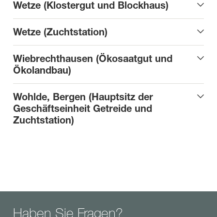
Wetze (Klostergut und Blockhaus)
Wetze (Zuchtstation)
Wiebrechthausen (Ökosaatgut und
Ökolandbau)
Wohlde, Bergen (Hauptsitz der
Geschäftseinheit Getreide und
Zuchtstation)
Haben Sie Fragen?