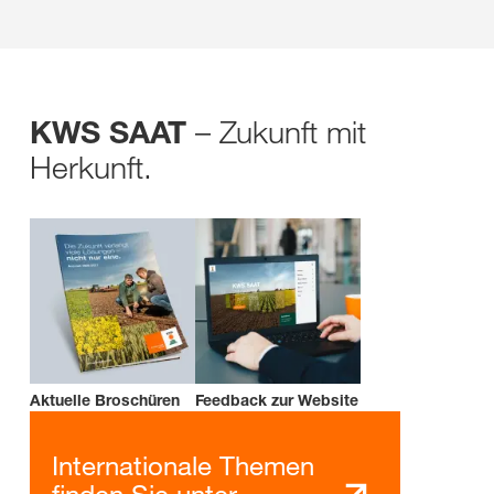
– Zukunft mit
KWS SAAT
Herkunft.
Aktuelle Broschüren
Feedback zur Website
Internationale Themen