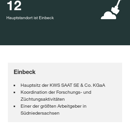
12
Hauptstandort ist Einbeck
Einbeck
Hauptsitz der KWS SAAT SE & Co. KGaA
Koordination der Forschungs- und
Züchtungsaktivitäten
Einer der größten Arbeitgeber in
Südniedersachsen