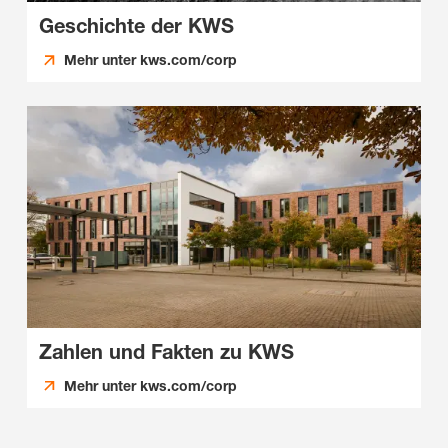
Geschichte der KWS
Mehr unter kws.com/corp
Zahlen und Fakten zu KWS
Mehr unter kws.com/corp