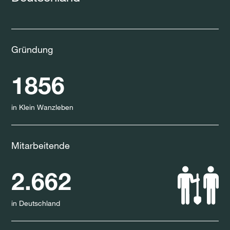
Gründung
1856
in Klein Wanzleben
Mitarbeitende
2.662
in Deutschland