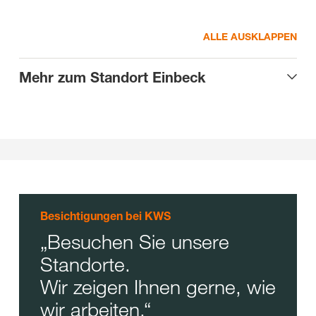
ALLE AUSKLAPPEN
Mehr zum Standort Einbeck
Besichtigungen bei KWS
Besuchen Sie unsere
Standorte.
Wir zeigen Ihnen gerne, wie
wir arbeiten.