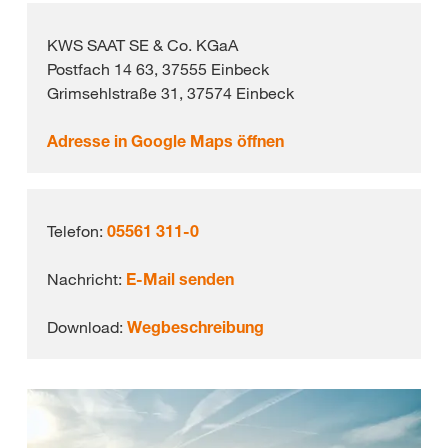
KWS SAAT SE & Co. KGaA
Postfach 14 63, 37555 Einbeck
Grimsehlstraße 31, 37574 Einbeck
Adresse in Google Maps öffnen
Telefon:
05561 311-0
Nachricht:
E-Mail senden
Download:
Wegbeschreibung