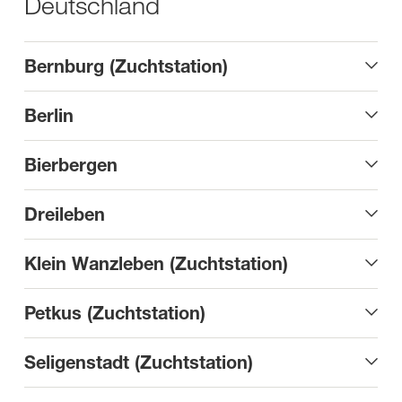
Deutschland
Bernburg
(
Zuchtstation)
Berlin
Bierbergen
Dreileben
Klein Wanzleben (Zuchtstation)
Petkus (Zuchtstation)
Seligenstadt (Zuchtstation)