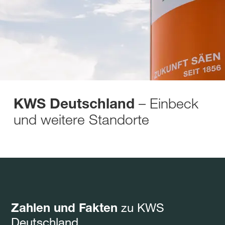
– Einbeck
KWS Deutschland
und weitere Standorte
zu KWS
Zahlen und Fakten
Deutschland