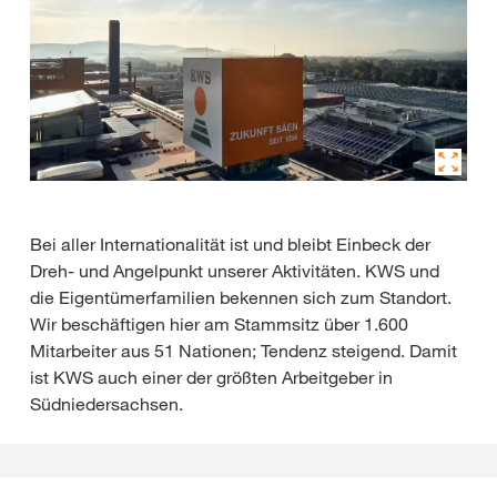
Bei aller Internationalität ist und bleibt Einbeck der
Dreh- und Angelpunkt unserer Aktivitäten. KWS und
die Eigentümerfamilien bekennen sich zum Standort.
Wir beschäftigen hier am Stammsitz über 1.600
Mitarbeiter aus 51 Nationen; Tendenz steigend. Damit
ist KWS auch einer der größten Arbeitgeber in
Südniedersachsen.