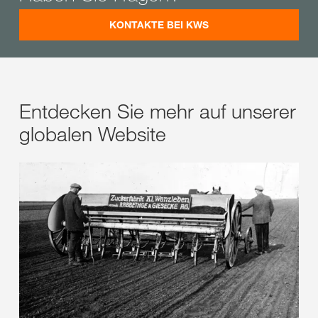
KONTAKTE BEI KWS
Entdecken Sie mehr auf unserer
globalen Website