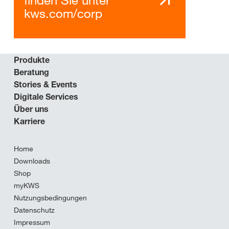
finden Sie unter
kws.com/corp
Produkte
Beratung
Stories & Events
Digitale Services
Über uns
Karriere
Home
Downloads
Shop
myKWS
Nutzungsbedingungen
Datenschutz
Impressum