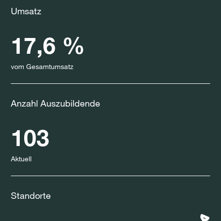
Umsatz
17,6 %
vom Gesamtumsatz
Anzahl Auszubildende
103
Aktuell
Standorte