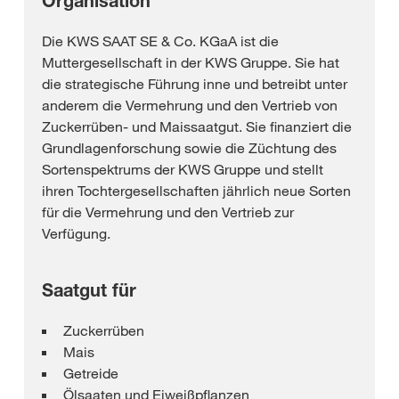
Organisation
Die KWS SAAT SE & Co. KGaA ist die
Muttergesellschaft in der KWS Gruppe. Sie hat
die strategische Führung inne und betreibt unter
anderem die Vermehrung und den Vertrieb von
Zuckerrüben- und Maissaatgut. Sie finanziert die
Grundlagenforschung sowie die Züchtung des
Sortenspektrums der KWS Gruppe und stellt
ihren Tochtergesellschaften jährlich neue Sorten
für die Vermehrung und den Vertrieb zur
Verfügung.
Saatgut für
Zuckerrüben
Mais
Getreide
Ölsaaten und Eiweißpflanzen