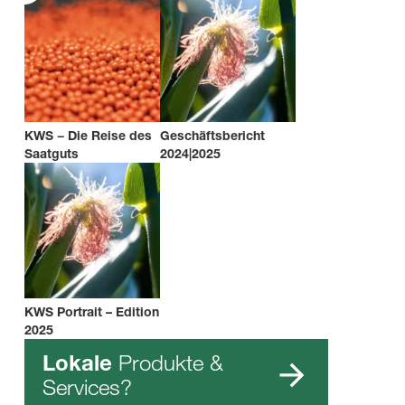
KWS − Die Reise des
Geschäftsbericht
Saatguts
2024|2025
KWS Portrait – Edition
2025
Produkte &
Lokale
Services?