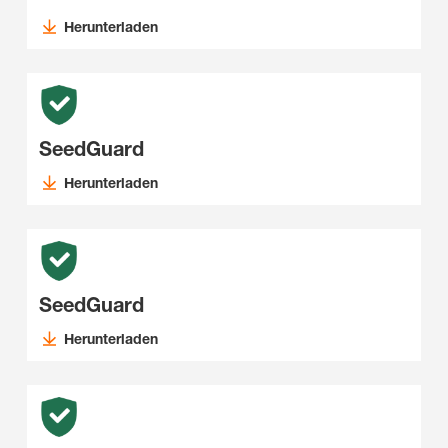
Herunterladen
SeedGuard
Herunterladen
SeedGuard
Herunterladen