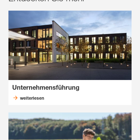
Unternehmensführung
weiterlesen