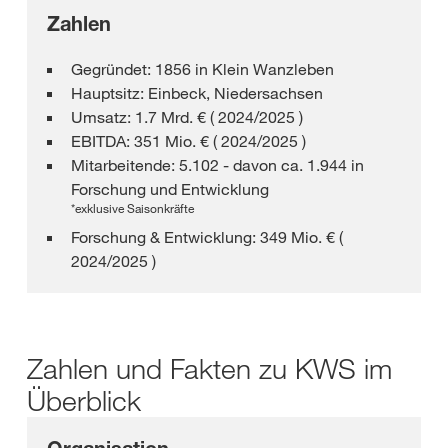
Zahlen
Gegründet: 1856 in Klein Wanzleben
Hauptsitz: Einbeck, Niedersachsen
Umsatz: 1.7 Mrd. € ( 2024/2025 )
EBITDA: 351 Mio. € ( 2024/2025 )
Mitarbeitende: 5.102 - davon ca. 1.944 in
Forschung und Entwicklung
*exklusive Saisonkräfte
Forschung & Entwicklung: 349 Mio. € (
2024/2025 )
Zahlen und Fakten zu KWS im
Überblick