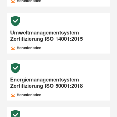
Herunterladen
Umweltmanagementsystem
Zertifizierung ISO 14001:2015
Herunterladen
Energiemanagementsystem
Zertifizierung ISO 50001:2018
Herunterladen