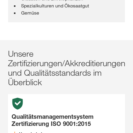
Spezialkulturen und Ökosaatgut
Gemüse
Unsere
Zertifizierungen/Akkreditierungen
und Qualitätsstandards im
Überblick
Qualitätsmanagementsystem
Zertifizierung ISO 9001:2015