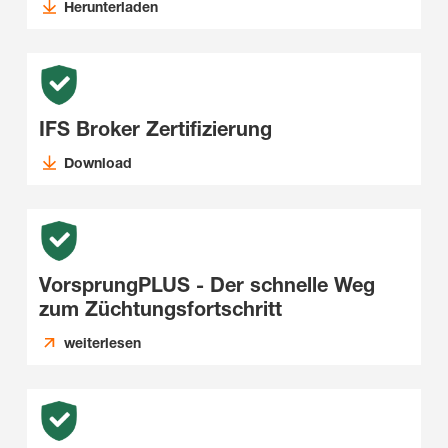
Herunterladen
IFS Broker Zertifizierung
Download
VorsprungPLUS - Der schnelle Weg
zum Züchtungsfortschritt
weiterlesen