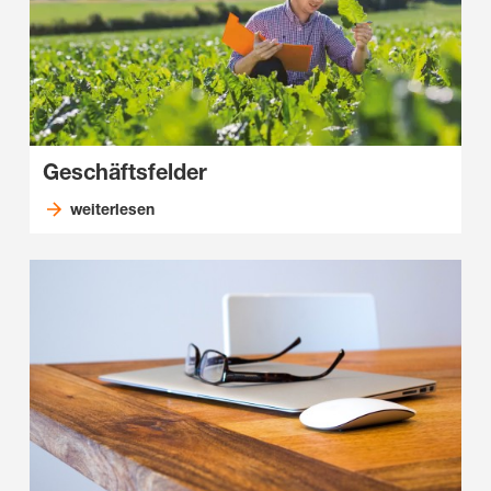
Geschäftsfelder
weiterlesen