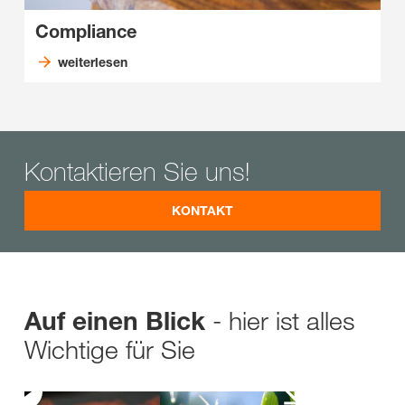
Compliance
weiterlesen
Kontaktieren Sie uns!
KONTAKT
- hier ist alles
Auf einen Blick
Wichtige für Sie