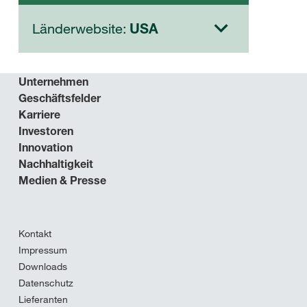
Länderwebsite:
USA
Unternehmen
Geschäftsfelder
Karriere
Investoren
Innovation
Nachhaltigkeit
Medien & Presse
Kontakt
Impressum
Downloads
Datenschutz
Lieferanten