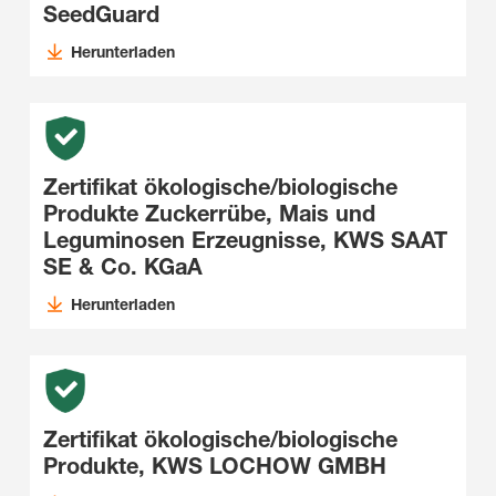
SeedGuard
Herunterladen
Zertifikat ökologische/biologische
Produkte Zuckerrübe, Mais und
Leguminosen Erzeugnisse, KWS SAAT
SE & Co. KGaA
Herunterladen
Zertifikat ökologische/biologische
Produkte, KWS LOCHOW GMBH