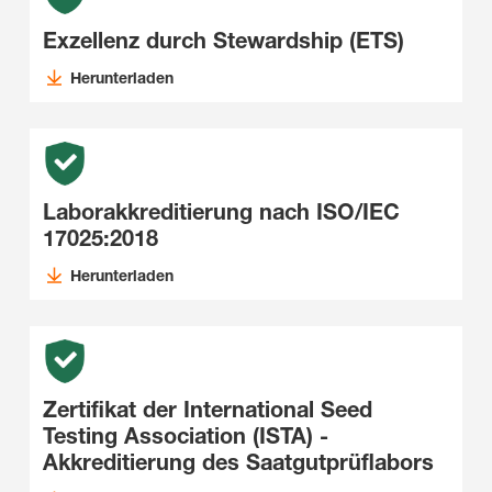
Exzellenz durch Stewardship (ETS)
Herunterladen
Laborakkreditierung nach ISO/IEC
17025:2018
Herunterladen
Zertifikat der International Seed
Testing Association (ISTA) -
Akkreditierung des Saatgutprüflabors