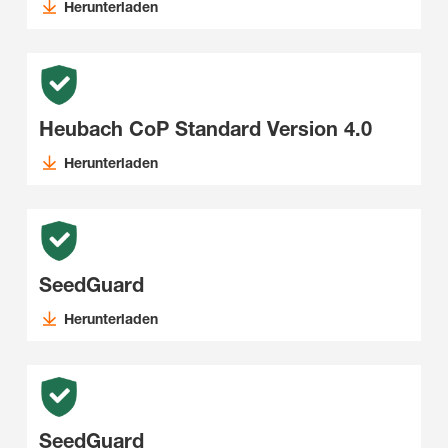
Herunterladen
Heubach CoP Standard Version 4.0
Herunterladen
SeedGuard
Herunterladen
SeedGuard