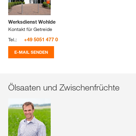
Werksdienst Wohlde
Kontakt für Getreide
Tel.:
+49 5051 477 0
E-MAIL SENDEN
Ölsaaten und Zwischenfrüchte