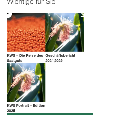
Wichtige für Sie
KWS − Die Reise des
Geschäftsbericht
Saatguts
2024|2025
KWS Portrait – Edition
2025