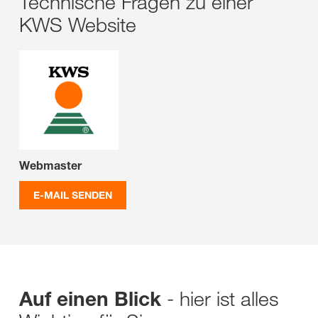
Technische Fragen zu einer
KWS Website
Webmaster
E-MAIL SENDEN
- hier ist alles
Auf einen Blick