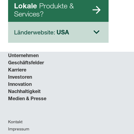
Produkte &
Lokale
Services?
Länderwebsite:
USA
Unternehmen
Geschäftsfelder
Karriere
Investoren
Innovation
Nachhaltigkeit
Medien & Presse
Kontakt
Impressum