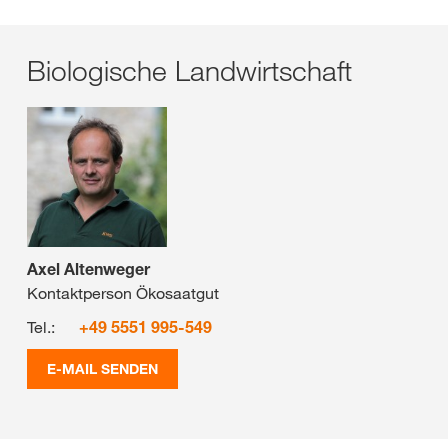
Biologische Landwirtschaft
Axel Altenweger
Kontaktperson Ökosaatgut
Tel.:
+49 5551 995-549
E-MAIL SENDEN