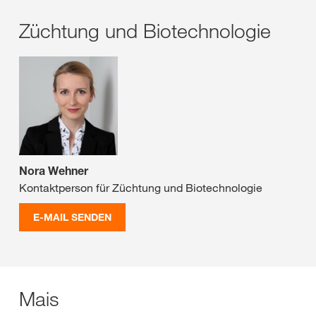
Züchtung und Biotechnologie
Nora Wehner
Kontaktperson für Züchtung und Biotechnologie
E-MAIL SENDEN
Mais