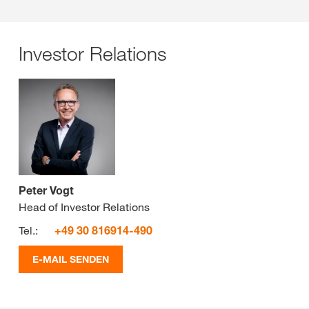
Investor Relations
Peter Vogt
Head of Investor Relations
Tel.:
+49 30 816914-490
E-MAIL SENDEN