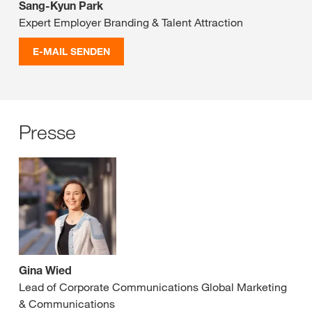
Sang-Kyun Park
Expert Employer Branding & Talent Attraction
E-MAIL SENDEN
Presse
Gina Wied
Lead of Corporate Communications Global Marketing
& Communications