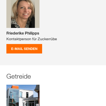
Friederike Philipps
Kontaktperson für Zuckerrübe
E-MAIL SENDEN
Getreide