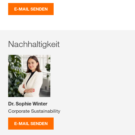
E-MAIL SENDEN
Nachhaltigkeit
Dr. Sophie Winter
Corporate Sustainability
E-MAIL SENDEN