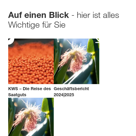
- hier ist alles
Auf einen Blick
Wichtige für Sie
KWS − Die Reise des
Geschäftsbericht
Saatguts
2024|2025