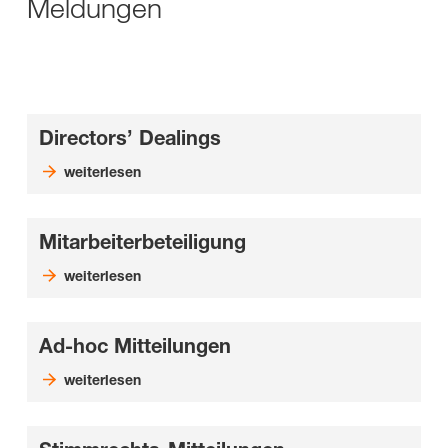
Meldungen
Directors’ Dealings
weiterlesen
Mitarbeiterbeteiligung
weiterlesen
Ad-hoc Mitteilungen
weiterlesen