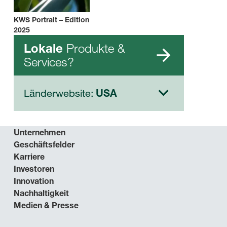
KWS Portrait – Edition
2025
Produkte &
Lokale
Services?
Länderwebsite:
USA
Unternehmen
Geschäftsfelder
Karriere
Investoren
Innovation
Nachhaltigkeit
Medien & Presse