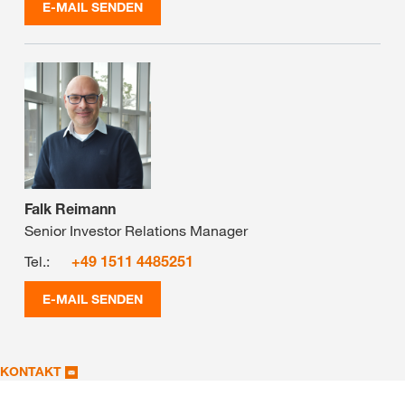
E-MAIL SENDEN
Falk Reimann
Senior Investor Relations Manager
Tel.:
+49 1511 4485251
E-MAIL SENDEN
KONTAKT