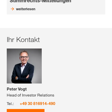
Stimmrechts-Mitteilungen
weiterlesen
Ihr Kontakt
Peter Vogt
Head of Investor Relations
Tel.:
+49 30 816914-490