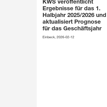
KWS veröffentlicht
Ergebnisse für das 1.
Halbjahr 2025/2026 und
aktualisiert Prognose
für das Geschäftsjahr
Einbeck, 2026-02-12