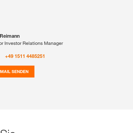
 Reimann
or Investor Relations Manager
+49 1511 4485251
-MAIL SENDEN