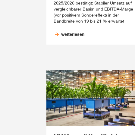
2025/2026 bestätigt: Stabiler Umsatz auf
vergleichbarer Basis* und EBITDA-Marge
(vor positivem Sondereffekt) in der
Bandbreite von 19 bis 21 % erwartet
weiterlesen