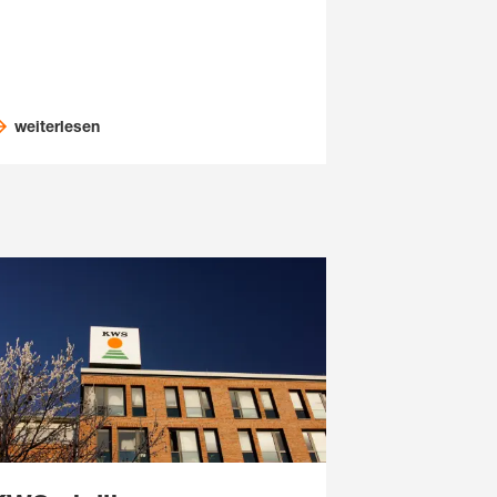
weiterlesen