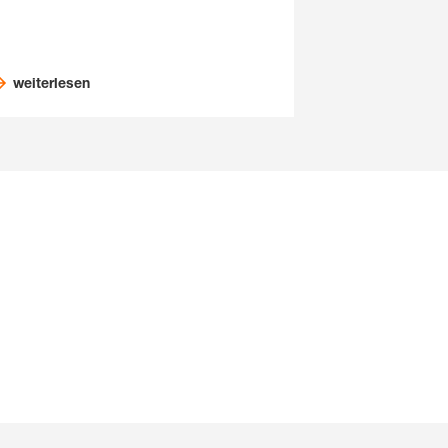
weiterlesen