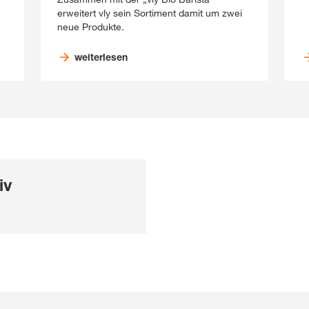
erweitert vly sein Sortiment damit um zwei
neue Produkte.
weiterlesen
iv