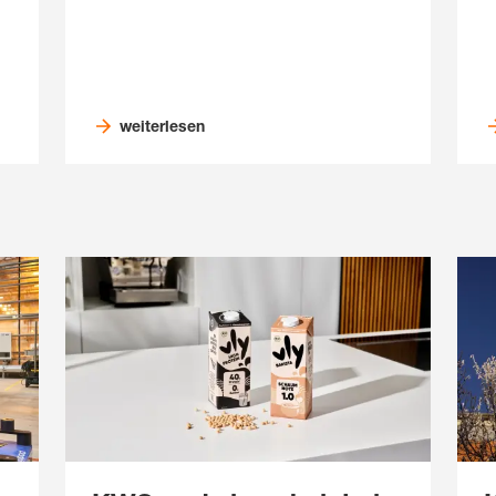
weiterlesen