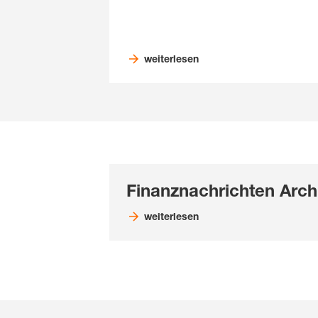
weiterlesen
Finanznachrichten Arch
weiterlesen