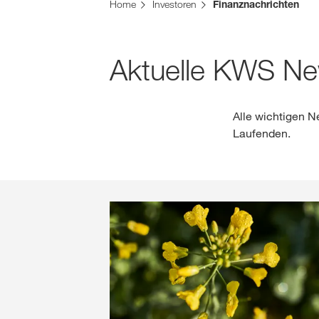
Home
Investoren
Finanznachrichten
Aktuelle KWS Ne
Alle wichtigen N
Laufenden.