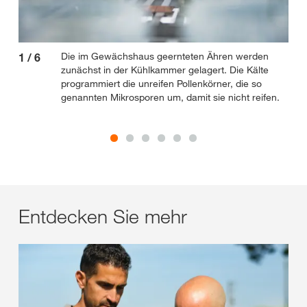
Die im Gewächshaus geernteten Ähren werden
1
/
6
2
/
zunächst in der Kühlkammer gelagert. Die Kälte
programmiert die unreifen Pollenkörner, die so
genannten Mikrosporen um, damit sie nicht reifen.
Entdecken Sie mehr