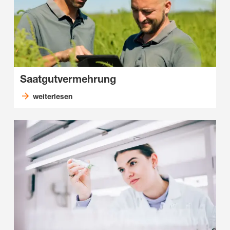
Saatgutvermehrung
weiterlesen