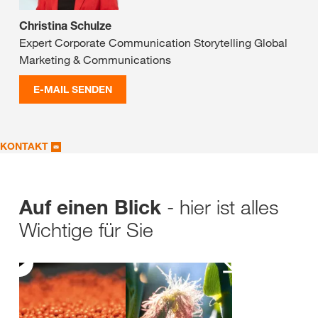
Christina Schulze
Expert Corporate Communication Storytelling Global
Marketing & Communications
E-MAIL SENDEN
KONTAKT
- hier ist alles
Auf einen Blick
Wichtige für Sie