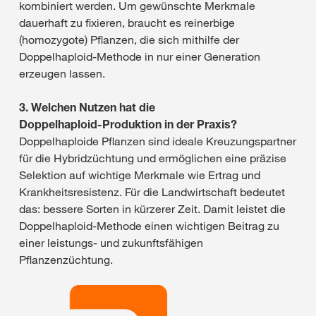
kombiniert werden. Um gewünschte Merkmale
dauerhaft zu fixieren, braucht es reinerbige
(homozygote) Pflanzen, die sich mithilfe der
Doppelhaploid‑Methode in nur einer Generation
erzeugen lassen.
3. Welchen Nutzen hat die
Doppelhaploid‑Produktion in der Praxis?
Doppelhaploide Pflanzen sind ideale Kreuzungspartner
für die Hybridzüchtung und ermöglichen eine präzise
Selektion auf wichtige Merkmale wie Ertrag und
Krankheitsresistenz. Für die Landwirtschaft bedeutet
das: bessere Sorten in kürzerer Zeit. Damit leistet die
Doppelhaploid‑Methode einen wichtigen Beitrag zu
einer leistungs- und zukunftsfähigen
Pflanzenzüchtung.