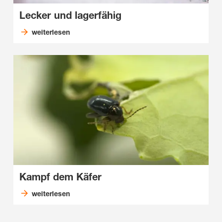
Lecker und lagerfähig
weiterlesen
Kampf dem Käfer
weiterlesen