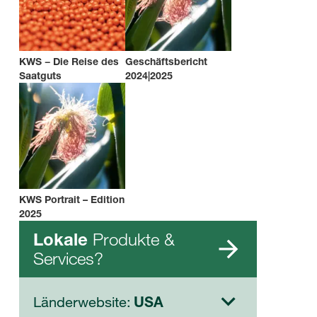
KWS − Die Reise des
Geschäftsbericht
Saatguts
2024|2025
KWS Portrait – Edition
2025
Produkte &
Lokale
Services?
Länderwebsite:
USA