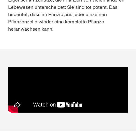
Lebewesen unterscheidet: Sie sind totipotent. Das
bedeutet, dass im Prinzip aus jeder einzelnen
Pflanzenzelle wieder eine komplette Pflanze
heranwachsen kann.