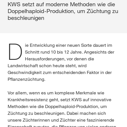
KWS setzt auf moderne Methoden wie die
Doppelhaploid-Produktion, um Züchtung zu
beschleunigen
D
ie Entwicklung einer neuen Sorte dauert im
Schnitt rund 10 bis 12 Jahre. Angesichts der
Herausforderungen, vor denen die
Landwirtschaft schon heute steht, wird
Geschwindigkeit zum entscheidenden Faktor in der
Pflanzenzüchtung.
Vor allem, wenn es um komplexe Merkmale wie
Krankheitsresistenz geht, setzt KWS auf innovative
Methoden wie die Doppelhaploid-Produktion, um
Züchtung zu beschleunigen. Dabei machen sich
unsere Züchterinnen und Züchter eine faszinierende
Eigenschaft zunutze, die Pflanzen von vielen anderen