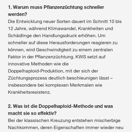
1. Warum muss Pflanzenzüchtung schneller
werden?
Die Entwicklung neuer Sorten dauert im Schnitt 10 bis
12 Jahre, während Klimawandel, Krankheiten und
Schädlinge den Handlungsdruck erhöhen. Um
schneller auf diese Herausforderungen reagieren zu
können, wird Geschwindigkeit zu einem zentralen
Faktor in der Pflanzenzüchtung. KWS setzt auf
innovative Methoden wie die
Doppelhaploid‑Produktion, mit der sich der
Züchtungsprozess deutlich beschleunigen lässt –
insbesondere bei komplexen Merkmalen wie
Krankheitsresistenz.
2. Was ist die Doppelhaploid‑Methode und was
macht sie so effektiv?
Bei der klassischen Kreuzung entstehen mischerbige
Nachkommen, deren Eigenschaften immer wieder neu