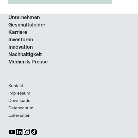
Unternehmen
Geschäftsfelder
Karriere
Investoren
Innovation
Nachhaltigkeit
Medien & Presse
Kontakt
Impressum
Downloads
Datenschutz
Lieferanten