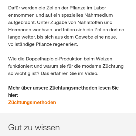
Dafür werden die Zellen der Pflanze im Labor
entnommen und auf ein spezielles Nährmedium
aufgebracht. Unter Zugabe von Nährstoffen und
Hormonen wachsen und teilen sich die Zellen dort so
lange weiter, bis sich aus dem Gewebe eine neue,
vollständige Pflanze regeneriert.
Wie die Doppelhaploid-Produktion beim Weizen
funktioniert und warum sie für die moderne Züchtung
so wichtig ist? Das erfahren Sie im Video.
Mehr über unsere Züchtungsmethoden lesen Sie
hier:
Züchtungsmethoden
Gut zu wissen