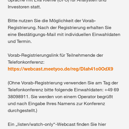
Investoren statt.
Bitte nutzen Sie die Möglichkeit der Vorab-
Registrierung. Nach der Registrierung erhalten Sie
eine Bestätigungs-Mail mit individuellen Einwahldaten
und Termin.
Vorab-Registrierungslink für Teilnehmende der
Telefonkonferenz:
https://webcast.meetyoo.de/reg/DIah41o0OdX9
(Ohne Vorab-Registrierung verwenden Sie am Tag der
Telefonkonferenz bitte folgende Einwahldaten: +49 69
38098911. Sie werden von einem Operator begrüßt
und nach Eingabe Ihres Namens zur Konferenz
durchgestellt.)
Ein „listen/watch-only“-Webcast finden Sie hier