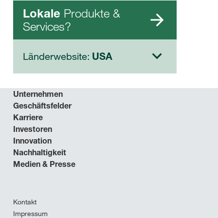
Produkte &
Lokale
Services?
Länderwebsite:
USA
Unternehmen
Geschäftsfelder
Karriere
Investoren
Innovation
Nachhaltigkeit
Medien & Presse
Kontakt
Impressum