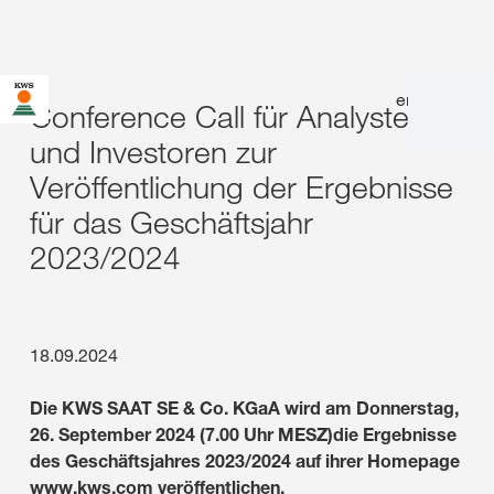
en
|
de
Conference Call für Analysten
und Investoren zur
Veröffentlichung der Ergebnisse
für das Geschäftsjahr
2023/2024
18.09.2024
Die KWS SAAT SE & Co. KGaA wird am Donnerstag,
26. September 2024 (7.00 Uhr MESZ)die Ergebnisse
des Geschäftsjahres 2023/2024 auf ihrer Homepage
www.kws.com veröffentlichen.