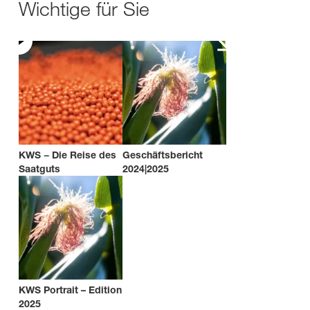
Wichtige für Sie
KWS − Die Reise des
Geschäftsbericht
Saatguts
2024|2025
KWS Portrait – Edition
2025