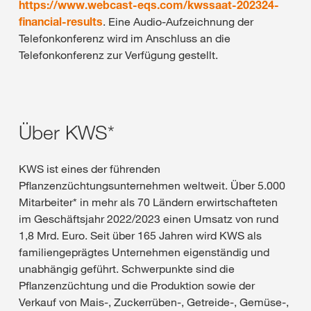
https://www.webcast-eqs.com/kwssaat-202324-
financial-results
. Eine Audio-Aufzeichnung der
Telefonkonferenz wird im Anschluss an die
Telefonkonferenz zur Verfügung gestellt.
Über KWS*
KWS ist eines der führenden
Pflanzenzüchtungsunternehmen weltweit. Über 5.000
Mitarbeiter* in mehr als 70 Ländern erwirtschafteten
im Geschäftsjahr 2022/2023 einen Umsatz von rund
1,8 Mrd. Euro. Seit über 165 Jahren wird KWS als
familiengeprägtes Unternehmen eigenständig und
unabhängig geführt. Schwerpunkte sind die
Pflanzenzüchtung und die Produktion sowie der
Verkauf von Mais-, Zuckerrüben-, Getreide-, Gemüse-,