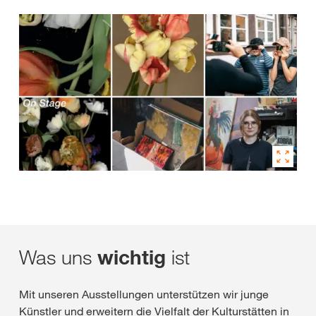
Was uns
ist
wichtig
Mit unseren Ausstellungen unterstützen wir junge
Künstler und erweitern die Vielfalt der Kulturstätten in