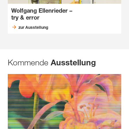
Wolfgang Ellenrieder
–
try & error
zur Ausstellung
Kommende
Ausstellung