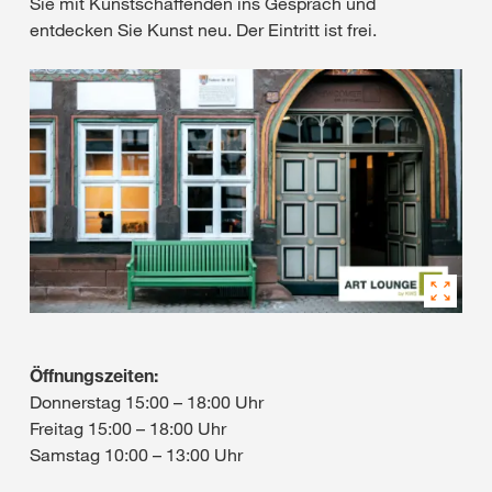
Sie mit Kunstschaffenden ins Gespräch und
entdecken Sie Kunst neu. Der Eintritt ist frei.
Öffnungszeiten:
Donnerstag 15:00 – 18:00 Uhr
Freitag 15:00 – 18:00 Uhr
Samstag 10:00 – 13:00 Uhr