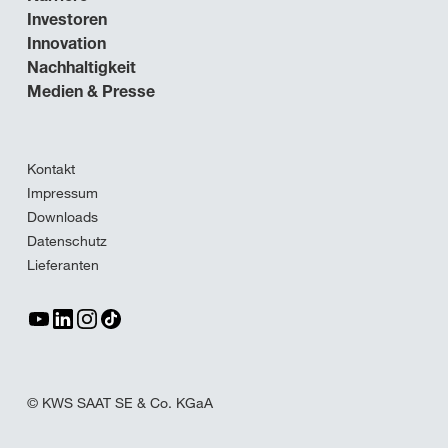
Investoren
Innovation
Nachhaltigkeit
Medien & Presse
Kontakt
Impressum
Downloads
Datenschutz
Lieferanten
© KWS SAAT SE & Co. KGaA