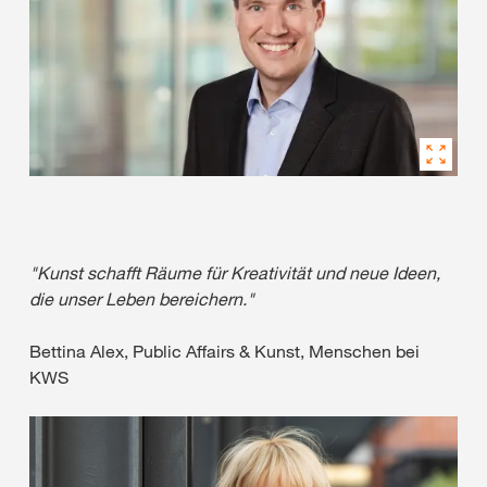
"Kunst schafft Räume für Kreativität und neue Ideen,
die unser Leben bereichern."
Bettina Alex, Public Affairs & Kunst, Menschen bei
KWS