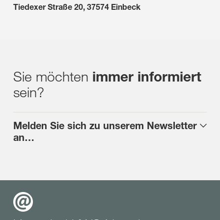
Tiedexer Straße 20, 37574 Einbeck
Sie möchten
immer informiert
sein?
Melden Sie sich zu unserem Newsletter
an…