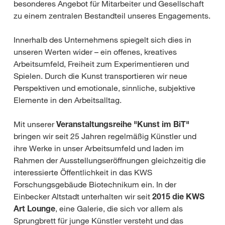
besonderes Angebot für Mitarbeiter und Gesellschaft
zu einem zentralen Bestandteil unseres Engagements.
Innerhalb des Unternehmens spiegelt sich dies in
unseren Werten wider – ein offenes, kreatives
Arbeitsumfeld, Freiheit zum Experimentieren und
Spielen. Durch die Kunst transportieren wir neue
Perspektiven und emotionale, sinnliche, subjektive
Elemente in den Arbeitsalltag.
Mit unserer
Veranstaltungsreihe "Kunst im BiT
"
bringen wir seit 25 Jahren regelmäßig Künstler und
ihre Werke in unser Arbeitsumfeld und laden im
Rahmen der Ausstellungseröffnungen gleichzeitig die
interessierte Öffentlichkeit in das KWS
Forschungsgebäude Biotechnikum ein. In der
Einbecker Altstadt unterhalten wir seit
2015 die KWS
Art Lounge
, eine Galerie, die sich vor allem als
Sprungbrett für junge Künstler versteht und das