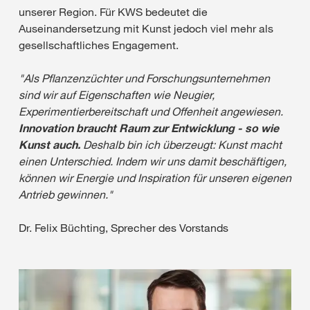
unserer Region. Für KWS bedeutet die
Auseinandersetzung mit Kunst jedoch viel mehr als
gesellschaftliches Engagement.
"Als Pflanzenzüchter und Forschungsunternehmen
sind wir auf Eigenschaften wie Neugier,
Experimentierbereitschaft und Offenheit angewiesen.
Innovation braucht Raum zur Entwicklung - so wie
Kunst auch.
Deshalb bin ich überzeugt: Kunst macht
einen Unterschied. Indem wir uns damit beschäftigen,
können wir Energie und Inspiration für unseren eigenen
Antrieb gewinnen."
Dr. Felix Büchting, Sprecher des Vorstands