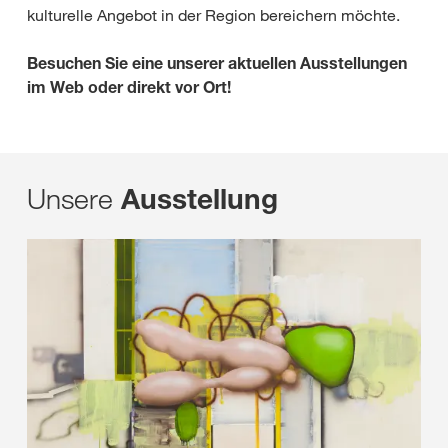
kulturelle Angebot in der Region bereichern möchte.
Besuchen Sie eine unserer aktuellen Ausstellungen
im Web oder direkt vor Ort!
Unsere
Ausstellung