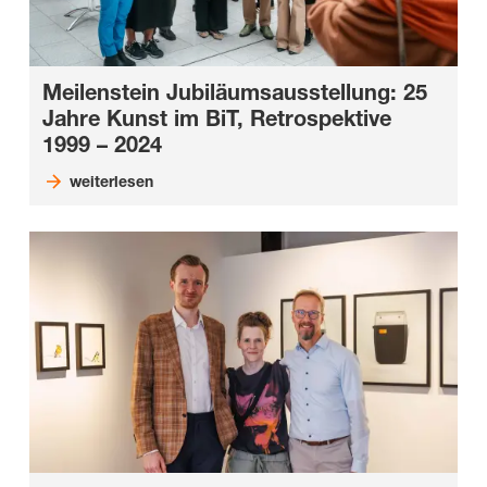
Meilenstein Jubiläumsausstellung: 25
Jahre Kunst im BiT, Retrospektive
1999 – 2024
weiterlesen