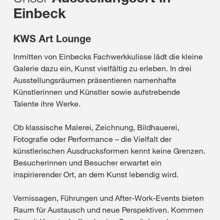
Einbeck
KWS Art Lounge
Inmitten von Einbecks Fachwerkkulisse lädt die kleine
Galerie dazu ein, Kunst vielfältig zu erleben. In drei
Ausstellungsräumen präsentieren namenhafte
Künstlerinnen und Künstler sowie aufstrebende
Talente ihre Werke.
Ob klassische Malerei, Zeichnung, Bildhauerei,
Fotografie oder Performance – die Vielfalt der
künstlerischen Ausdrucksformen kennt keine Grenzen.
Besucherinnen und Besucher erwartet ein
inspirierender Ort, an dem Kunst lebendig wird.
Vernissagen, Führungen und After-Work-Events bieten
Raum für Austausch und neue Perspektiven. Kommen