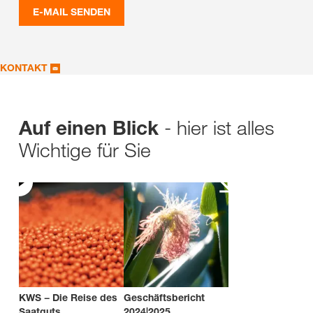
E-MAIL SENDEN
KONTAKT
- hier ist alles
Auf einen Blick
Wichtige für Sie
KWS − Die Reise des
Geschäftsbericht
Saatguts
2024|2025