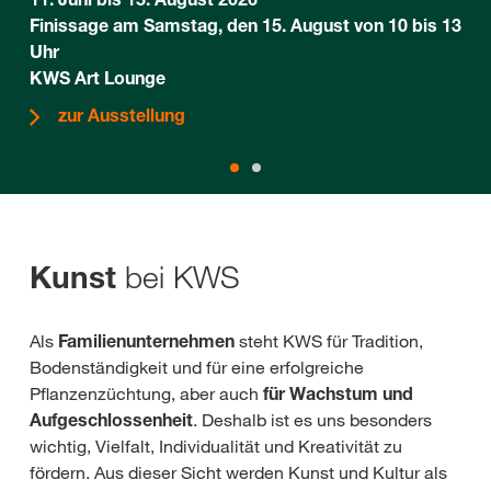
Finissage am Samstag, den 15. August von 10 bis 13
Uhr
KWS Art Lounge
zur Ausstellung
bei KWS
Kunst
Als
Familienunternehmen
steht KWS für Tradition,
Bodenständigkeit und für eine erfolgreiche
Pflanzenzüchtung, aber auch
für Wachstum und
Aufgeschlossenheit
. Deshalb ist es uns besonders
wichtig, Vielfalt, Individualität und Kreativität zu
fördern. Aus dieser Sicht werden Kunst und Kultur als