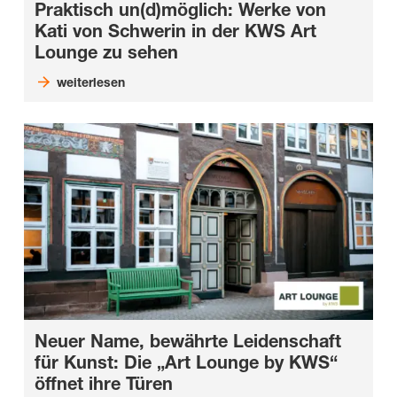
Praktisch un(d)möglich: Werke von
Kati von Schwerin in der KWS Art
Lounge zu sehen
weiterlesen
Neuer Name, bewährte Leidenschaft
für Kunst: Die „Art Lounge by KWS“
öffnet ihre Türen