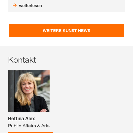
weiterlesen
WEITERE KUNST NEWS
Kontakt
Bettina Alex
Public Affairs & Arts