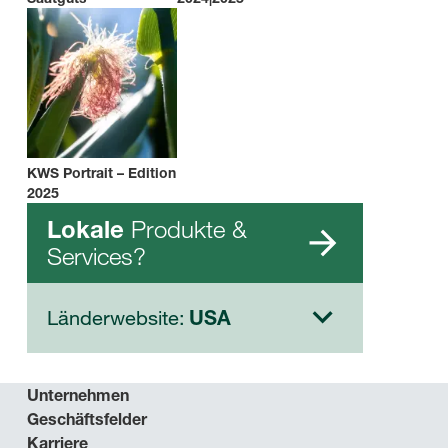
KWS Portrait – Edition
2025
Produkte &
Lokale
Services?
Länderwebsite:
USA
Unternehmen
Geschäftsfelder
Karriere