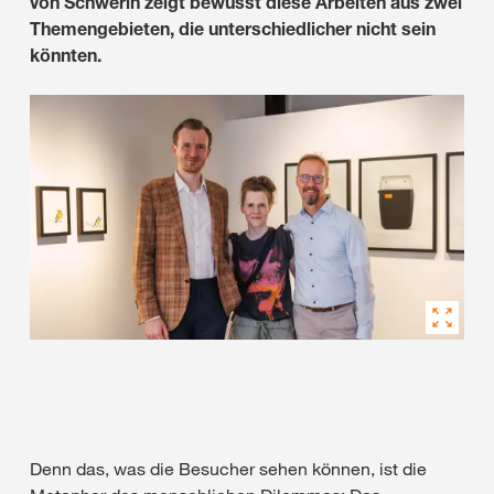
von Schwerin zeigt bewusst diese Arbeiten aus zwei
Themengebieten, die unterschiedlicher nicht sein
könnten.
Denn das, was die Besucher sehen können, ist die