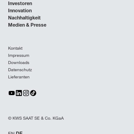
Investoren
Innovation
Nachhaltigkeit
Medien & Presse
Kontakt
Impressum
Downloads
Datenschutz
Lieferanten
© KWS SAAT SE & Co. KGaA
EN
DE