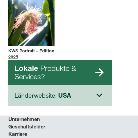
KWS Portrait – Edition
2025
Produkte &
Lokale
Services?
Länderwebsite:
USA
Unternehmen
Geschäftsfelder
Karriere