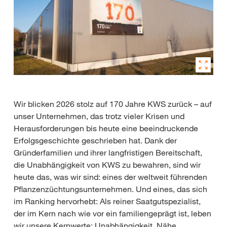
Wir blicken 2026 stolz auf 170 Jahre KWS zurück – auf
unser Unternehmen, das trotz vieler Krisen und
Herausforderungen bis heute eine beeindruckende
Erfolgsgeschichte geschrieben hat. Dank der
Gründerfamilien und ihrer langfristigen Bereitschaft,
die Unabhängigkeit von KWS zu bewahren, sind wir
heute das, was wir sind: eines der weltweit führenden
Pflanzenzüchtungsunternehmen. Und eines, das sich
im Ranking hervorhebt: Als reiner Saatgutspezialist,
der im Kern nach wie vor ein familiengeprägt ist, leben
wir unsere Kernwerte: Unabhängigkeit, Nähe,