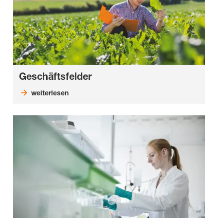
Geschäftsfelder
weiterlesen