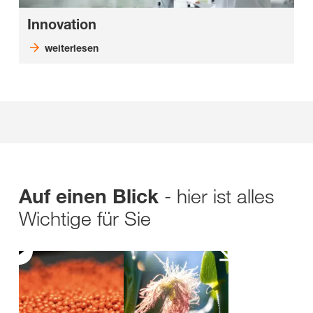
Innovation
weiterlesen
- hier ist alles
Auf einen Blick
Wichtige für Sie