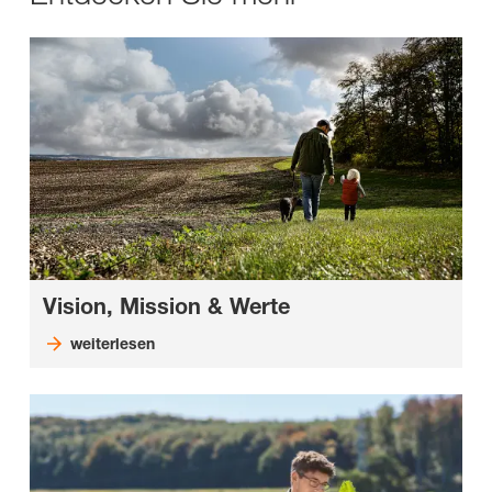
Vision, Mission & Werte
weiterlesen