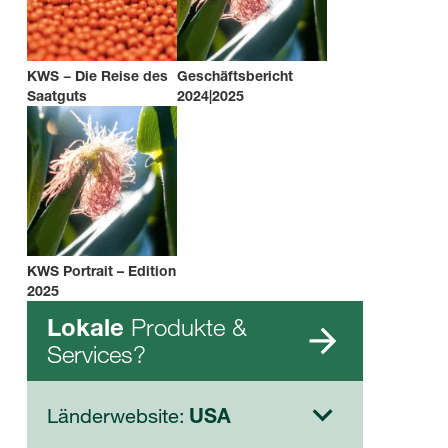
KWS − Die Reise des
Geschäftsbericht
Saatguts
2024|2025
KWS Portrait – Edition
2025
Produkte &
Lokale
Services?
Länderwebsite:
USA