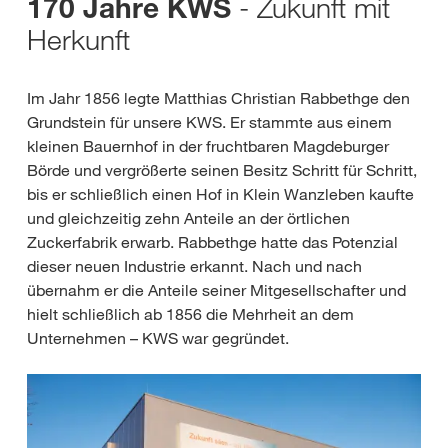
- Zukunft mit
170 Jahre KWS
Herkunft
Im Jahr 1856 legte Matthias Christian Rabbethge den
Grundstein für unsere KWS. Er stammte aus einem
kleinen Bauernhof in der fruchtbaren Magdeburger
Börde und vergrößerte seinen Besitz Schritt für Schritt,
bis er schließlich einen Hof in Klein Wanzleben kaufte
und gleichzeitig zehn Anteile an der örtlichen
Zuckerfabrik erwarb. Rabbethge hatte das Potenzial
dieser neuen Industrie erkannt. Nach und nach
übernahm er die Anteile seiner Mitgesellschafter und
hielt schließlich ab 1856 die Mehrheit an dem
Unternehmen – KWS war gegründet.