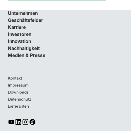
Unternehmen
Geschäftsfelder
Karriere
Investoren
Innovation
Nachhaltigkeit
Medien & Presse
Kontakt
Impressum
Downloads
Datenschutz
Lieferanten