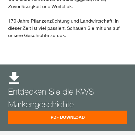
Zuverlässigkeit und Weitblick.
170 Jahre Pflanzenzüchtung und Landwirtschaft: In
dieser Zeit ist viel passiert. Schauen Sie mit uns auf
unsere Geschichte zurück.
Entdecken Sie die KWS
Markengeschichte
PDF DOWNLOAD