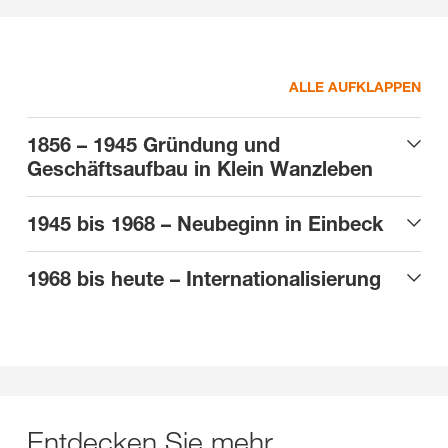
ALLE AUFKLAPPEN
1856 – 1945 Gründung und
Geschäftsaufbau in Klein Wanzleben
1945 bis 1968 – Neubeginn in Einbeck
1968 bis heute – Internationalisierung
Entdecken Sie mehr