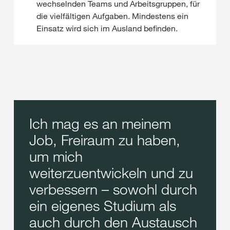
wechselnden Teams und Arbeitsgruppen, für
die vielfältigen Aufgaben. Mindestens ein
Einsatz wird sich im Ausland befinden.
Ich mag es an meinem
Job, Freiraum zu haben,
um mich
weiterzuentwickeln und zu
verbessern – sowohl durch
ein eigenes Studium als
auch durch den Austausch