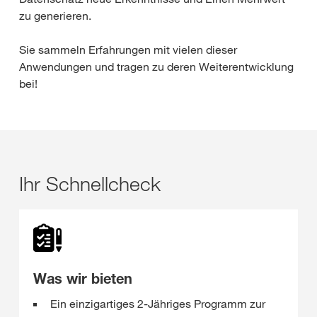
zu generieren.
Sie sammeln Erfahrungen mit vielen dieser
Anwendungen und tragen zu deren Weiterentwicklung
bei!
Ihr Schnellcheck
Was wir bieten
Ein einzigartiges 2-Jähriges Programm zur