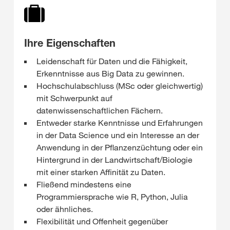
Ihre Eigenschaften
Leidenschaft für Daten und die Fähigkeit,
Erkenntnisse aus Big Data zu gewinnen.
Hochschulabschluss (MSc oder gleichwertig)
mit Schwerpunkt auf
datenwissenschaftlichen Fächern.
Entweder starke Kenntnisse und Erfahrungen
in der Data Science und ein Interesse an der
Anwendung in der Pflanzenzüchtung oder ein
Hintergrund in der Landwirtschaft/Biologie
mit einer starken Affinität zu Daten.
Fließend mindestens eine
Programmiersprache wie R, Python, Julia
oder ähnliches.
Flexibilität und Offenheit gegenüber