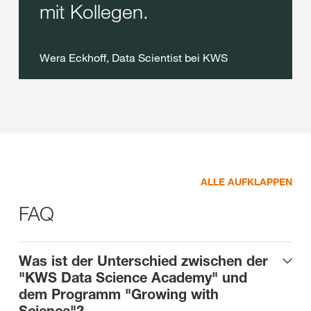
mit Kollegen.
Wera Eckhoff, Data Scientist bei KWS
ALLE AUFKLAPPEN
FAQ
Was ist der Unterschied zwischen der
"KWS Data Science Academy" und
dem Programm "Growing with