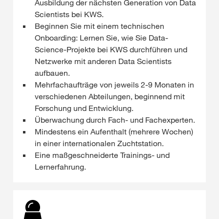
Ausbildung der nächsten Generation von Data
Scientists bei KWS.
Beginnen Sie mit einem technischen
Onboarding: Lernen Sie, wie Sie Data-
Science-Projekte bei KWS durchführen und
Netzwerke mit anderen Data Scientists
aufbauen.
Mehrfachaufträge von jeweils 2-9 Monaten in
verschiedenen Abteilungen, beginnend mit
Forschung und Entwicklung.
Überwachung durch Fach- und Fachexperten.
Mindestens ein Aufenthalt (mehrere Wochen)
in einer internationalen Zuchtstation.
Eine maßgeschneiderte Trainings- und
Lernerfahrung.