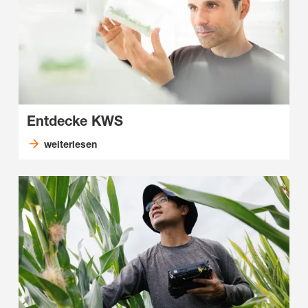
Entdecke KWS
weiterlesen