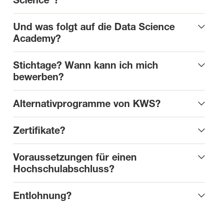
Science"?
Und was folgt auf die Data Science
Academy?
Stichtage? Wann kann ich mich
bewerben?
Alternativprogramme von KWS?
Zertifikate?
Voraussetzungen für einen
Hochschulabschluss?
Entlohnung?