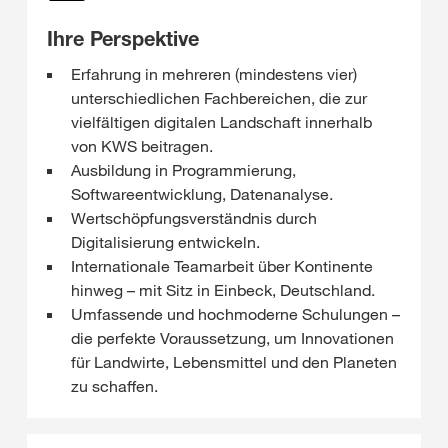
Ihre Perspektive
Erfahrung in mehreren (mindestens vier)
unterschiedlichen Fachbereichen, die zur
vielfältigen digitalen Landschaft innerhalb
von KWS beitragen.
Ausbildung in Programmierung,
Softwareentwicklung, Datenanalyse.
Wertschöpfungsverständnis durch
Digitalisierung entwickeln.
Internationale Teamarbeit über Kontinente
hinweg – mit Sitz in Einbeck, Deutschland.
Umfassende und hochmoderne Schulungen –
die perfekte Voraussetzung, um Innovationen
für Landwirte, Lebensmittel und den Planeten
zu schaffen.