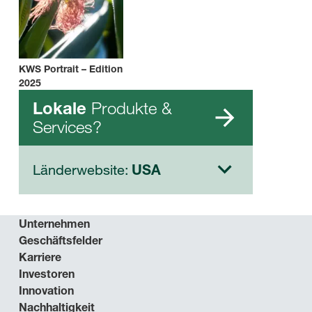
KWS Portrait – Edition
2025
Produkte &
Lokale
Services?
Länderwebsite:
USA
Unternehmen
Geschäftsfelder
Karriere
Investoren
Innovation
Nachhaltigkeit