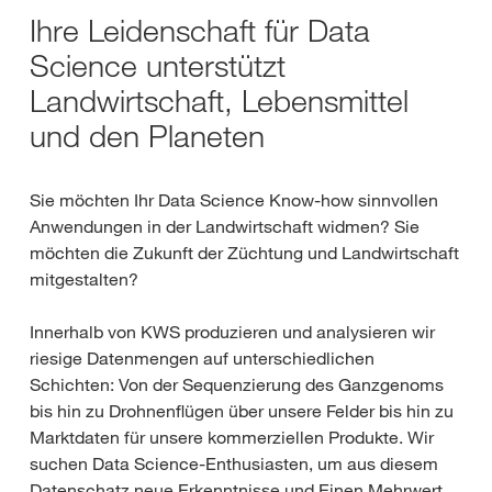
Ihre Leidenschaft für Data
Science unterstützt
Landwirtschaft, Lebensmittel
und den Planeten
Sie möchten Ihr Data Science Know-how sinnvollen
Anwendungen in der Landwirtschaft widmen? Sie
möchten die Zukunft der Züchtung und Landwirtschaft
mitgestalten?
Innerhalb von KWS produzieren und analysieren wir
riesige Datenmengen auf unterschiedlichen
Schichten: Von der Sequenzierung des Ganzgenoms
bis hin zu Drohnenflügen über unsere Felder bis hin zu
Marktdaten für unsere kommerziellen Produkte. Wir
suchen Data Science-Enthusiasten, um aus diesem
Datenschatz neue Erkenntnisse und Einen Mehrwert