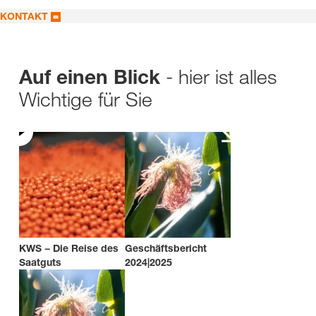
KONTAKT
- hier ist alles
Auf einen Blick
Wichtige für Sie
KWS − Die Reise des
Geschäftsbericht
Saatguts
2024|2025