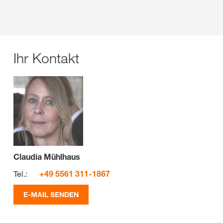
Ihr Kontakt
Claudia Mühlhaus
Tel.:
+49 5561 311-1867
E-MAIL SENDEN