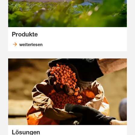
Produkte
weiterlesen
Lösungen