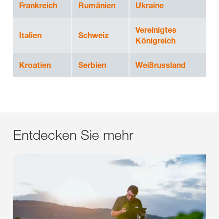
Frankreich
Rumänien
Ukraine
Vereinigtes
Italien
Schweiz
Königreich
Kroatien
Serbien
Weißrussland
Entdecken Sie mehr