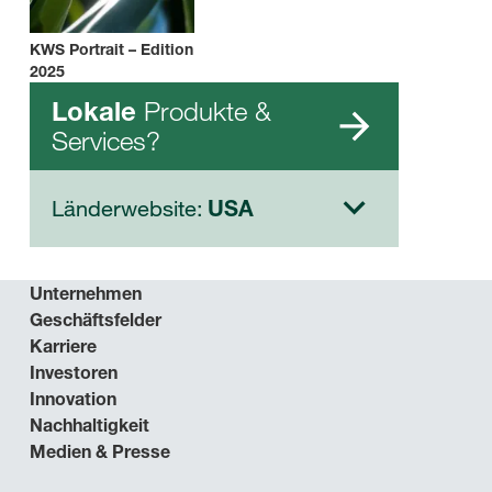
KWS Portrait – Edition
2025
Produkte &
Lokale
Services?
Länderwebsite:
USA
Unternehmen
Geschäftsfelder
Karriere
Investoren
Innovation
Nachhaltigkeit
Medien & Presse