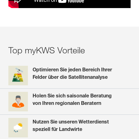
Top myKWS Vorteile
Optimieren Sie jeden Bereich Ihrer
Felder über die Satellitenanalyse
Holen Sie sich saisonale Beratung
von Ihren regionalen Beratern
Nutzen Sie unseren Wetterdienst
speziell für Landwirte