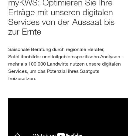
myKWS: Optimieren Sie Ihre
Erträge mit unseren digitalen
Services von der Aussaat bis
zur Ernte
Saisonale Beratung durch regionale Berater,
Satellitenbilder und teilgebietsspezifische Analysen -
mehr als 100.000 Landwirte nutzen unsere digitalen
Services, um das Potenzial ihres Saatguts
freizusetzen.