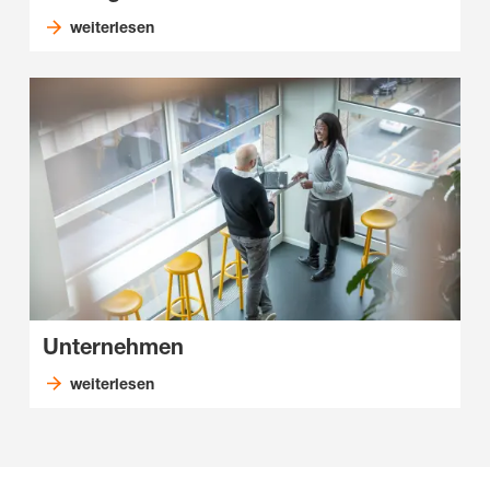
weiterlesen
Unternehmen
weiterlesen