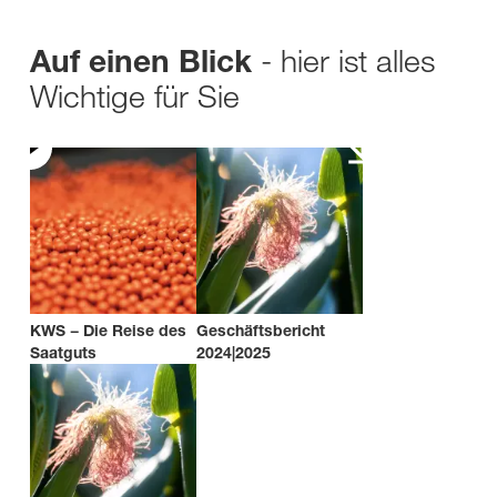
- hier ist alles
Auf einen Blick
Wichtige für Sie
KWS − Die Reise des
Geschäftsbericht
Saatguts
2024|2025