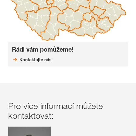
Rádi vám pomůžeme!
Kontaktujte nás
Pro více informací můžete
kontaktovat: