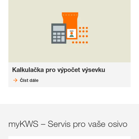
Kalkulačka pro výpočet výsevku
Číst dále
myKWS – Servis pro vaše osivo