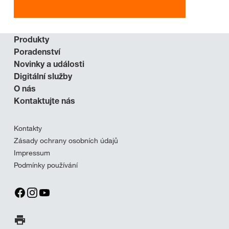
Produkty
Poradenství
Novinky a události
Digitální služby
O nás
Kontaktujte nás
Kontakty
Zásady ochrany osobních údajů
Impressum
Podmínky používání
Tisk stránky