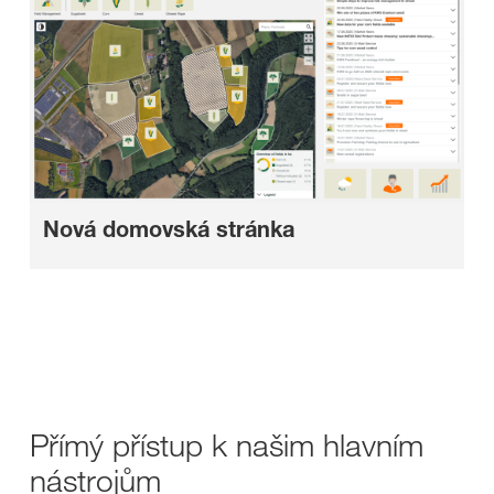
Nová domovská stránka
Přímý přístup k našim hlavním
nástrojům