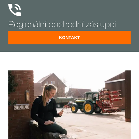
Regionální obchodní zástupci
KONTAKT