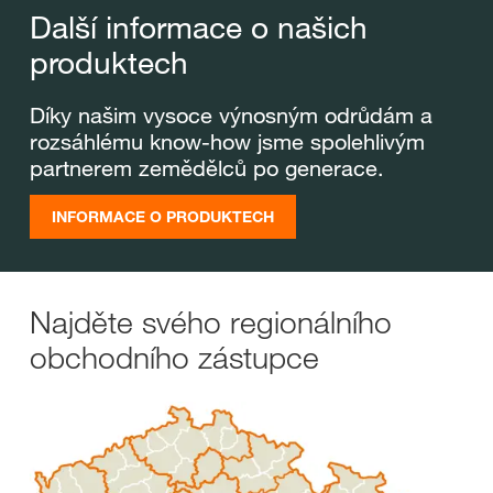
Další informace o našich
produktech
Díky našim vysoce výnosným odrůdám a
rozsáhlému know-how jsme spolehlivým
partnerem zemědělců po generace.
INFORMACE O PRODUKTECH
Najděte svého regionálního
obchodního zástupce