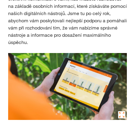
na základě osobních informací, které získáváte pomocí
našich digitálních nástrojů. Jsme tu po celý rok,
abychom vám poskytovali nejlepší podporu a pomáhali
vám při rozhodování tím, že vám nabízíme správné
nástroje a informace pro dosažení maximálního
úspěchu.