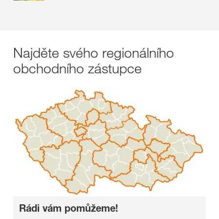
Najděte svého regionálního
obchodního zástupce
Rádi vám pomůžeme!