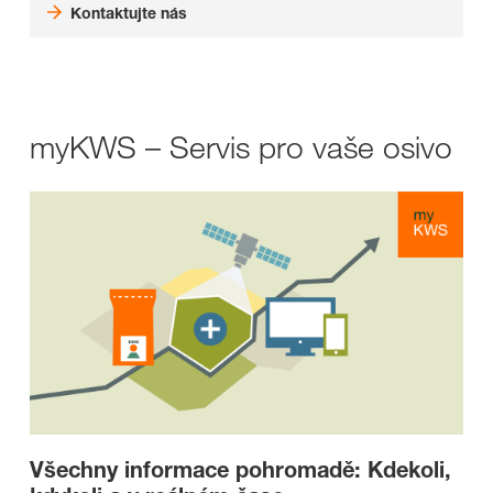
Kontaktujte nás
myKWS – Servis pro vaše osivo
Všechny informace pohromadě: Kdekoli,