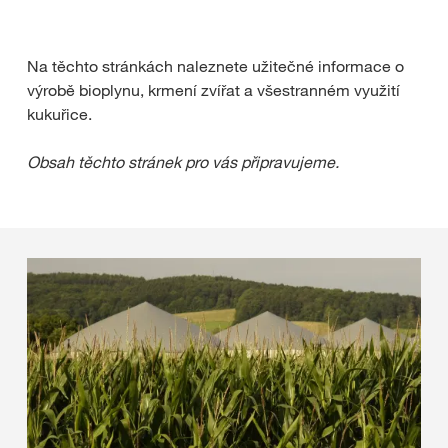
Na těchto stránkách naleznete užitečné informace o
výrobě bioplynu, krmení zvířat a všestranném využití
kukuřice.
Obsah těchto stránek pro vás připravujeme.