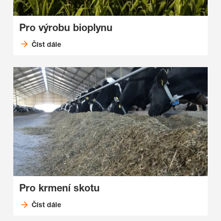
Pro výrobu bioplynu
Číst dále
Pro krmení skotu
Číst dále