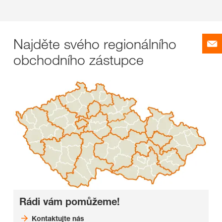
Najděte svého regionálního
obchodního zástupce
Rádi vám pomůžeme!
Kontaktujte nás