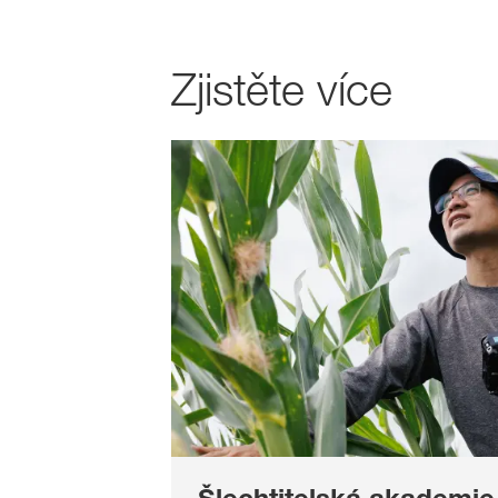
Zjistěte více