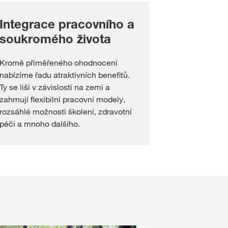
Integrace pracovního a
soukromého života
Kromě přiměřeného ohodnocení
nabízíme řadu atraktivních benefitů.
Ty se liší v závislosti na zemi a
zahrnují flexibilní pracovní modely,
rozsáhlé možnosti školení, zdravotní
péči a mnoho dalšího.