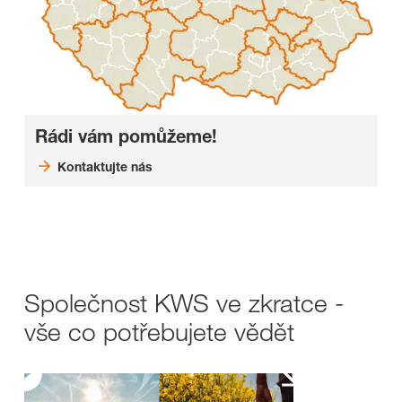
Rádi vám pomůžeme!
Kontaktujte nás
Společnost KWS ve zkratce -
vše co potřebujete vědět