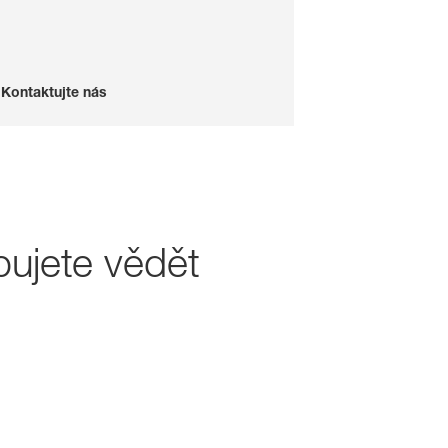
Kontaktujte nás
bujete vědět