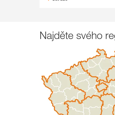
Najděte svého re