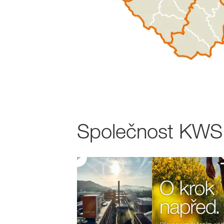
Společnost KWS v