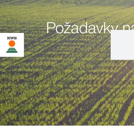
Požadavky na