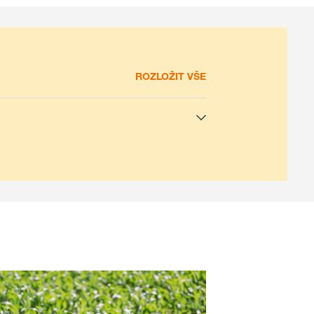
ROZLOŽIT VŠE