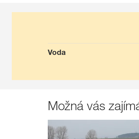
Voda
Možná vás zajímá