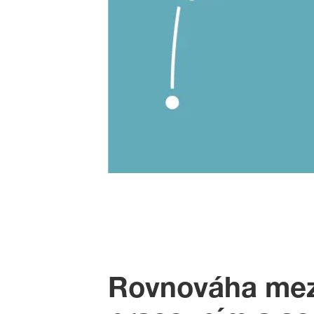
Rovnováha mez