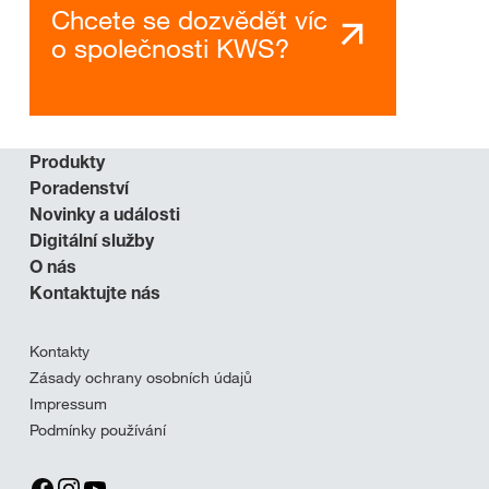
Chcete se dozvědět víc
o společnosti KWS?
Produkty
Poradenství
Novinky a události
Digitální služby
O nás
Kontaktujte nás
Kontakty
Zásady ochrany osobních údajů
Impressum
Podmínky používání