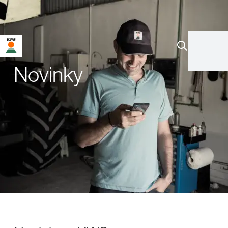
Novinky