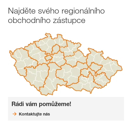
Najděte svého regionálního
obchodního zástupce
Rádi vám pomůžeme!
Kontaktujte nás