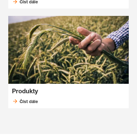
Číst dále
Produkty
Číst dále