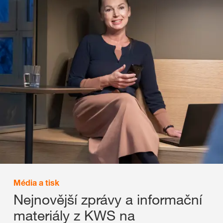
Média a tisk
Nejnovější zprávy a informační
materiály z KWS na