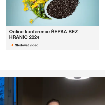
Online konference ŘEPKA BEZ
HRANIC 2024
Sledovat video