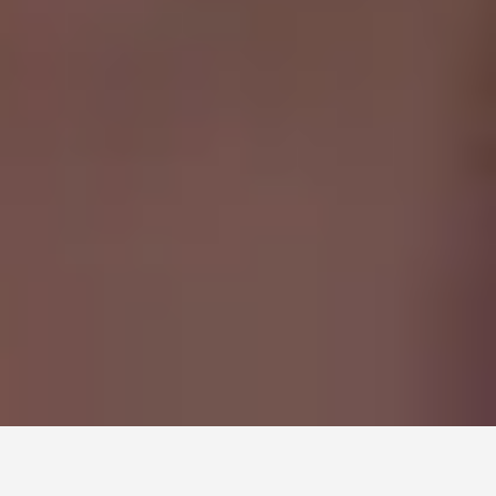
Information for