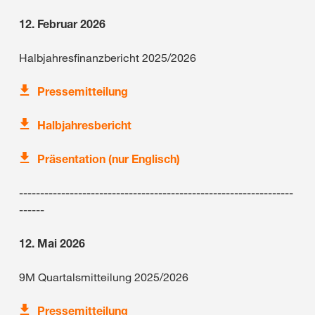
12. Februar 2026
Halbjahresfinanzbericht 2025/2026
Pressemitteilung
Halbjahresbericht
Präsentation (nur Englisch)
-----------------------------------------------------------------
------
12. Mai 2026
9M Quartalsmitteilung 2025/2026
Pressemitteilung