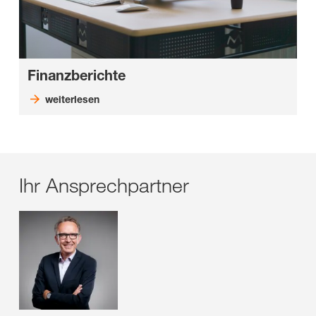
Finanzberichte
weiterlesen
Ihr Ansprechpartner