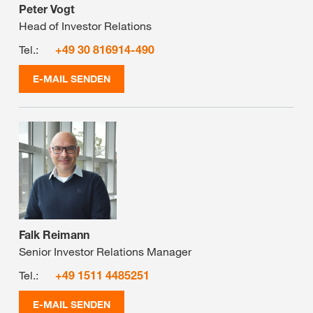
Peter Vogt
Head of Investor Relations
Tel.:
+49 30 816914-490
E-MAIL SENDEN
Falk Reimann
Senior Investor Relations Manager
Tel.:
+49 1511 4485251
E-MAIL SENDEN