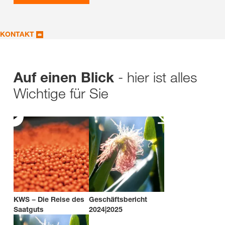
KONTAKT
- hier ist alles
Auf einen Blick
Wichtige für Sie
KWS − Die Reise des
Geschäftsbericht
Saatguts
2024|2025