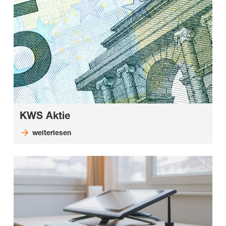
KWS Aktie
weiterlesen