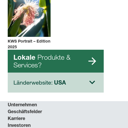
KWS Portrait – Edition
2025
Produkte &
Lokale
Services?
Länderwebsite:
USA
Unternehmen
Geschäftsfelder
Karriere
Investoren