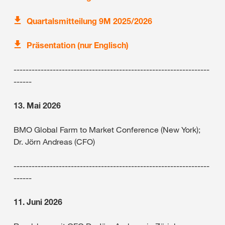
Quartalsmitteilung 9M 2025/2026
Präsentation (nur Englisch)
-----------------------------------------------------------------
------
13. Mai 2026
BMO Global Farm to Market Conference (New York);
Dr. Jörn Andreas (CFO)
-----------------------------------------------------------------
------
11. Juni 2026