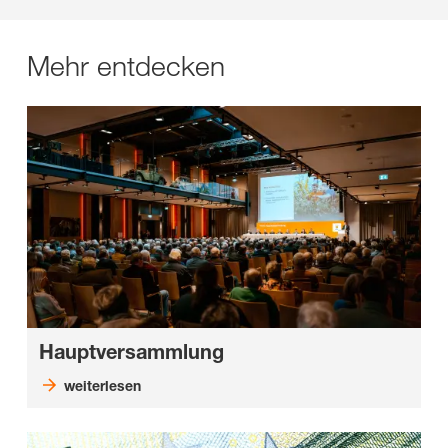
Mehr entdecken
Hauptversammlung
weiterlesen