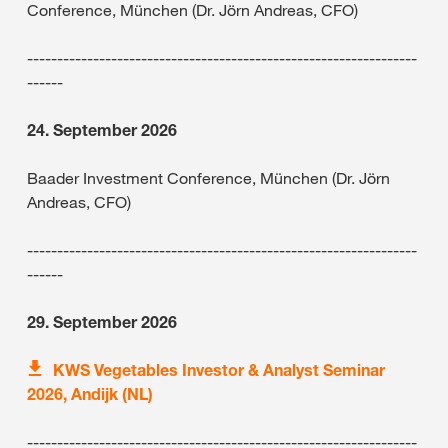
Conference, München (Dr. Jörn Andreas, CFO)
-----------------------------------------------------------------
------
24. September 2026
Baader Investment Conference, München (Dr. Jörn
Andreas, CFO)
-----------------------------------------------------------------
------
29. September 2026
KWS Vegetables Investor & Analyst Seminar
2026, Andijk (NL)
-----------------------------------------------------------------