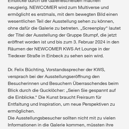
Einblicke durch die Galeriescheiben machen
neugierig. NEWCOMER wird zum Multiverse und
ermöglicht es erstmals, mit dem bewegten Bild einen
wesentlichen Teil der Ausstellung sehen zu können,
ohne dafür die Galerie zu betreten. „Screenplay“ lautet
der Titel der Ausstellung der Gruppe Stumpf, die jetzt
eröffnet worden ist und bis zum 3. Februar 2024 in den
Räumen der NEWCOMER KWS Art Lounge in der
Tiedexer Straße in Einbeck zu sehen sein wird.
Dr. Felix Büchting, Vorstandssprecher der KWS,
versprach bei der Ausstellungseröffnung den
Besucherinnen und Besuchern Überraschendes beim
Blick durch die Gucklöcher: „Seien Sie gespannt auf
die Einblicke.“ Die Kunst braucht Freiraum für
Entfaltung und Inspiration, um neue Perspektiven zu
ermöglichen.
Die Ausstellungsbesucher sollten nicht mit zu vielen
Informationen in die Galerie kommen, müssten ihre