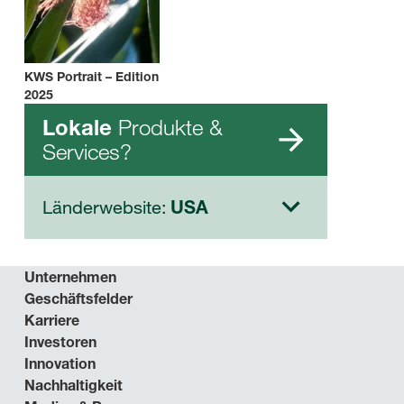
KWS Portrait – Edition
2025
Produkte &
Lokale
Services?
Länderwebsite:
USA
Unternehmen
Geschäftsfelder
Karriere
Investoren
Innovation
Nachhaltigkeit