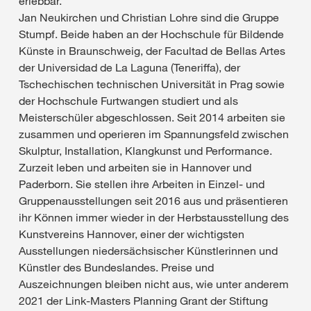
erlebbar.
Jan Neukirchen und Christian Lohre sind die Gruppe
Stumpf. Beide haben an der Hochschule für Bildende
Künste in Braunschweig, der Facultad de Bellas Artes
der Universidad de La Laguna (Teneriffa), der
Tschechischen technischen Universität in Prag sowie
der Hochschule Furtwangen studiert und als
Meisterschüler abgeschlossen. Seit 2014 arbeiten sie
zusammen und operieren im Spannungsfeld zwischen
Skulptur, Installation, Klangkunst und Performance.
Zurzeit leben und arbeiten sie in Hannover und
Paderborn. Sie stellen ihre Arbeiten in Einzel- und
Gruppenausstellungen seit 2016 aus und präsentieren
ihr Können immer wieder in der Herbstausstellung des
Kunstvereins Hannover, einer der wichtigsten
Ausstellungen niedersächsischer Künstlerinnen und
Künstler des Bundeslandes. Preise und
Auszeichnungen bleiben nicht aus, wie unter anderem
2021 der Link-Masters Planning Grant der Stiftung