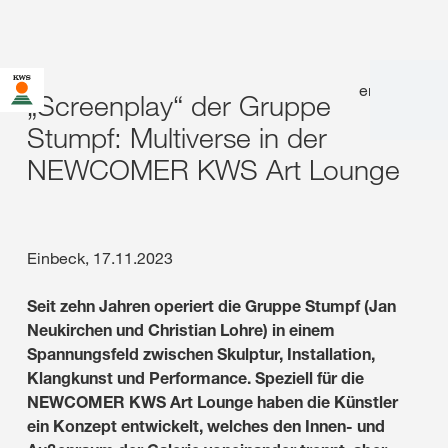
en
|
de
„Screenplay“ der Gruppe
Stumpf: Multiverse in der
NEWCOMER KWS Art Lounge
Einbeck, 17.11.2023
Seit zehn Jahren operiert die Gruppe Stumpf (Jan
Neukirchen und Christian Lohre) in einem
Spannungsfeld zwischen Skulptur, Installation,
Klangkunst und Performance. Speziell für die
NEWCOMER KWS Art Lounge haben die Künstler
ein Konzept entwickelt, welches den Innen- und