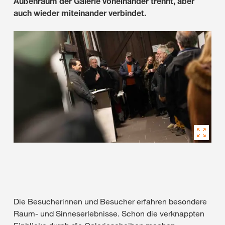
Außenraum der Galerie voneinander trennt, aber
auch wieder miteinander verbindet.
Die Besucherinnen und Besucher erfahren besondere
Raum- und Sinneserlebnisse. Schon die verknappten