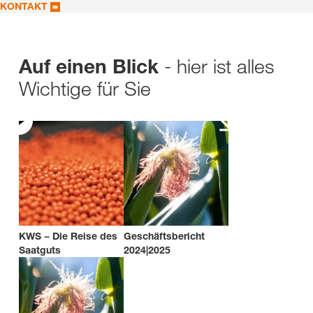
KONTAKT
- hier ist alles
Auf einen Blick
Wichtige für Sie
KWS − Die Reise des
Geschäftsbericht
Saatguts
2024|2025