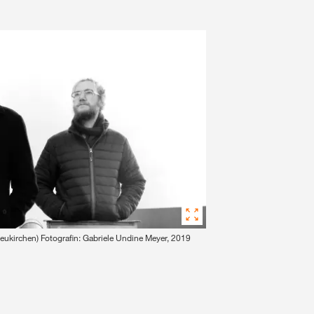
eukirchen) Fotografin: Gabriele Undine Meyer, 2019