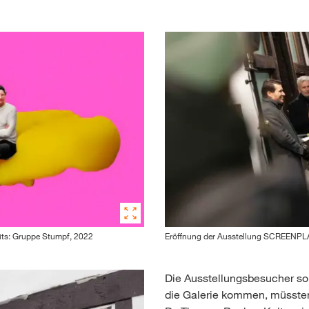
its: Gruppe Stumpf, 2022
Eröffnung der Ausstellung SCREENPLA
Die Ausstellungsbesucher soll
die Galerie kommen, müssten