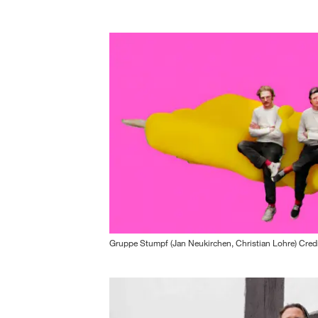
Gruppe Stumpf (Jan Neukirchen, Christian Lohre) Cred