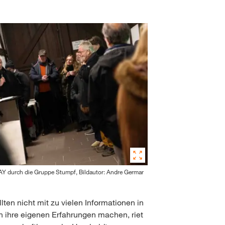
Y durch die Gruppe Stumpf, Bildautor: Andre Germar
ten nicht mit zu vielen Informationen in
 ihre eigenen Erfahrungen machen, riet