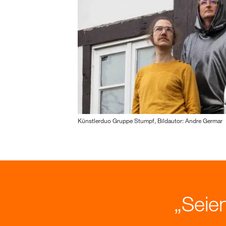
Künstlerduo Gruppe Stumpf, Bildautor: Andre Germar
Seien