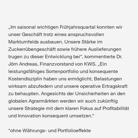
„Im saisonal wichtigen Frühjahrsquartal konnten wir
unser Geschäft trotz eines anspruchsvollen
Marktumfelds ausbauen. Unsere Stärke im
Zuckerrübengeschäft sowie frühere Auslieferungen
trugen zu dieser Entwicklung bei“, kommentierte Dr.
Jörn Andreas, Finanzvorstand von KWS. „Ein
leistungsfähiges Sortenportfolio und konsequente
Kostendisziplin haben uns ermöglicht, Belastungen
wirksam abzufedern und unsere operative Ertragskraft
zu behaupten. Angesichts der Unsicherheiten an den
globalen Agrarmärkten werden wir auch zukünftig
unsere Strategie mit dem klaren Fokus auf Profitabilität
und Innovation konsequent umsetzen.“
*ohne Währungs- und Portfolioeffekte