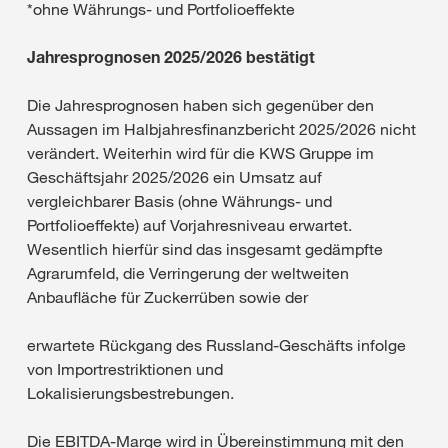
*ohne Währungs- und Portfolioeffekte
Jahresprognosen 2025/2026 bestätigt
Die Jahresprognosen haben sich gegenüber den
Aussagen im Halbjahresfinanzbericht 2025/2026 nicht
verändert. Weiterhin wird für die KWS Gruppe im
Geschäftsjahr 2025/2026 ein Umsatz auf
vergleichbarer Basis (ohne Währungs- und
Portfolioeffekte) auf Vorjahresniveau erwartet.
Wesentlich hierfür sind das insgesamt gedämpfte
Agrarumfeld, die Verringerung der weltweiten
Anbaufläche für Zuckerrüben sowie der
erwartete Rückgang des Russland-Geschäfts infolge
von Importrestriktionen und
Lokalisierungsbestrebungen.
Die EBITDA-Marge wird in Übereinstimmung mit den