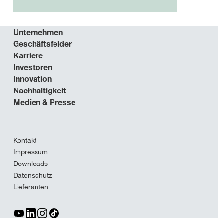
Unternehmen
Geschäftsfelder
Karriere
Investoren
Innovation
Nachhaltigkeit
Medien & Presse
Kontakt
Impressum
Downloads
Datenschutz
Lieferanten