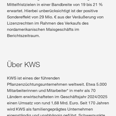
Mittelfristzielen in einer Bandbreite von 19 bis 21 %
erwartet. Hierbei unberücksichtigt ist der positive
Sondereffekt von 29 Mio. € aus der Veräußerung von
Lizenzrechten im Rahmen des Verkaufs des
nordamerikanischen Maisgeschäfts im
Berichtszeitraum.
Über KWS
KWS ist eines der führenden
Pflanzenzüchtungsunternehmen weltweit. Etwa 5.000
Mitarbeiterinnen und Mitarbeiter* in mehr als 70
Ländern erwirtschafteten im Geschäftsjahr 2024/2025
einen Umsatz von rund 1,68 Mrd. Euro. Seit 170 Jahren
wird KWS als familiengeprägtes Unternehmen
eigenständig und unabhängig geführt. Schwerpunkte