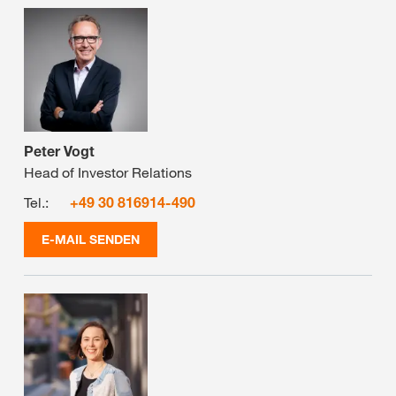
Peter Vogt
Head of Investor Relations
Tel.:
+49 30 816914-490
E-MAIL SENDEN