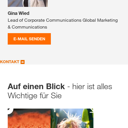
Gina Wied
Lead of Corporate Communications Global Marketing
& Communications
E-MAIL SENDEN
KONTAKT
- hier ist alles
Auf einen Blick
Wichtige für Sie