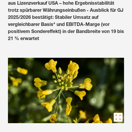
aus Lizenzverkauf USA – hohe Ergebnisstabilität
trotz spürbarer Währungseinbußen - Ausblick für GJ
2025/2026 bestätigt: Stabiler Umsatz auf
vergleichbarer Basis* und EBITDA-Marge (vor
positivem Sondereffekt) in der Bandbreite von 19 bis
21 % erwartet