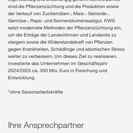
sind die Pflanzenzüchtung und die Produktion sowie
der Verkauf von Zuckerrüben-, Mais-, Getreide-,
Gemüse-, Raps- und Sonnenblumensaatgut. KWS
setzt modernste Methoden der Pflanzenzüchtung ein,
um die Erträge der Landwirtinnen und Landwirte zu
steigern sowie die Widerstandskraft von Pflanzen
gegen Krankheiten, Schädlinge und abiotischen Stress
weiter zu verbessern. Um dieses Ziel zu realisieren,
investierte das Unternehmen im Geschäftsjahr
2024/2025 ca. 350 Mio. Euro in Forschung und
Entwicklung.
*ohne Saisonarbeitskräfte
Ihre Ansprechpartner