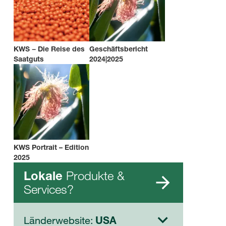
KWS − Die Reise des
Geschäftsbericht
Saatguts
2024|2025
KWS Portrait – Edition
2025
Produkte &
Lokale
Services?
Länderwebsite:
USA