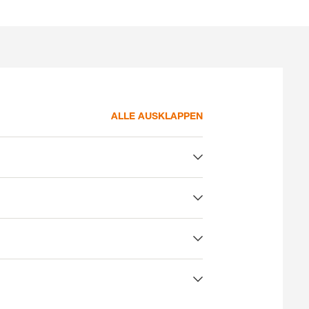
ALLE AUSKLAPPEN