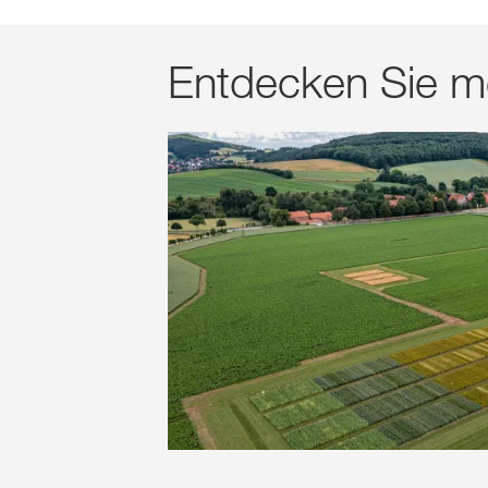
Entdecken Sie m