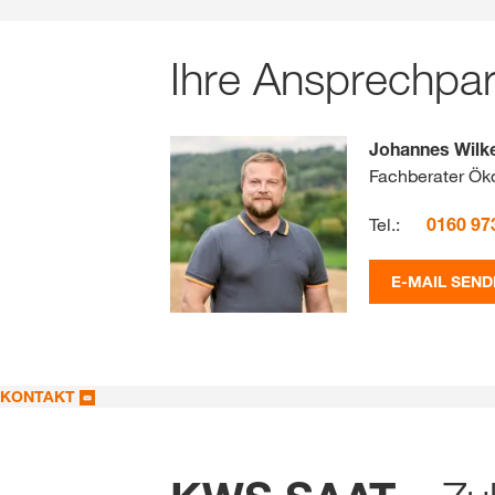
Ihre Ansprechpar
Johannes Wilk
Fachberater Ök
Tel.:
0160 97
E-MAIL SEND
KONTAKT