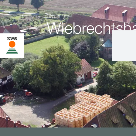
Wiebrechtsh