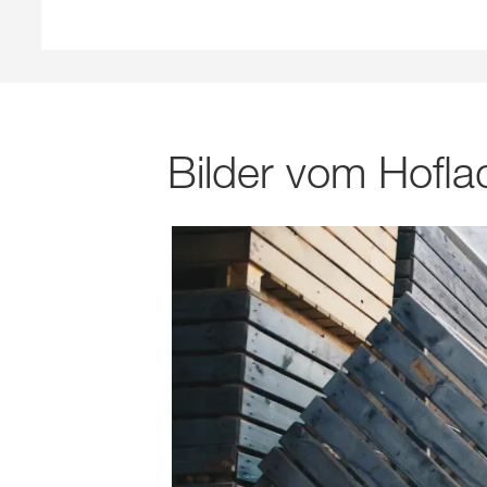
Bilder vom Hofl