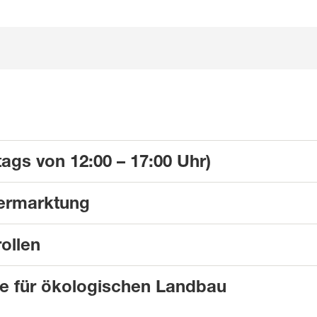
tags von 12:00 – 17:00 Uhr)
ermarktung
ollen
te für ökologischen Landbau