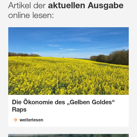
Artikel der
aktuellen Ausgabe
online lesen:
Die Ökonomie des „Gelben Goldes“
Raps
weiterlesen