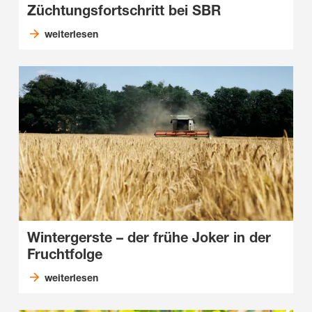
Züchtungsfortschritt bei SBR
weiterlesen
Wintergerste – der frühe Joker in der
Fruchtfolge
weiterlesen