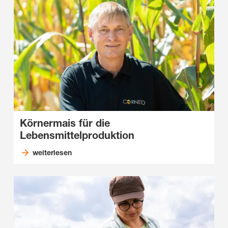
Körnermais für die
Lebensmittelproduktion
weiterlesen