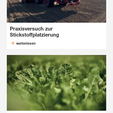
Praxisversuch zur
Stickstoffplatzierung
weiterlesen