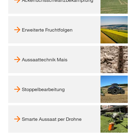
Erweiterte Fruchtfolgen
Aussaattechnik Mais
Stoppelbearbeitung
Smarte Aussaat per Drohne