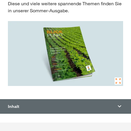
Diese und viele weitere spannende Themen finden Sie
in unserer Sommer-Ausgabe.
Inhalt