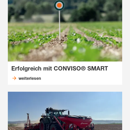
Erfolgreich mit CONVISO® SMART
weiterlesen