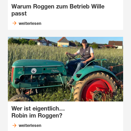
Warum Roggen zum Betrieb Wille
passt
weiterlesen
Wer ist eigentlich…
Robin im Roggen?
weiterlesen