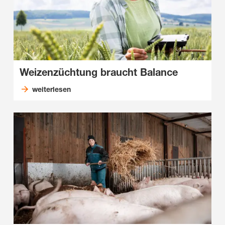
Weizenzüchtung braucht Balance
weiterlesen