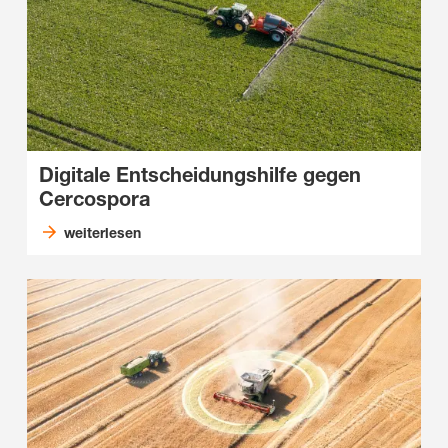
Digitale Entscheidungshilfe gegen
Cercospora
weiterlesen