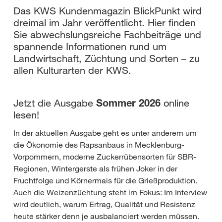
Das KWS Kundenmagazin BlickPunkt wird
dreimal im Jahr veröffentlicht. Hier finden
Sie abwechslungsreiche Fachbeiträge und
spannende Informationen rund um
Landwirtschaft, Züchtung und Sorten – zu
allen Kulturarten der KWS.
Jetzt die Ausgabe
Sommer 2026
online
lesen!
In der aktuellen Ausgabe geht es unter anderem um
die Ökonomie des Rapsanbaus in Mecklenburg-
Vorpommern, moderne Zuckerrübensorten für SBR-
Regionen, Wintergerste als frühen Joker in der
Fruchtfolge und Körnermais für die Grießproduktion.
Auch die Weizenzüchtung steht im Fokus: Im Interview
wird deutlich, warum Ertrag, Qualität und Resistenz
heute stärker denn je ausbalanciert werden müssen.