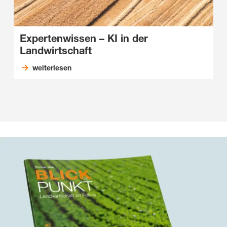
Expertenwissen – KI in der
Landwirtschaft
weiterlesen