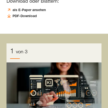
Download oder Blättern:
als E-Paper ansehen
PDF-Download
1
von 3