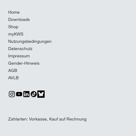
Home
Downloads
Shop
myKWS
Nutzungsbedingungen
Datenschutz
Impressum
Gender-Hinweis
AGB
AVLB
Zahlarten: Vorkasse, Kauf auf Rechnung