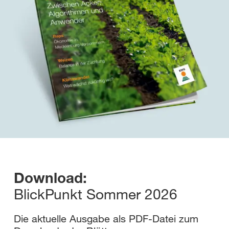
Download:
BlickPunkt Sommer 2026
Die aktuelle Ausgabe als PDF-Datei zum