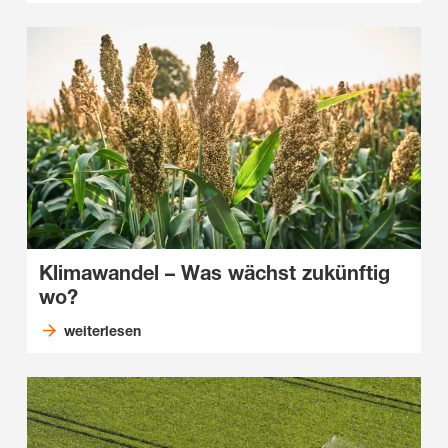
Klimawandel – Was wächst zukünftig
wo?
weiterlesen