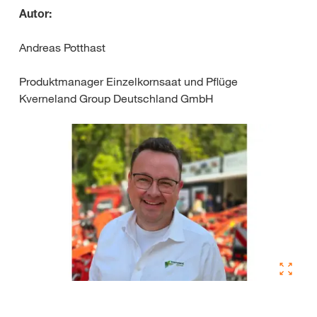
Autor:
Andreas Potthast
Produktmanager Einzelkornsaat und Pflüge
Kverneland Group Deutschland GmbH