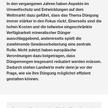
In den vergangenen Jahren haben Aspekte im
Umweltschutz und Entwicklungen auf dem
Weltmarkt dazu geführt, dass das Thema Düngung
immer stärker in den Fokus rückt.
Einerseits sind die
hohen Kosten und die teilweise eingeschränkte
Verfügbarkeit mineralischer
Dünger
ausschlaggebend, andererseits spielt die
zunehmende Gewässerbelastung
eine zentrale
Rolle. Nicht zuletzt haben europäische
Verordnungen dazu beigetragen, dass
Düngemengen insgesamt reduziert werden müssen.
Dadurch stehen Landwirte mehr denn
je vor der
Frage, wie sie ihre Düngung möglichst effizient
gestalten können.