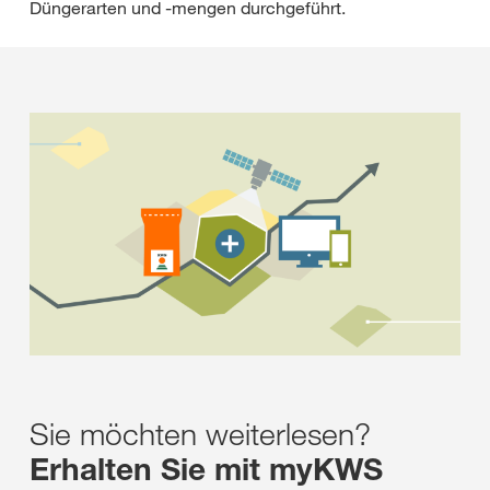
Düngerarten und -mengen durchgeführt.
Sie möchten weiterlesen?
Erhalten Sie mit myKWS