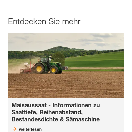
Entdecken Sie mehr
Maisaussaat
- Informationen zu
Saattiefe, Reihenabstand,
Bestandesdichte & Sämaschine
weiterlesen