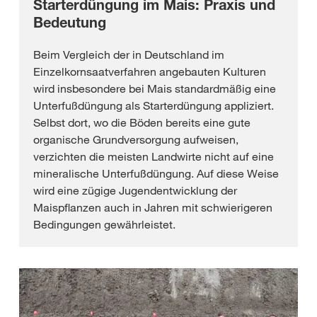
Starterdüngung im Mais: Praxis und
Bedeutung
Beim Vergleich der in Deutschland im
Einzelkornsaatverfahren angebauten Kulturen
wird insbesondere bei Mais standardmäßig eine
Unterfußdüngung als Starterdüngung appliziert.
Selbst dort, wo die Böden bereits eine gute
organische Grundversorgung aufweisen,
verzichten die meisten Landwirte nicht auf eine
mineralische Unterfußdüngung. Auf diese Weise
wird eine zügige Jugendentwicklung der
Maispflanzen auch in Jahren mit schwierigeren
Bedingungen gewährleistet.