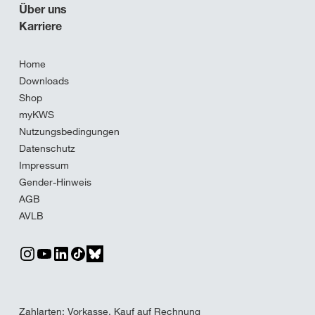
Über uns
Karriere
Home
Downloads
Shop
myKWS
Nutzungsbedingungen
Datenschutz
Impressum
Gender-Hinweis
AGB
AVLB
Zahlarten: Vorkasse, Kauf auf Rechnung