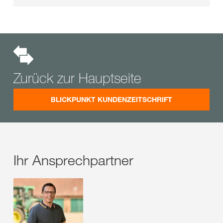
Zurück zur Hauptseite
BLICKPUNKT KUNDENZEITSCHRIFT
Ihr Ansprechpartner