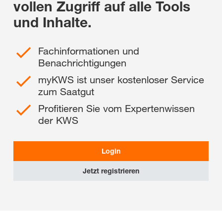
vollen Zugriff auf alle Tools
und Inhalte.
Fachinformationen und
Benachrichtigungen
myKWS ist unser kostenloser Service
zum Saatgut
Profitieren Sie vom Expertenwissen
der KWS
Login
Jetzt registrieren