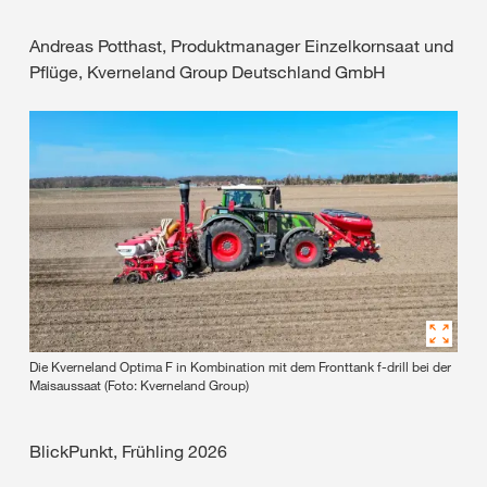
Andreas Potthast, Produktmanager Einzelkornsaat und
Pflüge, Kverneland Group Deutschland GmbH
Die Kverneland Optima F in Kombination mit dem Fronttank f-drill bei der
Maisaussaat (Foto: Kverneland Group)
BlickPunkt, Frühling 2026