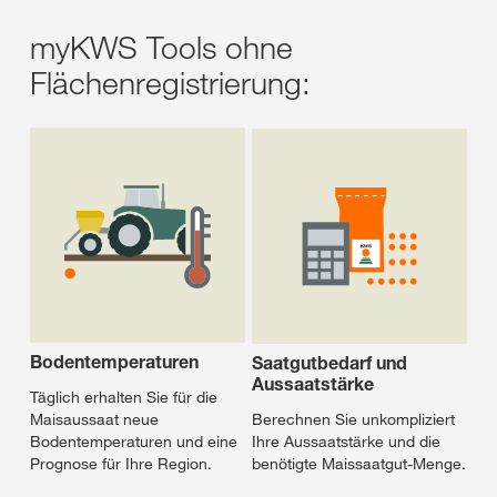
myKWS Tools ohne
Flächenregistrierung:
Bodentemperaturen
Saatgutbedarf und
Aussaatstärke
Täglich erhalten Sie für die
Berechnen Sie unkompliziert
Maisaussaat neue
Ihre Aussaatstärke und die
Bodentemperaturen und eine
benötigte Maissaatgut-Menge.
Prognose für Ihre Region.