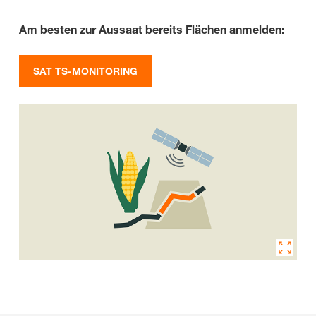
Am besten zur Aussaat bereits Flächen anmelden:
SAT TS-MONITORING