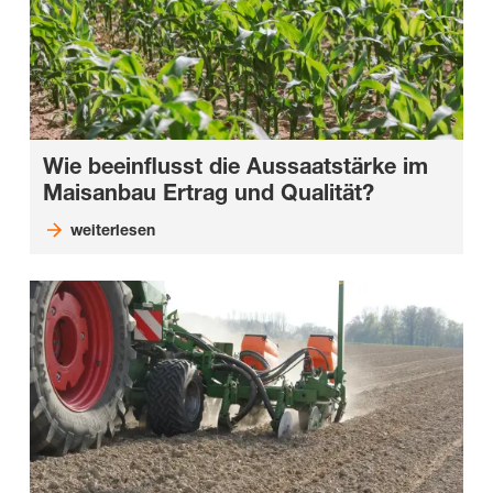
Wie beeinflusst die Aussaatstärke im
Maisanbau Ertrag und Qualität?
weiterlesen