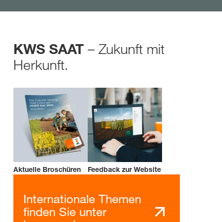
– Zukunft mit
KWS SAAT
Herkunft.
Aktuelle Broschüren
Feedback zur Website
Internationale Themen
finden Sie unter