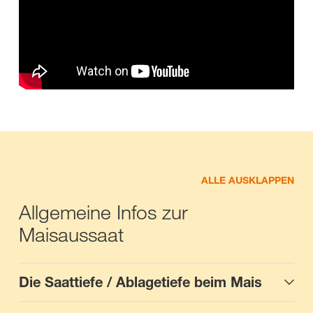
ALLE AUSKLAPPEN
Allgemeine Infos zur
Maisaussaat
Die Saattiefe / Ablagetiefe beim Mais