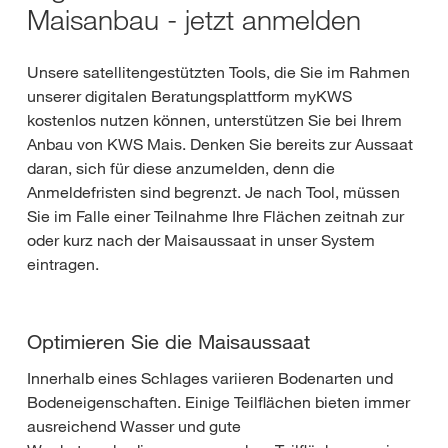
Maisanbau - jetzt anmelden
Unsere satellitengestützten Tools, die Sie im Rahmen
unserer digitalen Beratungsplattform myKWS
kostenlos nutzen können, unterstützen Sie bei Ihrem
Anbau von KWS Mais. Denken Sie bereits zur Aussaat
daran, sich für diese anzumelden, denn die
Anmeldefristen sind begrenzt. Je nach Tool, müssen
Sie im Falle einer Teilnahme Ihre Flächen zeitnah zur
oder kurz nach der Maisaussaat in unser System
eintragen.
Optimieren Sie die Maisaussaat
Innerhalb eines Schlages variieren Bodenarten und
Bodeneigenschaften. Einige Teilflächen bieten immer
ausreichend Wasser und gute