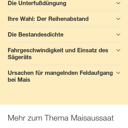
Die Unterfußdüngung
Ihre Wahl: Der Reihenabstand
Die Bestandesdichte
Fahrgeschwindigkeit und Einsatz des
Sägeräts
Ursachen für mangelnden Feldaufgang
bei Mais
Mehr zum Thema Maisaussaat