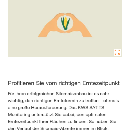
Profitieren Sie vom richtigen Erntezeitpunkt
Für Ihren erfolgreichen Silomaisanbau ist es sehr
wichtig, den richtigen Erntetermin zu treffen – oftmals
eine große Herausforderung. Das KWS SAT TS-
Monitoring unterstützt Sie dabei, den optimalen
Erntezeitpunkt Ihrer Flächen zu finden. So haben Sie
den Verlauf der Silomais-Abreife immer im Blick.