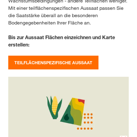
Wachstumsbedingungen - andere Teilflächen weniger.
Mit einer teilflächenspezifischen Aussaat passen Sie
die Saatstärke überall an die besonderen
Bodengegebenheiten Ihrer Fläche an.
Bis zur Aussaat Flächen einzeichnen und Karte
erstellen:
TEILFLÄCHENSPEZIFISCHE AUSSAAT