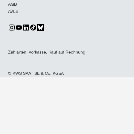
AGB
AVLB
Zahlarten: Vorkasse, Kauf auf Rechnung
© KWS SAAT SE & Co. KGaA