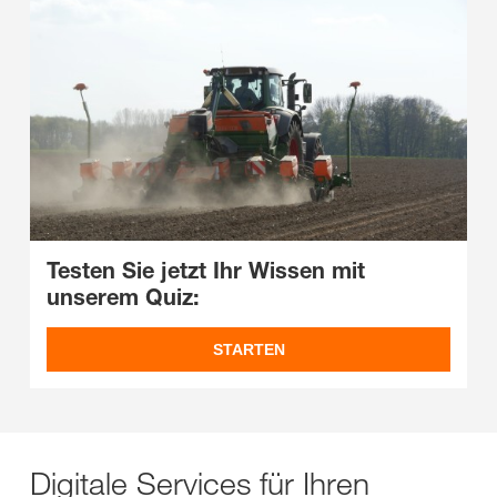
Testen Sie jetzt Ihr Wissen mit
unserem Quiz:
STARTEN
Digitale Services für Ihren