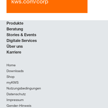
kws.com/corp
Produkte
Beratung
Stories & Events
Digitale Services
Über uns
Karriere
Home
Downloads
Shop
myKWS
Nutzungsbedingungen
Datenschutz
Impressum
Gender-Hinweis