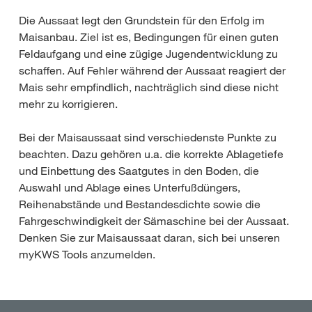
Die Aussaat legt den Grundstein für den Erfolg im
Maisanbau. Ziel ist es, Bedingungen für einen guten
Feldaufgang und eine zügige Jugendentwicklung zu
schaffen. Auf Fehler während der Aussaat reagiert der
Mais sehr empfindlich, nachträglich sind diese nicht
mehr zu korrigieren.
Bei der Maisaussaat sind verschiedenste Punkte zu
beachten. Dazu gehören u.a. die korrekte Ablagetiefe
und Einbettung des Saatgutes in den Boden, die
Auswahl und Ablage eines Unterfußdüngers,
Reihenabstände und Bestandesdichte sowie die
Fahrgeschwindigkeit der Sämaschine bei der Aussaat.
Denken Sie zur Maisaussaat daran, sich bei unseren
myKWS Tools anzumelden.