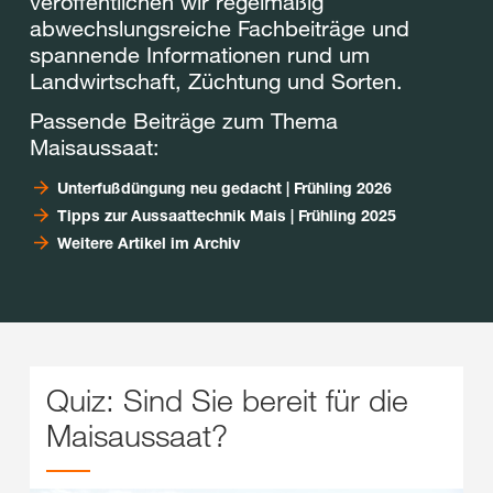
veröffentlichen wir regelmäßig
abwechslungsreiche Fachbeiträge und
spannende Informationen rund um
Landwirtschaft, Züchtung und Sorten.
Passende Beiträge zum Thema
Maisaussaat:
Unterfußdüngung neu gedacht | Frühling 2026
Tipps zur Aussaattechnik Mais | Frühling 2025
Weitere Artikel im Archiv
Quiz: Sind Sie bereit für die
Maisaussaat?