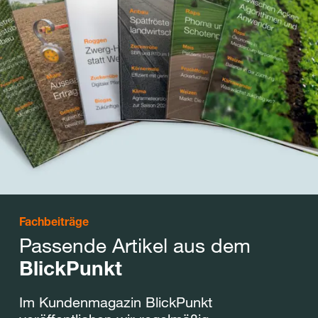
Fachbeiträge
Passende Artikel aus dem
BlickPunkt
Im Kundenmagazin BlickPunkt