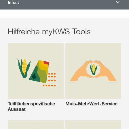
Inhalt
Hilfreiche myKWS Tools
Teilflächenspezifische
Mais-MehrWert-Service
Aussaat