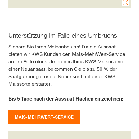
Unterstützung im Falle eines Umbruchs
Sichern Sie Ihren Maisanbau ab! Für die Aussaat
bieten wir KWS Kunden den Mais-MehrWert-Service
an. Im Falle eines Umbruchs Ihres KWS Maises und
einer Neuansaat, bekommen Sie bis zu 50 % der
Saatgutmenge für die Neuansaat mit einer KWS
Maissorte erstattet.
Bis 5 Tage nach der Aussaat Flächen einzeichnen:
MAIS-MEHRWERT-SERVICE