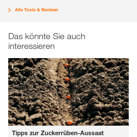
Alle Tools & Rechner
Das könnte Sie auch
interessieren
Tipps zur
Zuckerrüben-Aussaat