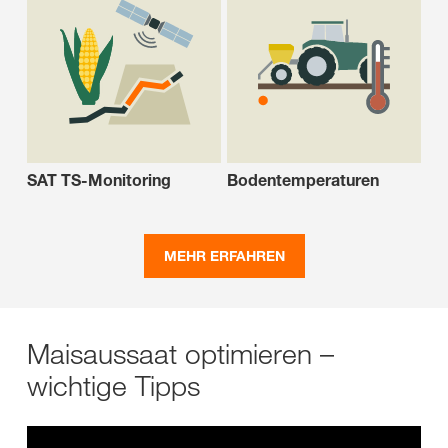
SAT TS-Monitoring
Bodentemperaturen
MEHR ERFAHREN
Maisaussaat optimieren –
wichtige Tipps