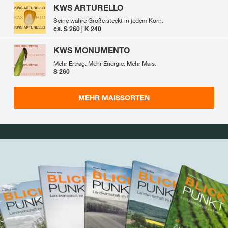
KWS ARTURELLO
Seine wahre Größe steckt in jedem Korn.
ca. S 260 | K 240
KWS MONUMENTO
Mehr Ertrag. Mehr Energie. Mehr Mais.
S 260
MEHR MAISSORTEN