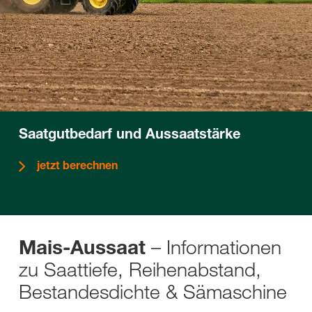
Saatgutbedarf und Aussaatstärke
jetzt berechnen
– Informationen
Mais-Aussaat
zu Saattiefe, Reihenabstand,
Bestandesdichte & Sämaschine