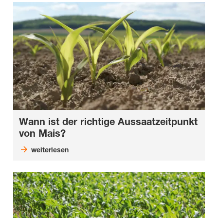
Wann ist der richtige Aussaatzeitpunkt
von Mais?
weiterlesen