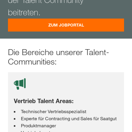
beitreten.
ZUM JOBPORTAL
Die Bereiche unserer Talent-
Communities:
Vertrieb Talent Areas:
Technischer Vertriebsspezialist
Experte für Contracting und Sales für Saatgut
Produktmanager