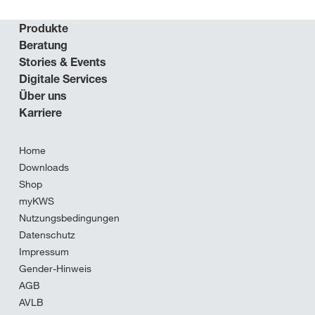
Produkte
Beratung
Stories & Events
Digitale Services
Über uns
Karriere
Home
Downloads
Shop
myKWS
Nutzungsbedingungen
Datenschutz
Impressum
Gender-Hinweis
AGB
AVLB