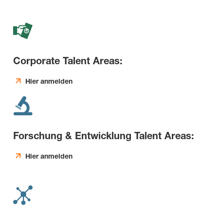
Corporate Talent Areas:
Hier anmelden
Forschung & Entwicklung Talent Areas:
Hier anmelden