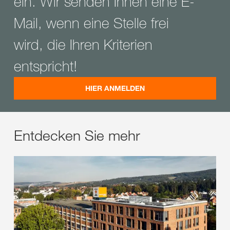
ein. Wir senden Ihnen eine E-
Mail, wenn eine Stelle frei
wird, die Ihren Kriterien
entspricht!
HIER ANMELDEN
Entdecken Sie mehr