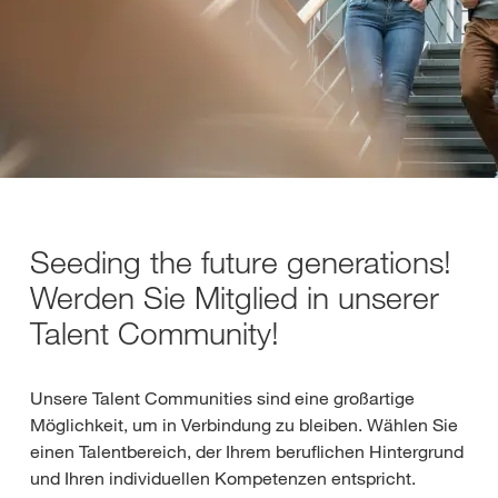
Seeding the future generations!
Werden Sie Mitglied in unserer
Talent Community!
Unsere Talent Communities sind eine großartige
Möglichkeit, um in Verbindung zu bleiben. Wählen Sie
einen Talentbereich, der Ihrem beruflichen Hintergrund
und Ihren individuellen Kompetenzen entspricht.