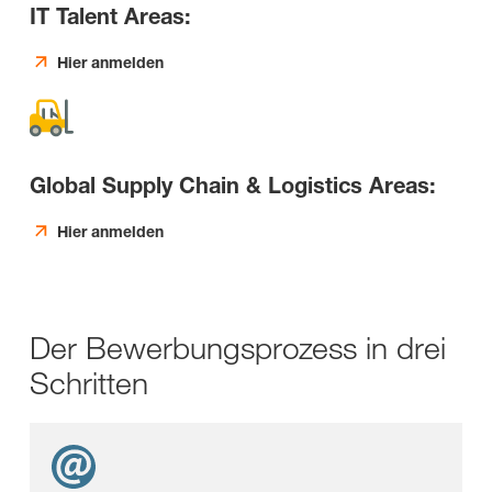
IT Talent Areas:
Hier anmelden
Global Supply Chain & Logistics Areas:
Hier anmelden
Der Bewerbungsprozess in drei
Schritten