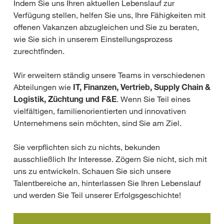
Indem Sie uns Ihren aktuellen Lebenslauf zur
Verfügung stellen, helfen Sie uns, Ihre Fähigkeiten mit
offenen Vakanzen abzugleichen und Sie zu beraten,
wie Sie sich in unserem Einstellungsprozess
zurechtfinden.
Wir erweitern ständig unsere Teams in verschiedenen
Abteilungen wie
IT, Finanzen, Vertrieb, Supply Chain &
Logistik, Züchtung und F&E
. Wenn Sie Teil eines
vielfältigen, familienorientierten und innovativen
Unternehmens sein möchten, sind Sie am Ziel.
Sie verpflichten sich zu nichts, bekunden
ausschließlich Ihr Interesse. Zögern Sie nicht, sich mit
uns zu entwickeln. Schauen Sie sich unsere
Talentbereiche an, hinterlassen Sie Ihren Lebenslauf
und werden Sie Teil unserer Erfolgsgeschichte!