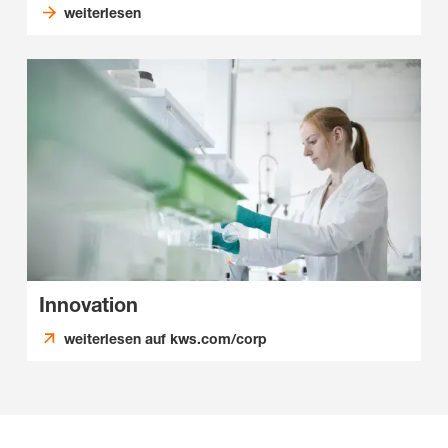
weiterlesen
Innovation
weiterlesen auf kws.com/corp