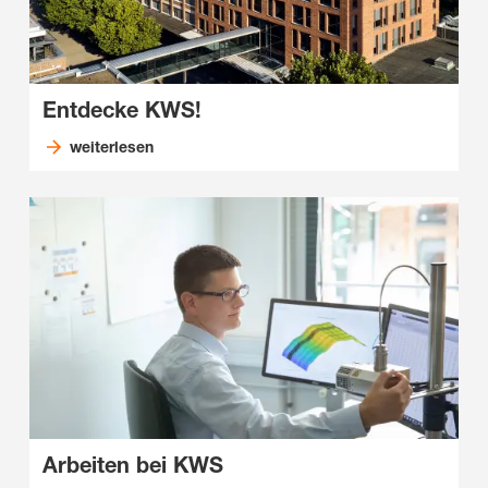
Entdecke KWS!
weiterlesen
Arbeiten bei KWS