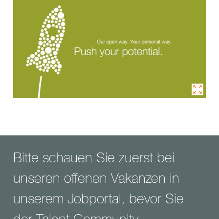
Bitte schauen Sie zuerst bei
unseren offenen Vakanzen in
unserem Jobportal, bevor Sie
der Talent Community