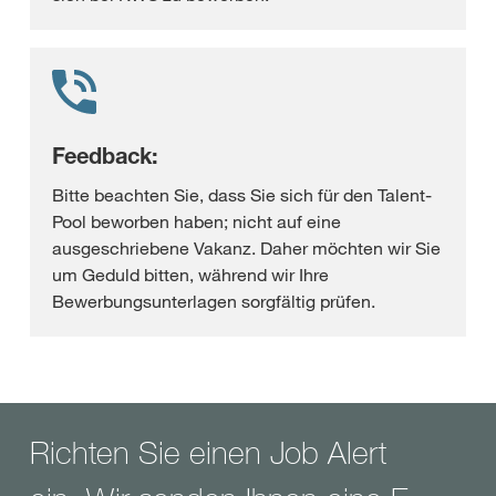
Feedback:
Bitte beachten Sie, dass Sie sich für den Talent-
Pool beworben haben; nicht auf eine
ausgeschriebene Vakanz. Daher möchten wir Sie
um Geduld bitten, während wir Ihre
Bewerbungsunterlagen sorgfältig prüfen.
Richten Sie einen Job Alert