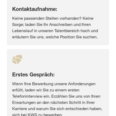
Kontaktaufnahme:
Keine passenden Stellen vorhanden? Keine
Sorge; laden Sie Ihr Anschreiben und Ihren
Lebenslauf in unseren Talentbereich hoch und
erläutern Sie uns, welche Position Sie suchen.
Erstes Gespräch:
Wenn Ihre Bewerbung unsere Anforderungen
erfüllt, laden wir Sie zu einem ersten
Telefoninterview ein. Erzählen Sie uns von Ihren
Erwartungen an den nächsten Schritt in Ihrer
Karriere und warum Sie sich entschieden haben,
sich bei KWS zu bewerben.