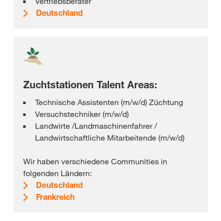
Vertriebsberater
Deutschland
Zuchtstationen Talent Areas:
Technische Assistenten (m/w/d) Züchtung
Versuchstechniker (m/w/d)
Landwirte /Landmaschinenfahrer /
Landwirtschaftliche Mitarbeitende (m/w/d)
Wir haben verschiedene Communities in
folgenden Ländern:
Deutschland
Frankreich