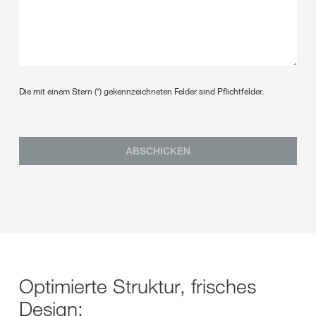
Die mit einem Stern (*) gekennzeichneten Felder sind Pflichtfelder.
ABSCHICKEN
Optimierte Struktur, frisches
Design: