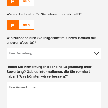
ja
nein
Waren die Inhalte für Sie relevant und aktuell?*
ja
nein
Wie zufrieden sind Sie insgesamt mit Ihrem Besuch auf
unserer Website?*
Ihre Bewertung*
Haben Sie Anmerkungen oder eine Begründung Ihrer
Bewertung? Gab es Informationen, die Sie vermisst
haben? Was könnten wir verbessern?*