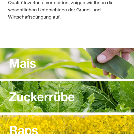
Qualitätsverluste vermeiden, zeigen wir Ihnen die
wesentlichen Unterschiede der Grund- und
Wirtschaftsdüngung auf.
Mais
Zuckerrübe
Raps