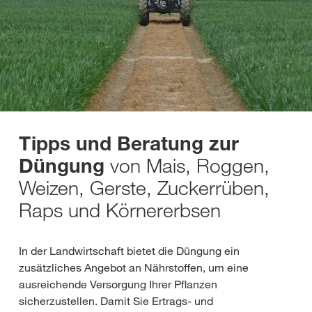
Tipps und Beratung zur
von Mais, Roggen,
Düngung
Weizen, Gerste, Zuckerrüben,
Raps und Körnererbsen
In der Landwirtschaft bietet die Düngung ein
zusätzliches Angebot an Nährstoffen, um eine
ausreichende Versorgung Ihrer Pflanzen
sicherzustellen. Damit Sie Ertrags- und