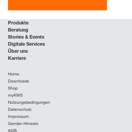
Produkte
Beratung
Stories & Events
Digitale Services
Über uns
Karriere
Home
Downloads
Shop
myKWS
Nutzungsbedingungen
Datenschutz
Impressum
Gender-Hinweis
AGB