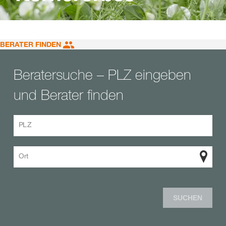
BERATER FINDEN
Beratersuche – PLZ eingeben
und Berater finden
PLZ
Ort
SUCHEN