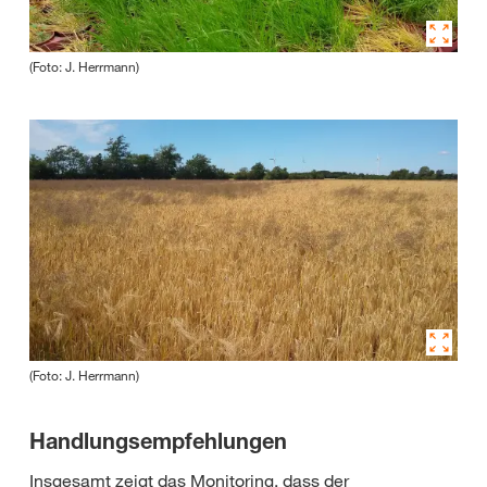
(Foto: J. Herrmann)
(Foto: J. Herrmann)
Handlungsempfehlungen
Insgesamt zeigt das Monitoring, dass der