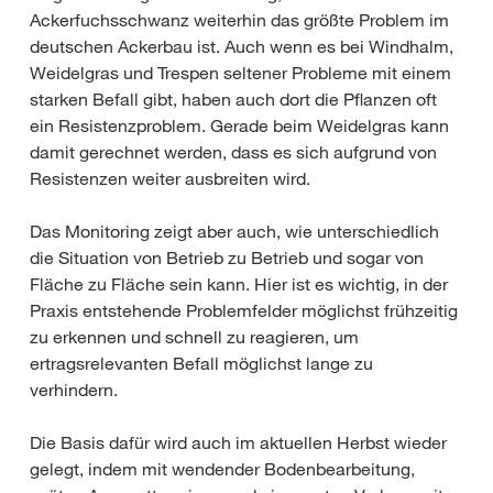
Ackerfuchsschwanz weiterhin das größte Problem im
deutschen Ackerbau ist. Auch wenn es bei Windhalm,
Weidelgras und Trespen seltener Probleme mit einem
starken Befall gibt, haben auch dort die Pflanzen oft
ein Resistenzproblem. Gerade beim Weidelgras kann
damit gerechnet werden, dass es sich aufgrund von
Resistenzen weiter ausbreiten wird.
Das Monitoring zeigt aber auch, wie unterschiedlich
die Situation von Betrieb zu Betrieb und sogar von
Fläche zu Fläche sein kann. Hier ist es wichtig, in der
Praxis entstehende Problemfelder möglichst frühzeitig
zu erkennen und schnell zu reagieren, um
ertragsrelevanten Befall möglichst lange zu
verhindern.
Die Basis dafür wird auch im aktuellen Herbst wieder
gelegt, indem mit wendender Bodenbearbeitung,