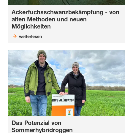
Ackerfuchsschwanzbekämpfung - von
alten Methoden und neuen
Möglichkeiten
weiterlesen
Das Potenzial von
Sommerhybridroggen