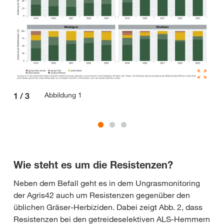
Abbildung 1
1
/
3
2
/
Wie steht es um die Resistenzen?
Neben dem Befall geht es in dem Ungrasmonitoring
der Agris42 auch um Resistenzen gegenüber den
üblichen Gräser-Herbiziden. Dabei zeigt Abb. 2, dass
Resistenzen bei den getreideselektiven ALS-Hemmern