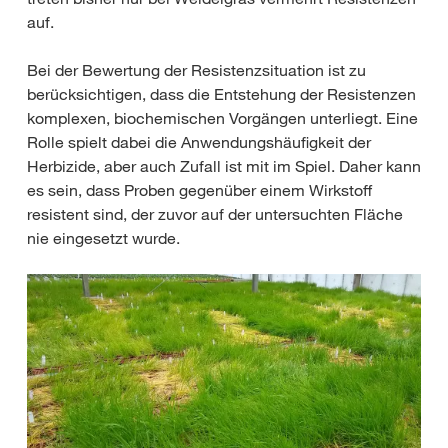
auf.
Bei der Bewertung der Resistenzsituation ist zu
berücksichtigen, dass die Entstehung der Resistenzen
komplexen, biochemischen Vorgängen unterliegt. Eine
Rolle spielt dabei die Anwendungshäufigkeit der
Herbizide, aber auch Zufall ist mit im Spiel. Daher kann
es sein, dass Proben gegenüber einem Wirkstoff
resistent sind, der zuvor auf der untersuchten Fläche
nie eingesetzt wurde.