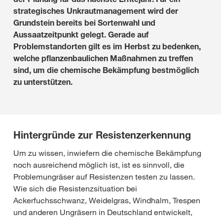
strategisches Unkrautmanagement wird der
Grundstein bereits bei Sortenwahl und
Aussaatzeitpunkt gelegt. Gerade auf
Problemstandorten gilt es im Herbst zu bedenken,
welche pflanzenbaulichen Maßnahmen zu treffen
sind, um die chemische Bekämpfung bestmöglich
zu unterstützen.
Hintergründe zur Resistenzerkennung
Um zu wissen, inwiefern die chemische Bekämpfung
noch ausreichend möglich ist, ist es sinnvoll, die
Problemungräser auf Resistenzen testen zu lassen.
Wie sich die Resistenzsituation bei
Ackerfuchsschwanz, Weidelgras, Windhalm, Trespen
und anderen Ungräsern in Deutschland entwickelt,