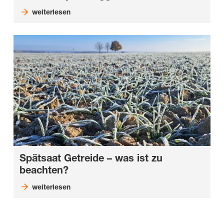
weiterlesen
Spätsaat Getreide – was ist zu
beachten?
weiterlesen