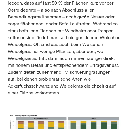
jedoch, dass auf fast 50 % der Flächen kurz vor der
Getreideernte – also nach Abschluss aller
Behandlungsmaßnahmen – noch große Nester oder
sogar flächendeckender Befall auftreten. Während so
stark befallene Flächen mit Windhalm oder Trespen
seltener sind, findet man seit einigen Jahren Welsches
Weidelgras. Oft sind das auch beim Welschen
Weidelgras nur wenige Pflanzen, aber dort, wo
Weidelgras auftritt, dann auch immer häufiger direkt
mit hohem Befall und entsprechendem Ertragsverlust.
Zudem treten zunehmend „Mischverungrasungen“
auf, bei denen problematische Arten wie
Ackerfuchsschwanz und Weidelgras gleichzeitig auf
einer Fläche vorkommen.