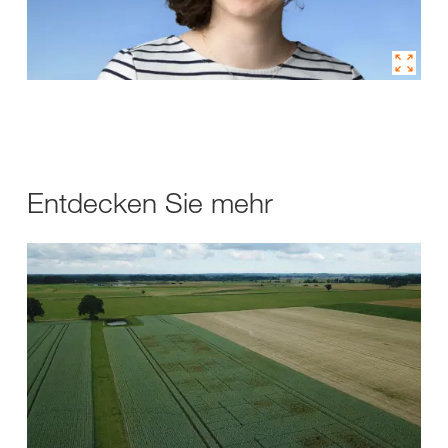
Entdecken Sie mehr