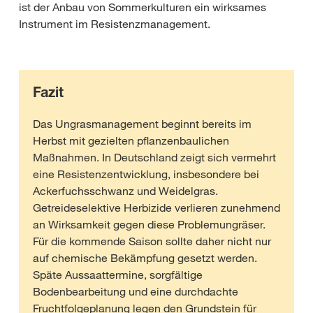
ist der Anbau von Sommerkulturen ein wirksames
Instrument im Resistenzmanagement.
Fazit
Das Ungrasmanagement beginnt bereits im
Herbst mit gezielten pflanzenbaulichen
Maßnahmen. In Deutschland zeigt sich vermehrt
eine Resistenzentwicklung, insbesondere bei
Ackerfuchsschwanz und Weidelgras.
Getreideselektive Herbizide verlieren zunehmend
an Wirksamkeit gegen diese Problemungräser.
Für die kommende Saison sollte daher nicht nur
auf chemische Bekämpfung gesetzt werden.
Späte Aussaattermine, sorgfältige
Bodenbearbeitung und eine durchdachte
Fruchtfolgeplanung legen den Grundstein für