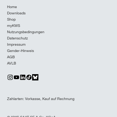
Home
Downloads
Shop
myKWS
Nutzungsbedingungen
Datenschutz
Impressum
Gender-Hinweis
AGB
AVLB
Zahlarten: Vorkasse, Kauf auf Rechnung