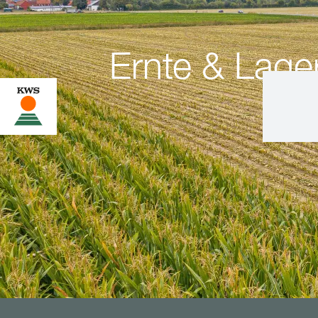
Ernte & Lage