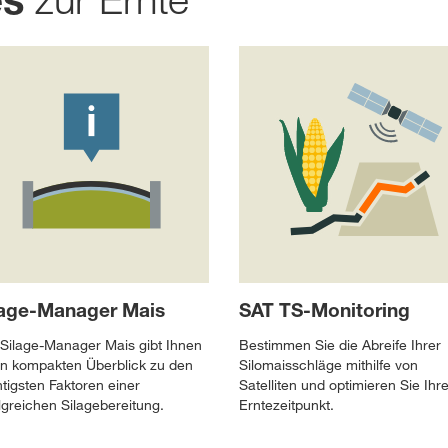
lage-Manager Mais
SAT TS-Monitoring
Silage-Manager Mais gibt Ihnen
Bestimmen Sie die Abreife Ihrer
n kompakten Überblick zu den
Silomaisschläge mithilfe von
tigsten Faktoren einer
Satelliten und optimieren Sie Ihr
lgreichen Silagebereitung.
Erntezeitpunkt.