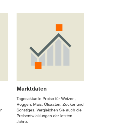
Marktdaten
Tagesaktuelle Preise für Weizen,
Roggen, Mais, Ölsaaten, Zucker und
en
Sonstiges. Vergleichen Sie auch die
Preisentwicklungen der letzten
Jahre.