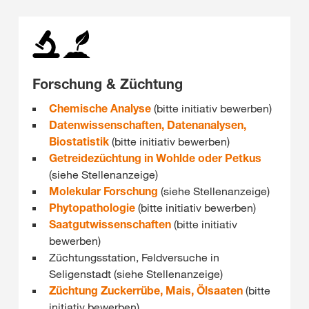
Forschung & Züchtung
Chemische Analyse
(bitte initiativ bewerben)
Datenwissenschaften, Datenanalysen,
Biostatistik
(bitte initiativ bewerben)
Getreidezüchtung in Wohlde oder Petkus
(siehe Stellenanzeige)
Molekular Forschung
(siehe Stellenanzeige)
Phytopathologie
(bitte initiativ bewerben)
Saatgutwissenschaften
(bitte initiativ
bewerben)
Züchtungsstation, Feldversuche in
Seligenstadt (siehe Stellenanzeige)
Züchtung Zuckerrübe, Mais, Ölsaaten
(bitte
initiativ bewerben)