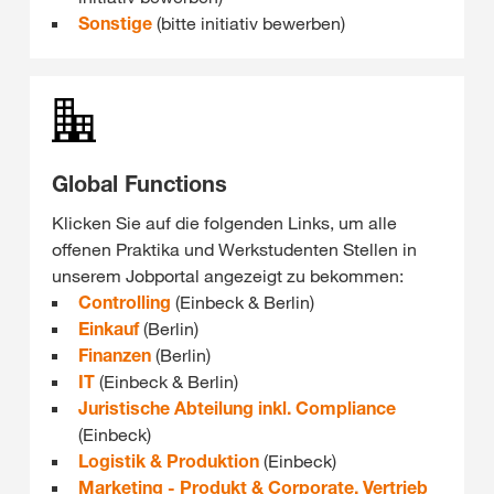
Sonstige
(bitte initiativ bewerben)
Global Functions
Klicken Sie auf die folgenden Links, um alle
offenen Praktika und Werkstudenten Stellen in
unserem Jobportal angezeigt zu bekommen:
Controlling
(Einbeck & Berlin)
Einkauf
(Berlin)
Finanzen
(Berlin)
IT
(Einbeck & Berlin)
Juristische Abteilung inkl. Compliance
(Einbeck)
Logistik & Produktion
(Einbeck)
Marketing - Produkt & Corporate, Vertrieb