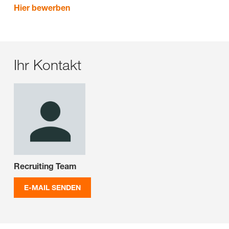
Hier bewerben
Ihr Kontakt
Recruiting Team
E-MAIL SENDEN