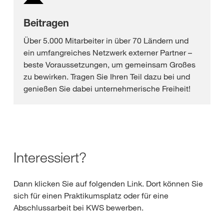
Beitragen
Über 5.000 Mitarbeiter in über 70 Ländern und
ein umfangreiches Netzwerk externer Partner –
beste Voraussetzungen, um gemeinsam Großes
zu bewirken. Tragen Sie Ihren Teil dazu bei und
genießen Sie dabei unternehmerische Freiheit!
Interessiert?
Dann klicken Sie auf folgenden Link. Dort können Sie
sich für einen Praktikumsplatz oder für eine
Abschlussarbeit bei KWS bewerben.