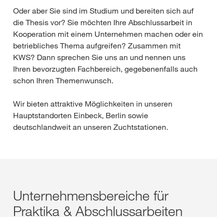
Oder aber Sie sind im Studium und bereiten sich auf
die Thesis vor? Sie möchten Ihre Abschlussarbeit in
Kooperation mit einem Unternehmen machen oder ein
betriebliches Thema aufgreifen? Zusammen mit
KWS? Dann sprechen Sie uns an und nennen uns
Ihren bevorzugten Fachbereich, gegebenenfalls auch
schon Ihren Themenwunsch.
Wir bieten attraktive Möglichkeiten in unseren
Hauptstandorten Einbeck, Berlin sowie
deutschlandweit an unseren Zuchtstationen.
Unternehmensbereiche für
Praktika & Abschlussarbeiten