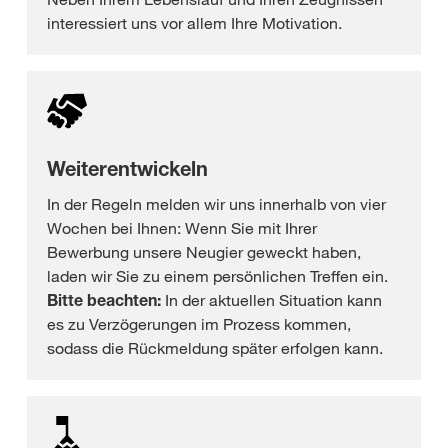
interessiert uns vor allem Ihre Motivation.
Weiterentwickeln
In der Regeln melden wir uns innerhalb von vier
Wochen bei Ihnen: Wenn Sie mit Ihrer
Bewerbung unsere Neugier geweckt haben,
laden wir Sie zu einem persönlichen Treffen ein.
Bitte beachten:
In der aktuellen Situation kann
es zu Verzögerungen im Prozess kommen,
sodass die Rückmeldung später erfolgen kann.