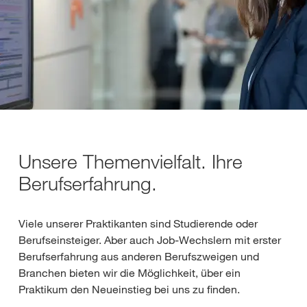
Unsere Themenvielfalt. Ihre
Berufserfahrung.
Viele unserer Praktikanten sind Studierende oder
Berufseinsteiger. Aber auch Job-Wechslern mit erster
Berufserfahrung aus anderen Berufszweigen und
Branchen bieten wir die Möglichkeit, über ein
Praktikum den Neueinstieg bei uns zu finden.