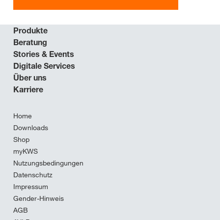
Produkte
Beratung
Stories & Events
Digitale Services
Über uns
Karriere
Home
Downloads
Shop
myKWS
Nutzungsbedingungen
Datenschutz
Impressum
Gender-Hinweis
AGB