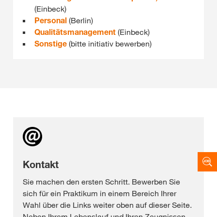
(Einbeck)
Personal
(Berlin)
Qualitätsmanagement
(Einbeck)
Sonstige
(bitte initiativ bewerben)
Kontakt
Sie machen den ersten Schritt. Bewerben Sie
sich für ein Praktikum in einem Bereich Ihrer
Wahl über die Links weiter oben auf dieser Seite.
Neben Ihrem Lebenslauf und Ihren Zeugnissen