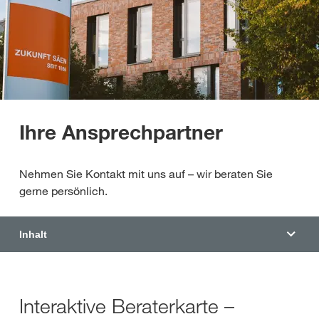
Ihre Ansprechpartner
Nehmen Sie Kontakt mit uns auf – wir beraten Sie
gerne persönlich.
Inhalt
Interaktive Beraterkarte –