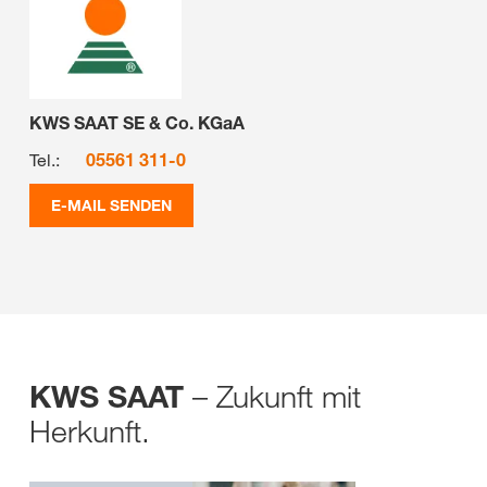
KWS SAAT SE & Co. KGaA
Tel.:
05561 311-0
E-MAIL SENDEN
– Zukunft mit
KWS SAAT
Herkunft.