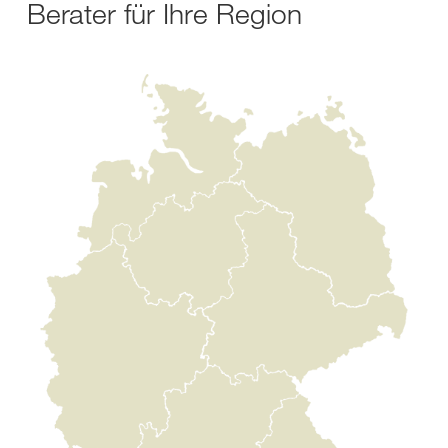
Berater für Ihre Region