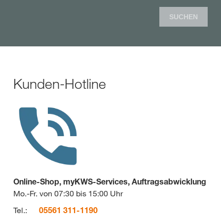
SUCHEN
Kunden-Hotline
Online-Shop, myKWS-Services, Auftragsabwicklung
Mo.-Fr. von 07:30 bis 15:00 Uhr
Tel.:
05561 311-1190