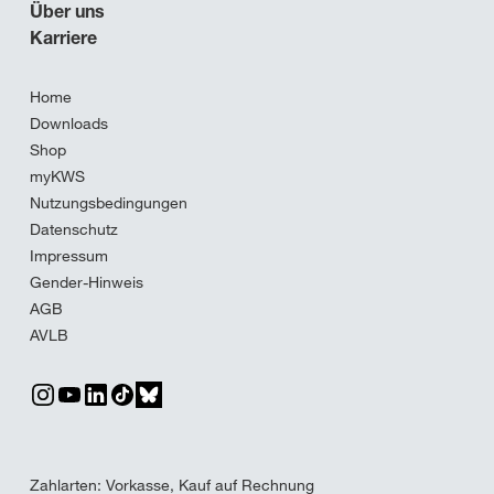
Über uns
Karriere
Home
Downloads
Shop
myKWS
Nutzungsbedingungen
Datenschutz
Impressum
Gender-Hinweis
AGB
AVLB
Zahlarten: Vorkasse, Kauf auf Rechnung