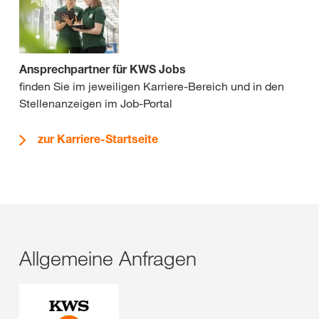
Ansprechpartner für KWS Jobs
finden Sie im jeweiligen Karriere-Bereich und in den
Stellenanzeigen im Job-Portal
zur Karriere-Startseite
Allgemeine Anfragen