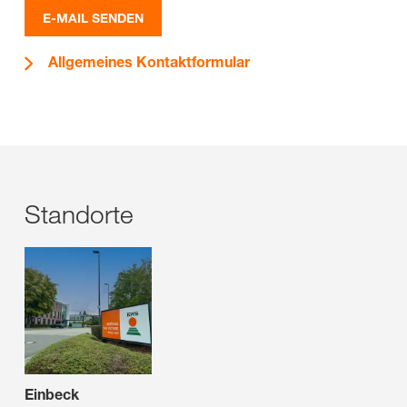
E-MAIL SENDEN
Allgemeines Kontaktformular
Standorte
Einbeck