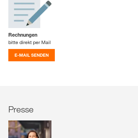
Rechnungen
bitte direkt per Mail
E-MAIL SENDEN
Presse