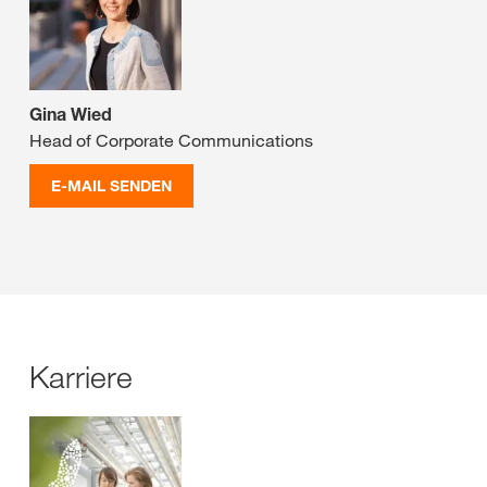
Gina Wied
Head of Corporate Communications
E-MAIL SENDEN
Karriere