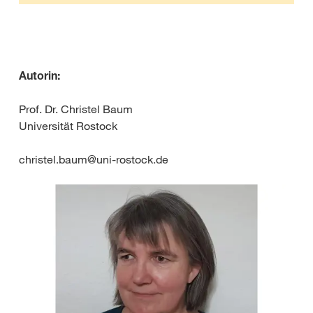
Autorin:
Prof. Dr. Christel Baum
Universität Rostock
christel.baum@uni-rostock.de