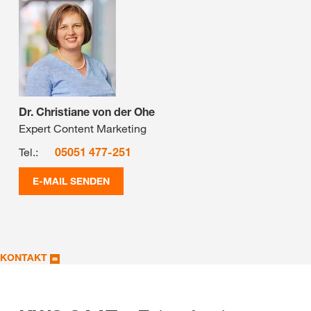
Dr. Christiane von der Ohe
Expert Content Marketing
Tel.:
05051 477-251
E-MAIL SENDEN
KONTAKT