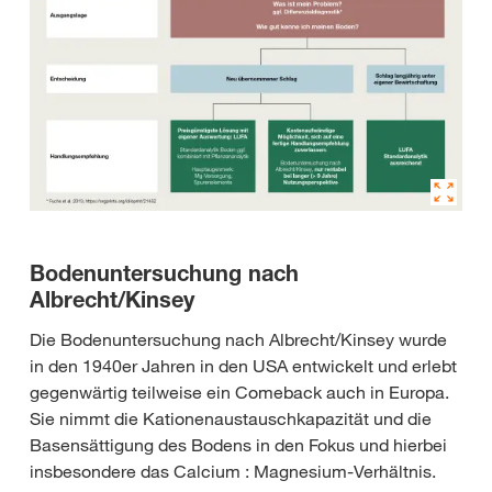
Bodenuntersuchung nach
Albrecht/Kinsey
Die Bodenuntersuchung nach Albrecht/Kinsey wurde
in den 1940er Jahren in den USA entwickelt und erlebt
gegenwärtig teilweise ein Comeback auch in Europa.
Sie nimmt die Kationenaustauschkapazität und die
Basensättigung des Bodens in den Fokus und hierbei
insbesondere das Calcium : Magnesium-Verhältnis.