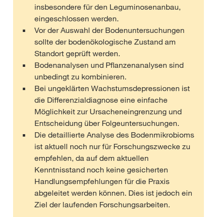
insbesondere für den Leguminosenanbau,
eingeschlossen werden.
Vor der Auswahl der Bodenuntersuchungen
sollte der bodenökologische Zustand am
Standort geprüft werden.
Bodenanalysen und Pflanzenanalysen sind
unbedingt zu kombinieren.
Bei ungeklärten Wachstumsdepressionen ist
die Differenzialdiagnose eine einfache
Möglichkeit zur Ursacheneingrenzung und
Entscheidung über Folgeuntersuchungen.
Die detaillierte Analyse des Bodenmikrobioms
ist aktuell noch nur für Forschungszwecke zu
empfehlen, da auf dem aktuellen
Kenntnisstand noch keine gesicherten
Handlungsempfehlungen für die Praxis
abgeleitet werden können. Dies ist jedoch ein
Ziel der laufenden Forschungsarbeiten.