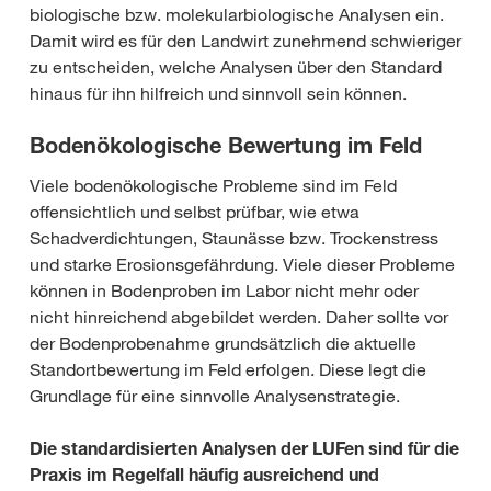
biologische bzw. molekularbiologische Analysen ein.
Damit wird es für den Landwirt zunehmend schwieriger
zu entscheiden, welche Analysen über den Standard
hinaus für ihn hilfreich und sinnvoll sein können.
Bodenökologische Bewertung im Feld
Viele bodenökologische Probleme sind im Feld
offensichtlich und selbst prüfbar, wie etwa
Schadverdichtungen, Staunässe bzw. Trockenstress
und starke Erosionsgefährdung. Viele dieser Probleme
können in Bodenproben im Labor nicht mehr oder
nicht hinreichend abgebildet werden. Daher sollte vor
der Bodenprobenahme grundsätzlich die aktuelle
Standortbewertung im Feld erfolgen. Diese legt die
Grundlage für eine sinnvolle Analysenstrategie.
Die standardisierten Analysen der LUFen sind für die
Praxis im Regelfall häufig ausreichend und