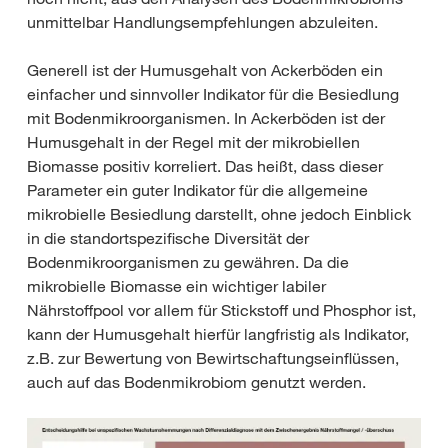
unmittelbar Handlungsempfehlungen abzuleiten.
Generell ist der Humusgehalt von Ackerböden ein
einfacher und sinnvoller Indikator für die Besiedlung
mit Bodenmikroorganismen. In Ackerböden ist der
Humusgehalt in der Regel mit der mikrobiellen
Biomasse positiv korreliert. Das heißt, dass dieser
Parameter ein guter Indikator für die allgemeine
mikrobielle Besiedlung darstellt, ohne jedoch Einblick
in die standortspezifische Diversität der
Bodenmikroorganismen zu gewähren. Da die
mikrobielle Biomasse ein wichtiger labiler
Nährstoffpool vor allem für Stickstoff und Phosphor ist,
kann der Humusgehalt hierfür langfristig als Indikator,
z.B. zur Bewertung von Bewirtschaftungseinflüssen,
auch auf das Bodenmikrobiom genutzt werden.