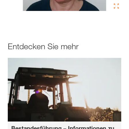
Entdecken Sie mehr
Bestandesführung – Informationen zu