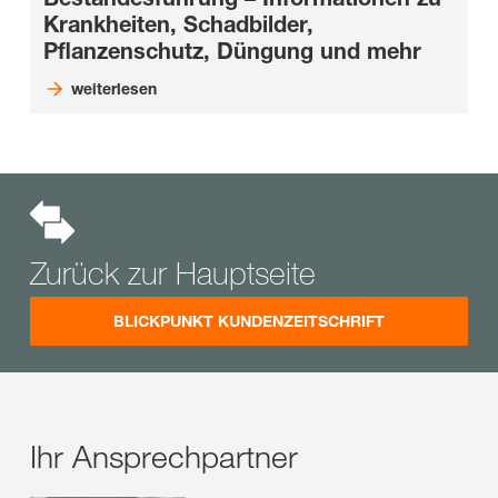
Krankheiten, Schadbilder,
Pflanzenschutz, Düngung und mehr
weiterlesen
Zurück zur Hauptseite
BLICKPUNKT KUNDENZEITSCHRIFT
Ihr Ansprechpartner