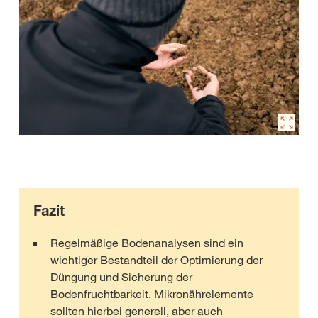
Fazit
Regelmäßige Bodenanalysen sind ein
wichtiger Bestandteil der Optimierung der
Düngung und Sicherung der
Bodenfruchtbarkeit. Mikronährelemente
sollten hierbei generell, aber auch