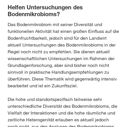
Helfen Untersuchungen des
Bodenmikrobioms?
Das Bodenmikrobiom mit seiner Diversität und
funktionellen Aktivität hat einen großen Einfluss auf die
Bodenfruchtbarkeit, jedoch sind für den Landwirt
aktuell Untersuchungen des Bodenmikrobioms in der
Regel noch nicht zu empfehlen. Sie dienen aktuell
wissenschaftlichen Untersuchungen im Rahmen der
Grundlagenforschung, aber sind bisher noch nicht
sinnvoll in praktische Handlungsempfehlungen zu
überführen. Diese Thematik wird gegenwärtig intensiv
bearbeitet und ist ein Zukunftsziel.
Die hohe und standortspezifisch teilweise sehr
unterschiedliche Diversität des Bodenmikrobioms, die
Vielfalt der Interaktionen und die hohe räumliche und
zeitliche Heterogenität erlauben es aktuell jedoch
noch nicht, aus den Analysen des Bodenmikrobioms