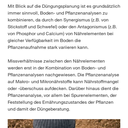
Mit Blick auf die Düngungsplanung ist es grundsätzlich
immer sinnvoll, Boden- und Pflanzenanalysen zu
kombinieren, da durch den Synergismus (z.B. von
Stickstoff und Schwefel) oder den Antagonismus (z.B.
von Phosphor und Calcium) von Nährelementen bei
gleicher Verfügbarkeit im Boden die
Pflanzenaufnahme stark variieren kann.
Missverhältnisse zwischen den Nährelementen
werden erst in der Kombination von Boden- und
Pflanzenanalysen nachgewiesen. Die Pflanzenanalyse
auf Makro- und Mikronährstoffe kann Nährstoffmangel
oder -überschuss aufdecken. Darüber hinaus dient die
Pflanzenanalyse, vor allem bei Spurenelementen, der
Feststellung des Ernährungszustandes der Pflanzen
und damit der Düngeberatung.