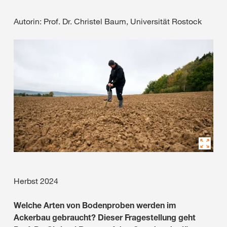
Autorin: Prof. Dr. Christel Baum, Universität Rostock
Herbst 2024
Welche Arten von Bodenproben werden im
Ackerbau gebraucht? Dieser Fragestellung geht