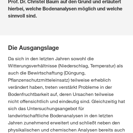
Prof. Dr. Christel Baum auf den Grund und erläutert
hierbei, welche Bodenanalysen möglich und welche
sinnvoll sind.
Die Ausgangslage
Da sich in den letzten Jahren sowohl die
Witterungsverhältnisse (Niederschlag, Temperatur) als
auch die Bewirtschaftung (Düngung,
Pflanzenschutzmitteleinsatz) teilweise erheblich
verändert haben, treten verstärkt Probleme in der
Bodenfruchtbarkeit auf, deren Ursachen teilweise
nicht offensichtlich und eindeutig sind. Gleichzeitig hat
sich das Untersuchungsangebot für
landwirtschaftliche Bodenanalysen in den letzten
Jahren zunehmend erweitert und schließt neben den
physikalischen und chemischen Analysen bereits auch