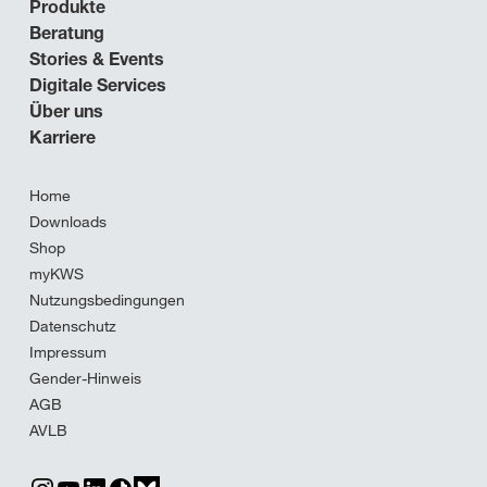
Produkte
Beratung
Stories & Events
Digitale Services
Über uns
Karriere
Home
Downloads
Shop
myKWS
Nutzungsbedingungen
Datenschutz
Impressum
Gender-Hinweis
AGB
AVLB