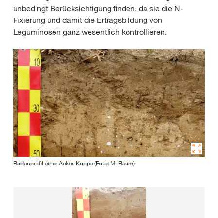
unbedingt Berücksichtigung finden, da sie die N-
Fixierung und damit die Ertragsbildung von
Leguminosen ganz wesentlich kontrollieren.
Bodenprofil einer Acker-Kuppe (Foto: M. Baum)