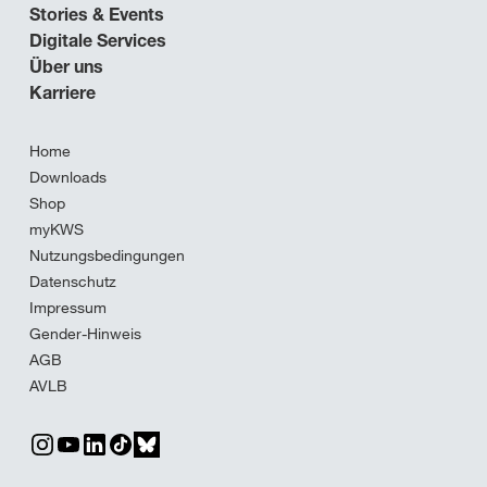
Stories & Events
Digitale Services
Über uns
Karriere
Home
Downloads
Shop
myKWS
Nutzungsbedingungen
Datenschutz
Impressum
Gender-Hinweis
AGB
AVLB