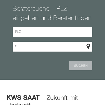
Beratersuche – PLZ
eingeben und Berater finden
PLZ
Ort
SUCHEN
– Zukunft mit
KWS SAAT
Herkunft.