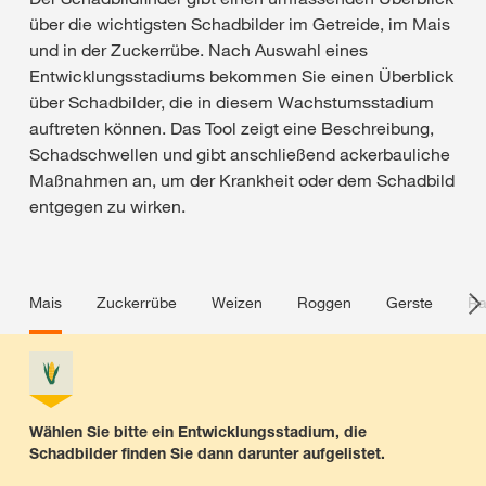
über die wichtigsten Schadbilder im Getreide, im Mais
und in der Zuckerrübe. Nach Auswahl eines
Entwicklungsstadiums bekommen Sie einen Überblick
über Schadbilder, die in diesem Wachstumsstadium
auftreten können. Das Tool zeigt eine Beschreibung,
Schadschwellen und gibt anschließend ackerbauliche
Maßnahmen an, um der Krankheit oder dem Schadbild
entgegen zu wirken.
Mais
Zuckerrübe
Weizen
Roggen
Gerste
Ra
Wählen Sie bitte ein Entwicklungsstadium, die
Schadbilder finden Sie dann darunter aufgelistet.