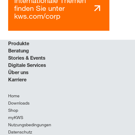
Internationale Themen
finden Sie unter
kws.com/corp
Produkte
Beratung
Stories & Events
Digitale Services
Über uns
Karriere
Home
Downloads
Shop
myKWS
Nutzungsbedingungen
Datenschutz