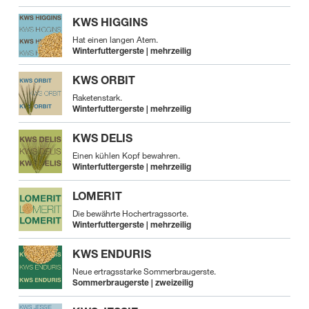
KWS HIGGINS
Hat einen langen Atem.
Winterfuttergerste | mehrzeilig
KWS ORBIT
Raketenstark.
Winterfuttergerste | mehrzeilig
KWS DELIS
Einen kühlen Kopf bewahren.
Winterfuttergerste | mehrzeilig
LOMERIT
Die bewährte Hochertragssorte.
Winterfuttergerste | mehrzeilig
KWS ENDURIS
Neue ertragsstarke Sommerbraugerste.
Sommerbraugerste | zweizeilig