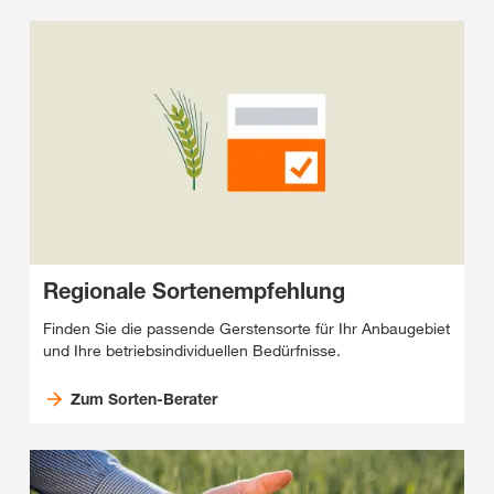
Regionale Sortenempfehlung
Finden Sie die passende Gerstensorte für Ihr Anbaugebiet
und Ihre betriebsindividuellen Bedürfnisse.
Zum Sorten-Berater