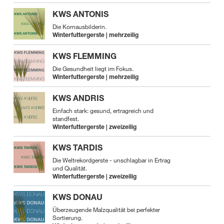
KWS ANTONIS
Die Kornausbilderin.
Winterfuttergerste | mehrzeilig
KWS FLEMMING
Die Gesundheit liegt im Fokus.
Winterfuttergerste | mehrzeilig
KWS ANDRIS
Einfach stark: gesund, ertragreich und
standfest.
Winterfuttergerste | zweizeilig
KWS TARDIS
Die Weltrekordgerste - unschlagbar in Ertrag
und Qualität.
Winterfuttergerste | zweizeilig
KWS DONAU
Überzeugende Malzqualität bei perfekter
Sortierung.