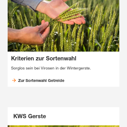
Kriterien zur Sortenwahl
Sorglos sein bei Virosen in der Wintergerste.
Zur Sortenwahl Getreide
KWS Gerste