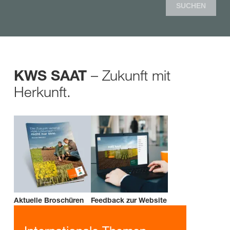
SUCHEN
– Zukunft mit
KWS SAAT
Herkunft.
Aktuelle Broschüren
Feedback zur Website