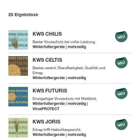
20
Ergebnisse
KWS CHILIS
Bester Virusschutz bei voller Leistung.
Winterfuttergerste | mehrzeilig
KWS CELTIS
Bestes vereint: Standfestigkeit, Qualität und
Ertrag.
Winterfuttergerste | mehrzeilig
KWS FUTURIS
Einzigartiger Virusschutz mit Weitblick.
Winterfuttergerste | mehrzeilig |
VirusPROTECT
KWS JORIS
Ertrag trifft Hektolitergewicht.
Winterfuttergerste | mehrzeilig