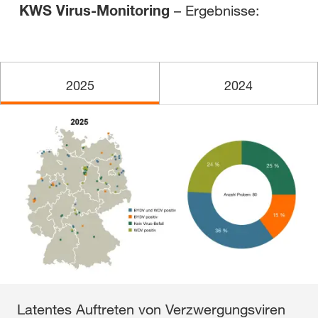
KWS Virus-Monitoring
– Ergebnisse:
2025
2024
Latentes Auftreten von Verzwergungsviren