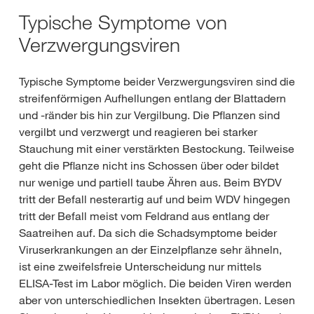
Typische Symptome von
Verzwergungsviren
Typische Symptome beider Verzwergungsviren sind die
streifenförmigen Aufhellungen entlang der Blattadern
und -ränder bis hin zur Vergilbung. Die Pflanzen sind
vergilbt und verzwergt und reagieren bei starker
Stauchung mit einer verstärkten Bestockung. Teilweise
geht die Pflanze nicht ins Schossen über oder bildet
nur wenige und partiell taube Ähren aus. Beim BYDV
tritt der Befall nesterartig auf und beim WDV hingegen
tritt der Befall meist vom Feldrand aus entlang der
Saatreihen auf. Da sich die Schadsymptome beider
Viruserkrankungen an der Einzelpflanze sehr ähneln,
ist eine zweifelsfreie Unterscheidung nur mittels
ELISA-Test im Labor möglich. Die beiden Viren werden
aber von unterschiedlichen Insekten übertragen. Lesen