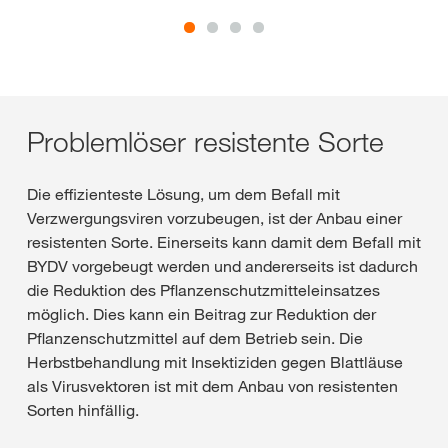
Problemlöser resistente Sorte
Die effizienteste Lösung, um dem Befall mit
Verzwergungsviren vorzubeugen, ist der Anbau einer
resistenten Sorte. Einerseits kann damit dem Befall mit
BYDV vorgebeugt werden und andererseits ist dadurch
die Reduktion des Pflanzenschutzmitteleinsatzes
möglich. Dies kann ein Beitrag zur Reduktion der
Pflanzenschutzmittel auf dem Betrieb sein. Die
Herbstbehandlung mit Insektiziden gegen Blattläuse
als Virusvektoren ist mit dem Anbau von resistenten
Sorten hinfällig.