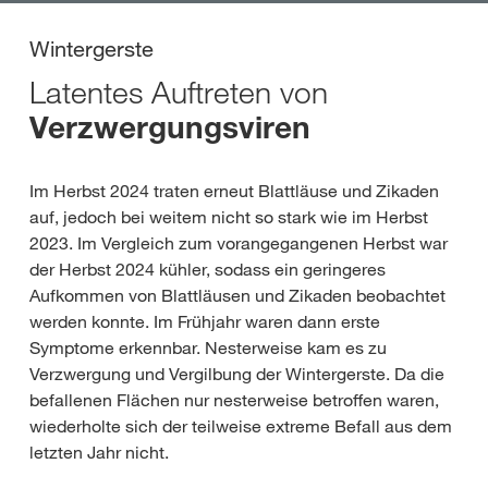
Wintergerste
Latentes Auftreten von
Verzwergungsviren
Im Herbst 2024 traten erneut Blattläuse und Zikaden
auf, jedoch bei weitem nicht so stark wie im Herbst
2023. Im Vergleich zum vorangegangenen Herbst war
der Herbst 2024 kühler, sodass ein geringeres
Aufkommen von Blattläusen und Zikaden beobachtet
werden konnte. Im Frühjahr waren dann erste
Symptome erkennbar. Nesterweise kam es zu
Verzwergung und Vergilbung der Wintergerste. Da die
befallenen Flächen nur nesterweise betroffen waren,
wiederholte sich der teilweise extreme Befall aus dem
letzten Jahr nicht.