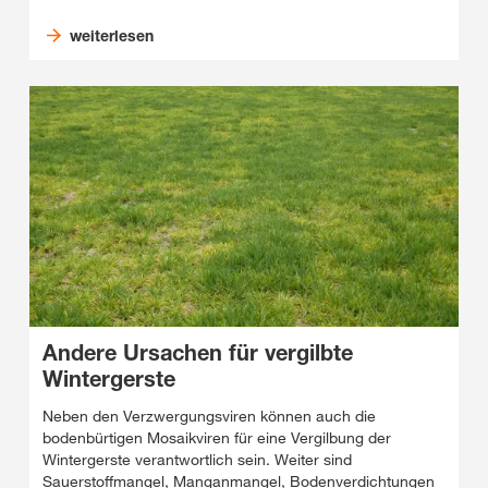
weiterlesen
Andere Ursachen für vergilbte
Wintergerste
Neben den Verzwergungsviren können auch die
bodenbürtigen Mosaikviren für eine Vergilbung der
Wintergerste verantwortlich sein. Weiter sind
Sauerstoffmangel, Manganmangel, Bodenverdichtungen