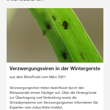
Verzwergungsviren in der Wintergerste
aus dem BlickPunkt vom März 2021
Verzwergungsviren treten beeinflusst durch den
Klimawandel immer häufiger auf. Über die Hintergründe
zur Übertragung und Verbreitung sowie die
Schadsymptome von Verzwergungsviren informieren Sie
Experten vom Julius-Kühn-Institut.