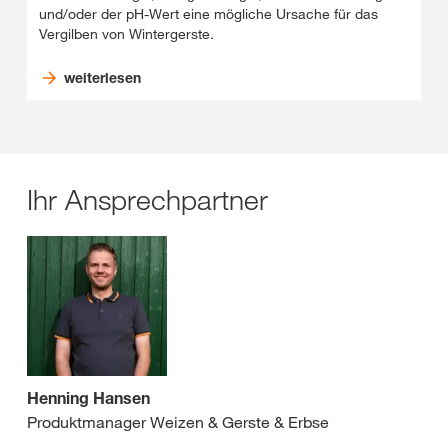
und/oder der pH-Wert eine mögliche Ursache für das
Vergilben von Wintergerste.
weiterlesen
Ihr Ansprechpartner
Henning Hansen
Produktmanager Weizen & Gerste & Erbse