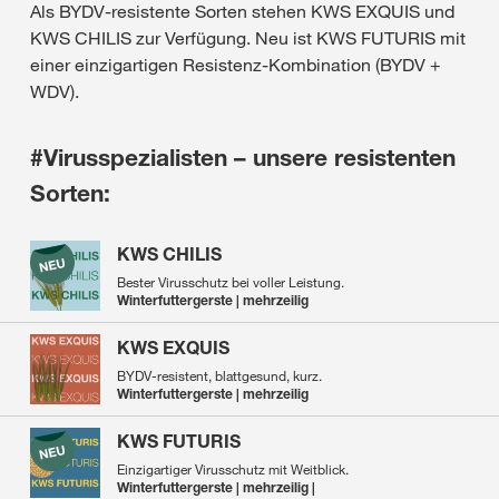
Als BYDV-resistente Sorten stehen KWS EXQUIS und
KWS CHILIS zur Verfügung. Neu ist KWS FUTURIS mit
einer einzigartigen Resistenz-Kombination (BYDV +
WDV).
#Virusspezialisten – unsere resistenten
Sorten:
KWS CHILIS
Bester Virusschutz bei voller Leistung.
Winterfuttergerste | mehrzeilig
KWS EXQUIS
BYDV-resistent, blattgesund, kurz.
Winterfuttergerste | mehrzeilig
KWS FUTURIS
Einzigartiger Virusschutz mit Weitblick.
Winterfuttergerste | mehrzeilig |