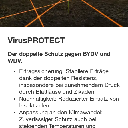
VirusPROTECT
Der doppelte Schutz gegen BYDV und
WDV.
Ertragssicherung: Stabilere Erträge
dank der doppelten Resistenz,
insbesondere bei zunehmendem Druck
durch Blattläuse und Zikaden.
Nachhaltigkeit: Reduzierter Einsatz von
Insektiziden.
Anpassung an den Klimawandel:
Zuverlässiger Schutz auch bei
steigenden Temperaturen und