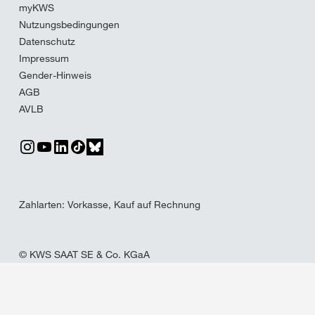
myKWS
Nutzungsbedingungen
Datenschutz
Impressum
Gender-Hinweis
AGB
AVLB
Zahlarten: Vorkasse, Kauf auf Rechnung
© KWS SAAT SE & Co. KGaA