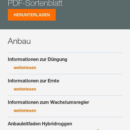
PDF-Sortenblatt
HERUNTERLADEN
Anbau
Informationen zur Düngung
weiterlesen
Informationen zur Ernte
weiterlesen
Informationen zum Wachstumsregler
weiterlesen
Anbauleitfaden Hybridroggen