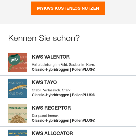
MYKWS KOSTENLOS NUTZEN
Kennen Sie schon?
KWS VALENTOR
Volle Leistung im Feld. Sauber im Korn.
Classic-Hybridroggen | PollenPLUS®
KWS TAYO
Stabil. Verlässlich. Stark.
Classic-Hybridroggen | PollenPLUS®
KWS RECEPTOR
Der passt immer.
Classic-Hybridroggen | PollenPLUS®
KWS ALLOCATOR