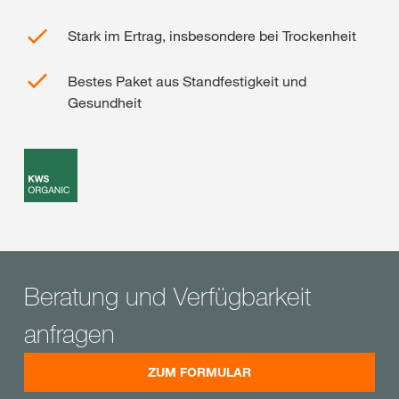
Stark im Ertrag, insbesondere bei Trockenheit
Bestes Paket aus Standfestigkeit und
Gesundheit
Beratung und Verfügbarkeit
anfragen
ZUM FORMULAR