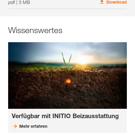
pdf | 3 MB
Download
Wissenswertes
Verfügbar mit INITIO Beizausstattung
Mehr erfahren