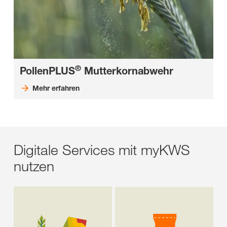
®
PollenPLUS
Mutterkornabwehr
Mehr erfahren
Digitale Services mit myKWS
nutzen