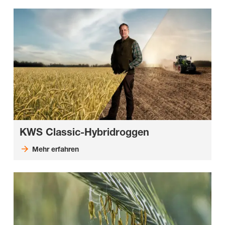
KWS Classic-Hybridroggen
Mehr erfahren