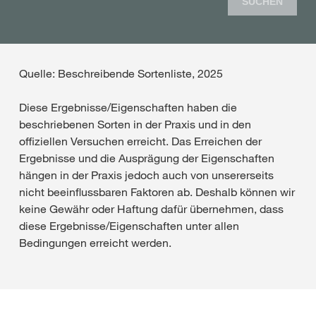
SUCHEN
Quelle: Beschreibende Sortenliste, 2025
Diese Ergebnisse/Eigenschaften haben die
beschriebenen Sorten in der Praxis und in den
offiziellen Versuchen erreicht. Das Erreichen der
Ergebnisse und die Ausprägung der Eigenschaften
hängen in der Praxis jedoch auch von unsererseits
nicht beeinflussbaren Faktoren ab. Deshalb können wir
keine Gewähr oder Haftung dafür übernehmen, dass
diese Ergebnisse/Eigenschaften unter allen
Bedingungen erreicht werden.