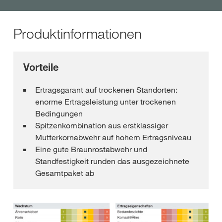
Produktinformationen
Vorteile
Ertragsgarant auf trockenen Standorten:
enorme Ertragsleistung unter trockenen
Bedingungen
Spitzenkombination aus erstklassiger
Mutterkornabwehr auf hohem Ertragsniveau
Eine gute Braunrostabwehr und
Standfestigkeit runden das ausgezeichnete
Gesamtpaket ab