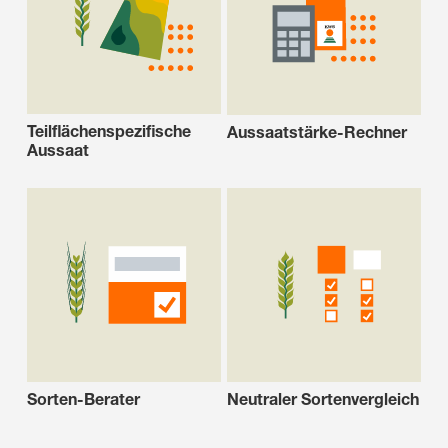
Teilflächenspezifische
Aussaatstärke-Rechner
Aussaat
Sorten-Berater
Neutraler Sortenvergleich