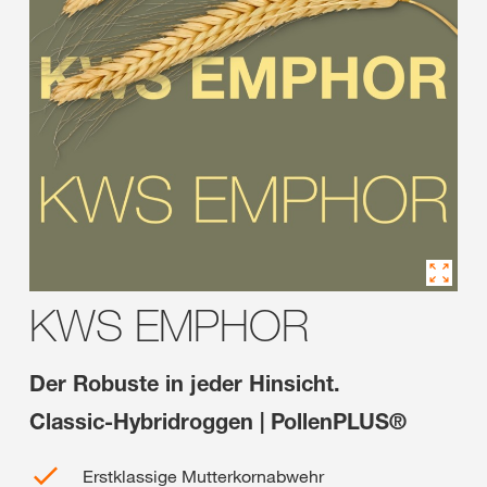
KWS EMPHOR
Der Robuste in jeder Hinsicht.
Classic-Hybridroggen | PollenPLUS®
Erstklassige Mutterkornabwehr