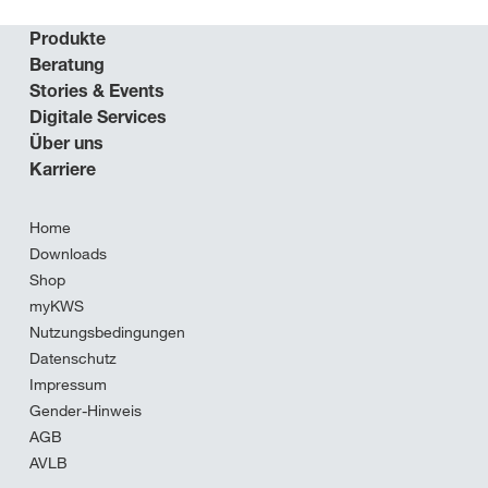
Produkte
Beratung
Stories & Events
Digitale Services
Über uns
Karriere
Home
Downloads
Shop
myKWS
Nutzungsbedingungen
Datenschutz
Impressum
Gender-Hinweis
AGB
AVLB