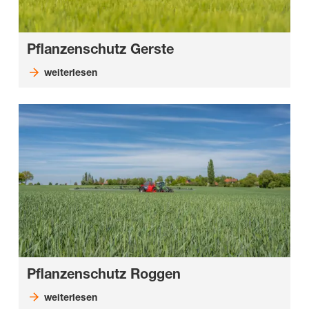
Pflanzenschutz Gerste
weiterlesen
Pflanzenschutz Roggen
weiterlesen