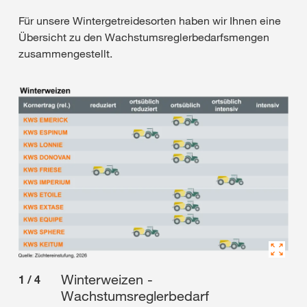
Für unsere Wintergetreidesorten haben wir Ihnen eine
Übersicht zu den Wachstumsreglerbedarfsmengen
zusammengestellt.
2
/
Winterweizen -
1
/
4
Wachstumsreglerbedarf