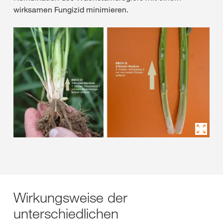
wirksamen Fungizid minimieren.
Wirkungsweise der
unterschiedlichen