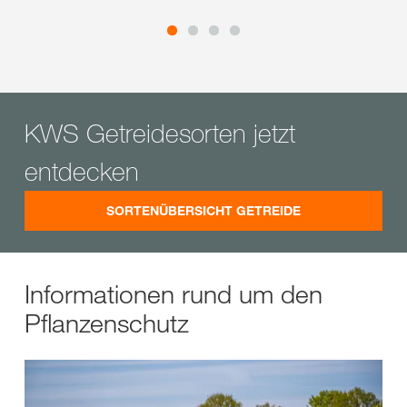
KWS Getreidesorten jetzt
entdecken
SORTENÜBERSICHT GETREIDE
Informationen rund um den
Pflanzenschutz