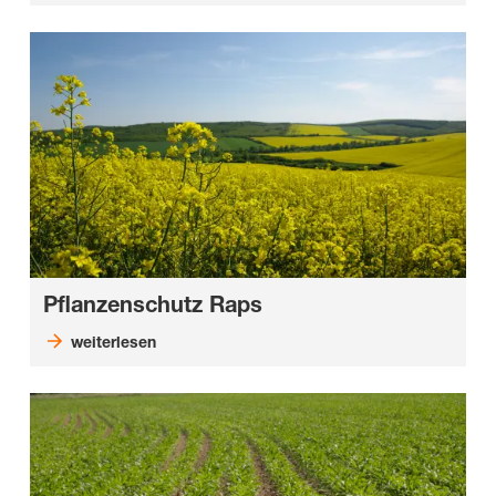
Pflanzenschutz Raps
weiterlesen