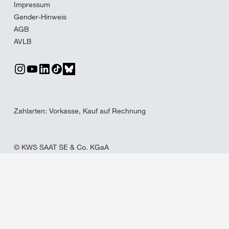
Impressum
Gender-Hinweis
AGB
AVLB
Zahlarten: Vorkasse, Kauf auf Rechnung
© KWS SAAT SE & Co. KGaA