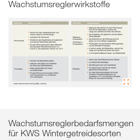
Wachstumsreglerwirkstoffe
Wachstumsreglerbedarfsmengen
für KWS Wintergetreidesorten