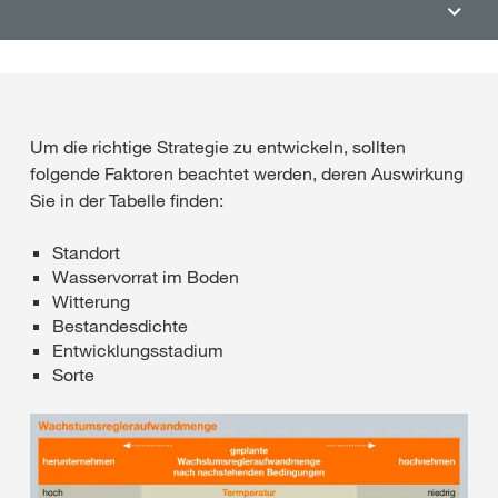
Um die richtige Strategie zu entwickeln, sollten
folgende Faktoren beachtet werden, deren Auswirkung
Sie in der Tabelle finden:
Standort
Wasservorrat im Boden
Witterung
Bestandesdichte
Entwicklungsstadium
Sorte