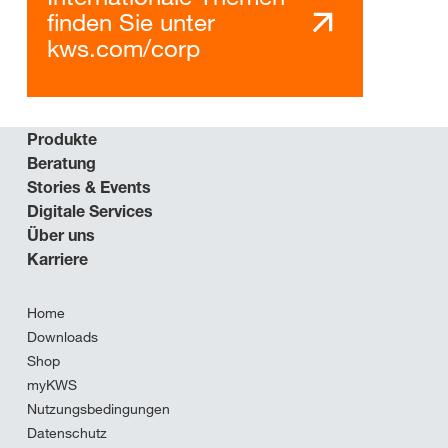
finden Sie unter
kws.com/corp
Produkte
Beratung
Stories & Events
Digitale Services
Über uns
Karriere
Home
Downloads
Shop
myKWS
Nutzungsbedingungen
Datenschutz