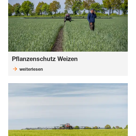
Pflanzenschutz Weizen
weiterlesen