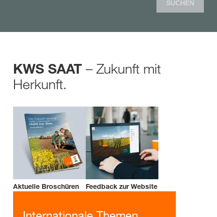
SUCHEN
– Zukunft mit
KWS SAAT
Herkunft.
Aktuelle Broschüren
Feedback zur Website
Internationale Themen