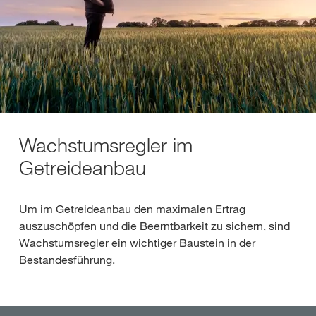
Wachstumsregler im
Getreideanbau
Um im Getreideanbau den maximalen Ertrag
auszuschöpfen und die Beerntbarkeit zu sichern, sind
Wachstumsregler ein wichtiger Baustein in der
Bestandesführung.