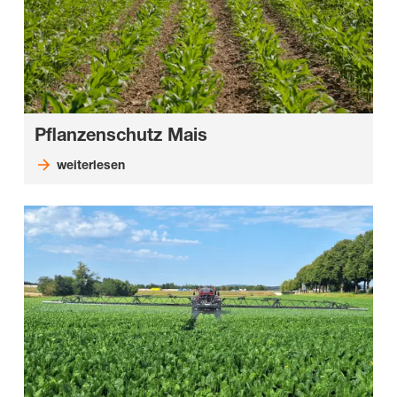
Pflanzenschutz Mais
weiterlesen