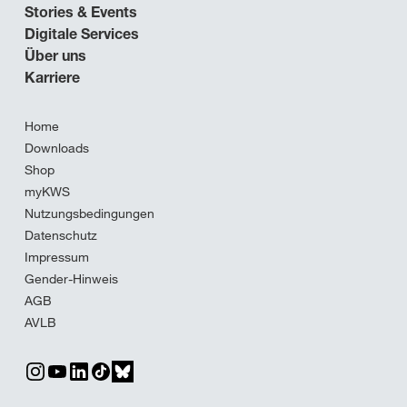
Stories & Events
Digitale Services
Über uns
Karriere
Home
Downloads
Shop
myKWS
Nutzungsbedingungen
Datenschutz
Impressum
Gender-Hinweis
AGB
AVLB