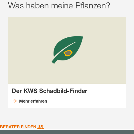
Was haben meine Pflanzen?
Der KWS Schadbild-Finder
Mehr erfahren
BERATER FINDEN