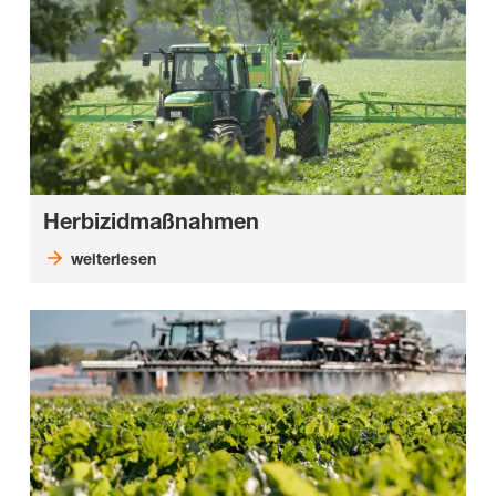
Herbizidmaßnahmen
weiterlesen