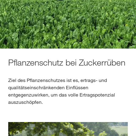
Pflanzenschutz bei Zuckerrüben
Ziel des Pflanzenschutzes ist es, ertrags- und
qualitätseinschränkenden Einflüssen
entgegenzuwirken, um das volle Ertragspotenzial
auszuschöpfen.