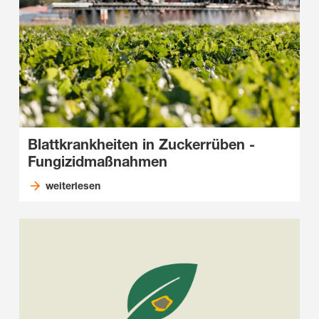
Blattkrankheiten in Zuckerrüben -
Fungizidmaßnahmen
weiterlesen