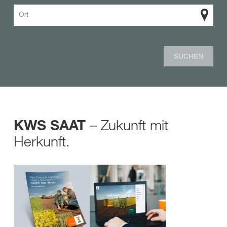
Ort
SUCHEN
– Zukunft mit
KWS SAAT
Herkunft.