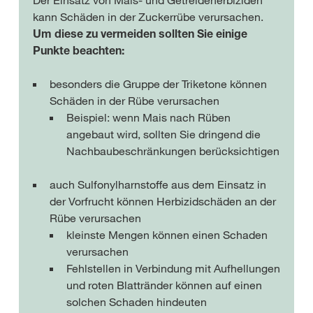
Der Einsatz von Mais- und Getreideherbiziden
kann Schäden in der Zuckerrübe verursachen.
Um diese zu vermeiden sollten Sie einige
Punkte beachten:
besonders die Gruppe der Triketone können
Schäden in der Rübe verursachen
Beispiel: wenn Mais nach Rüben
angebaut wird, sollten Sie dringend die
Nachbaubeschränkungen berücksichtigen
auch Sulfonylharnstoffe aus dem Einsatz in
der Vorfrucht können Herbizidschäden an der
Rübe verursachen
kleinste Mengen können einen Schaden
verursachen
Fehlstellen in Verbindung mit Aufhellungen
und roten Blattränder können auf einen
solchen Schaden hindeuten