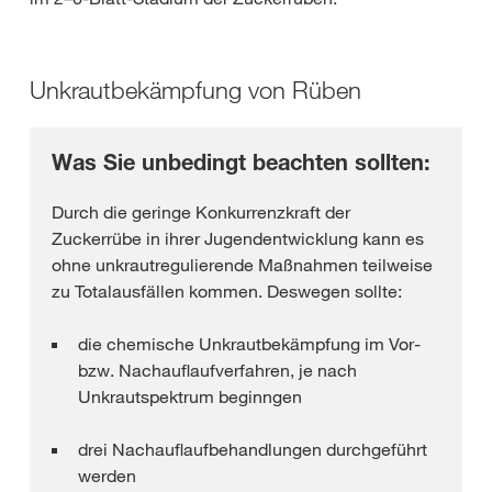
Unkrautbekämpfung von Rüben
Was Sie unbedingt beachten sollten:
Durch die geringe Konkurrenzkraft der
Zuckerrübe in ihrer Jugendentwicklung kann es
ohne unkrautregulierende Maßnahmen teilweise
zu Totalausfällen kommen. Deswegen sollte:
die chemische Unkrautbekämpfung im Vor-
bzw. Nachauflaufverfahren, je nach
Unkrautspektrum beginngen
drei Nachauflaufbehandlungen durchgeführt
werden