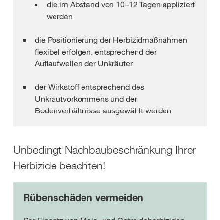
die im Abstand von 10–12 Tagen appliziert
werden
die Positionierung der Herbizidmaßnahmen
flexibel erfolgen, entsprechend der
Auflaufwellen der Unkräuter
der Wirkstoff entsprechend des
Unkrautvorkommens und der
Bodenverhältnisse ausgewählt werden
Unbedingt Nachbaubeschränkung Ihrer
Herbizide beachten!
Rübenschäden vermeiden