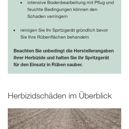
intensive Bodenbearbeitung mit Pflug und
feuchte Bedingungen können den
Schaden verringern
reinigen Sie Ihr Spritzgerät gründlich bevor
Sie Ihre Rübenflächen behandeln
Beachten Sie unbedingt die Herstellerangaben
Ihrer Herbizide und halten Sie Ihr Spritzgerät
für den Einsatz in Rüben sauber.
Herbizidschäden im Überblick