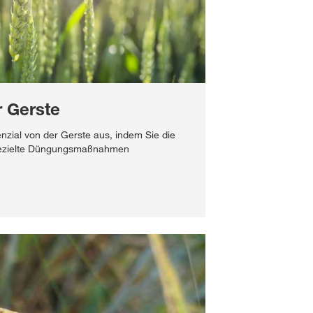
 Gerste
nzial von der Gerste aus, indem Sie die
gezielte Düngungsmaßnahmen