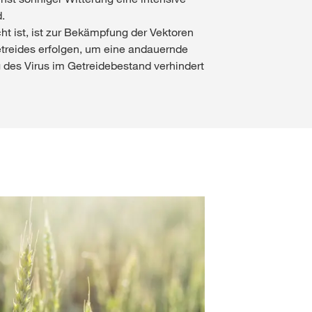
.
ht ist, ist zur Bekämpfung der Vektoren
treides erfolgen, um eine andauernde
 des Virus im Getreidebestand verhindert