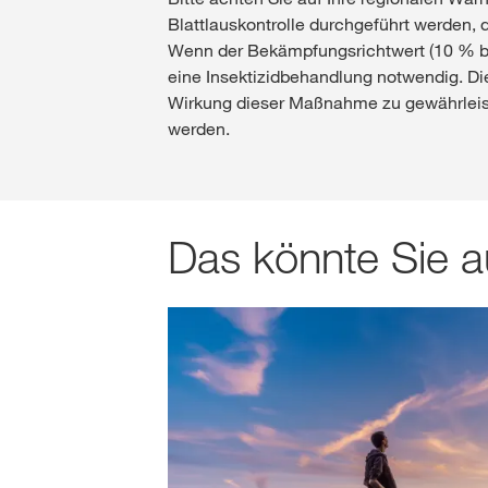
Blattlauskontrolle durchgeführt werden, 
Wenn der Bekämpfungsrichtwert (10 % befa
eine Insektizidbehandlung notwendig. D
Wirkung dieser Maßnahme zu gewährleiste
werden.
Das könnte Sie a