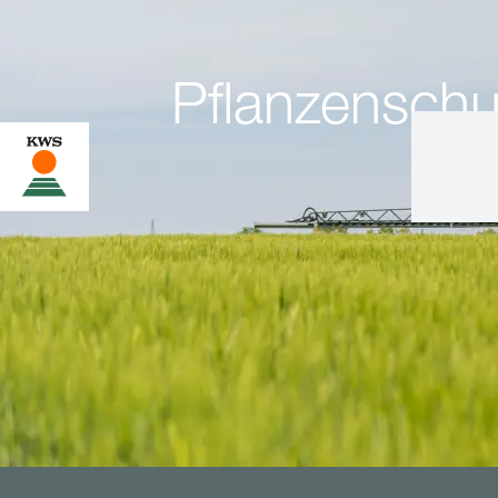
Pflanzenschu