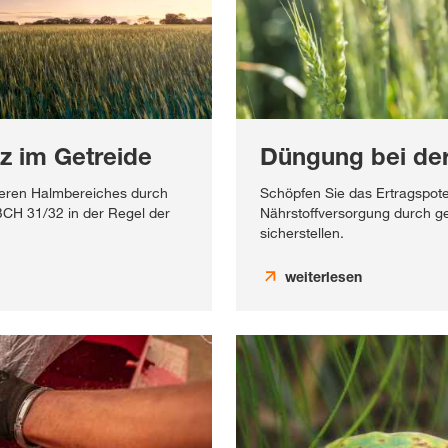
z im Getreide
Düngung bei der
teren Halmbereiches durch
Schöpfen Sie das Ertragspote
H 31/32 in der Regel der
Nährstoffversorgung durch 
sicherstellen.
weiterlesen