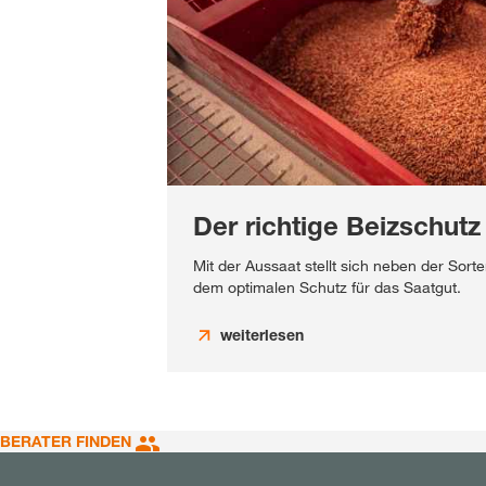
Der richtige Beizschutz
Mit der Aussaat stellt sich neben der Sor
dem optimalen Schutz für das Saatgut.
weiterlesen
BERATER FINDEN