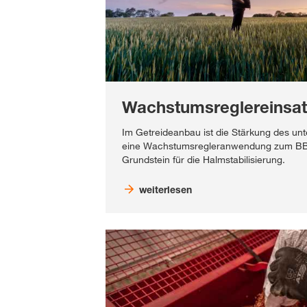
Wachstumsreglereinsat
Im Getreideanbau ist die Stärkung des un
eine Wachstumsregleranwendung zum BBC
Grundstein für die Halmstabilisierung.
weiterlesen