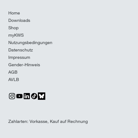
Home
Downloads
Shop
myKWS
Nutzungsbedingungen
Datenschutz
Impressum
Gender-Hinweis
AGB
AVLB
Zahlarten: Vorkasse, Kauf auf Rechnung