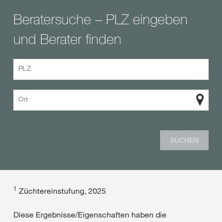
Beratersuche – PLZ eingeben
und Berater finden
PLZ
Ort
SUCHEN
1
Züchtereinstufung, 2025
Diese Ergebnisse/Eigenschaften haben die