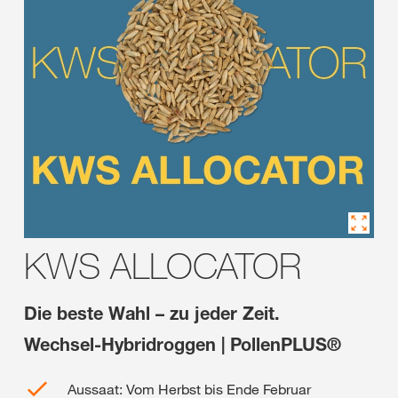
KWS ALLOCATOR
Die beste Wahl – zu jeder Zeit.
Wechsel-Hybridroggen | PollenPLUS®
Aussaat: Vom Herbst bis Ende Februar