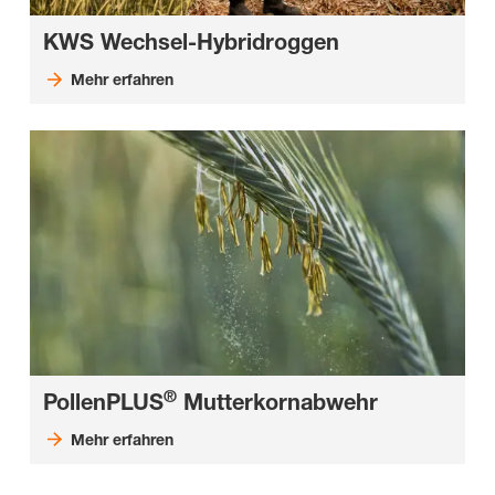
KWS Wechsel-Hybridroggen
Mehr erfahren
®
PollenPLUS
Mutterkornabwehr
Mehr erfahren