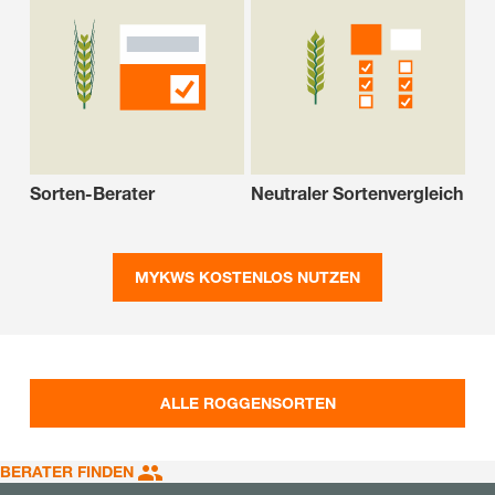
Sorten-Berater
Neutraler Sortenvergleich
MYKWS KOSTENLOS NUTZEN
ALLE ROGGENSORTEN
BERATER FINDEN