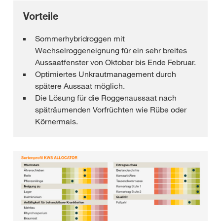
Vorteile
Sommerhybridroggen mit
Wechselroggeneignung für ein sehr breites
Aussaatfenster von Oktober bis Ende Februar.
Optimiertes Unkrautmanagement durch
spätere Aussaat möglich.
Die Lösung für die Roggenaussaat nach
späträumenden Vorfrüchten wie Rübe oder
Körnermais.