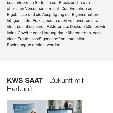
beschriebenen Sorten in der Praxis und in den
offiziellen Versuchen erreicht. Das Erreichen der
Ergebnisse und die Ausprägung der Eigenschaften
hängen in der Praxis jedoch auch von unsererseits
nicht beeinflussbaren Faktoren ab. Deshalb können wir
keine Gewähr oder Haftung dafür übernehmen, dass
diese Ergebnisse/Eigenschaften unter allen
Bedingungen erreicht werden.
– Zukunft mit
KWS SAAT
Herkunft.