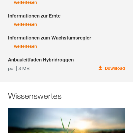
weiterlesen
Informationen zur Ernte
weiterlesen
Informationen zum Wachstumsregler
weiterlesen
Anbauleitfaden Hybridroggen
pdf | 3 MB
Download
Wissenswertes