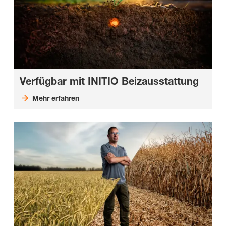
Verfügbar mit INITIO Beizausstattung
Mehr erfahren