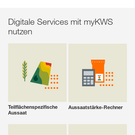
Digitale Services mit myKWS
nutzen
Teilflächenspezifische
Aussaatstärke-Rechner
Aussaat