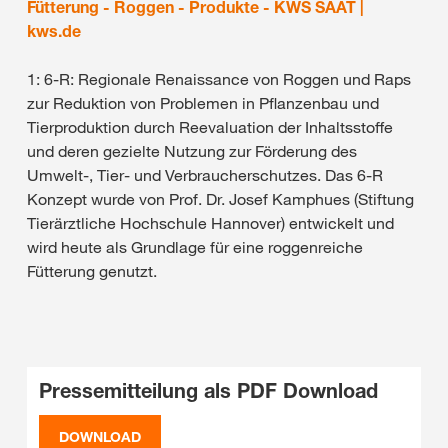
Fütterung - Roggen - Produkte - KWS SAAT |
kws.de
1: 6-R: Regionale Renaissance von Roggen und Raps
zur Reduktion von Problemen in Pflanzenbau und
Tierproduktion durch Reevaluation der Inhaltsstoffe
und deren gezielte Nutzung zur Förderung des
Umwelt-, Tier- und Verbraucherschutzes. Das 6-R
Konzept wurde von Prof. Dr. Josef Kamphues (Stiftung
Tierärztliche Hochschule Hannover) entwickelt und
wird heute als Grundlage für eine roggenreiche
Fütterung genutzt.
Pressemitteilung als PDF Download
DOWNLOAD