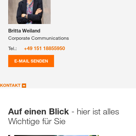
Britta Weiland
Corporate Communications
Tel.:
+49 151 18855950
E-MAIL SENDEN
KONTAKT
- hier ist alles
Auf einen Blick
Wichtige für Sie