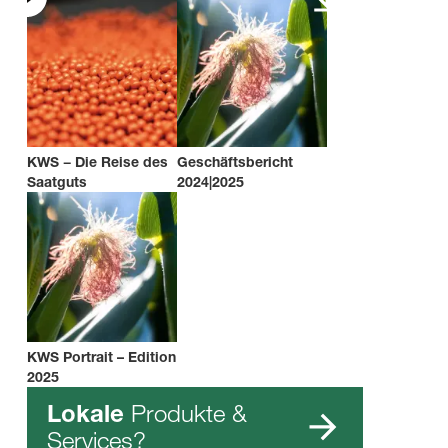
KWS − Die Reise des
Geschäftsbericht
Saatguts
2024|2025
KWS Portrait – Edition
2025
Produkte &
Lokale
Services?