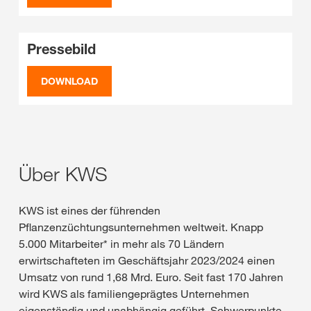
Pressebild
DOWNLOAD
Über KWS
KWS ist eines der führenden
Pflanzenzüchtungsunternehmen weltweit. Knapp
5.000 Mitarbeiter* in mehr als 70 Ländern
erwirtschafteten im Geschäftsjahr 2023/2024 einen
Umsatz von rund 1,68 Mrd. Euro. Seit fast 170 Jahren
wird KWS als familiengeprägtes Unternehmen
eigenständig und unabhängig geführt. Schwerpunkte