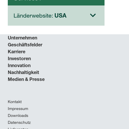
Länderwebsite:
USA
Unternehmen
Geschäftsfelder
Karriere
Investoren
Innovation
Nachhaltigkeit
Medien & Presse
Kontakt
Impressum
Downloads
Datenschutz