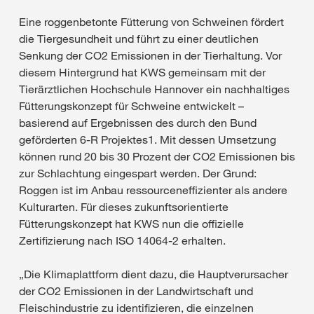
Eine roggenbetonte Fütterung von Schweinen fördert
die Tiergesundheit und führt zu einer deutlichen
Senkung der CO2 Emissionen in der Tierhaltung. Vor
diesem Hintergrund hat KWS gemeinsam mit der
Tierärztlichen Hochschule Hannover ein nachhaltiges
Fütterungskonzept für Schweine entwickelt –
basierend auf Ergebnissen des durch den Bund
geförderten 6-R Projektes1. Mit dessen Umsetzung
können rund 20 bis 30 Prozent der CO2 Emissionen bis
zur Schlachtung eingespart werden. Der Grund:
Roggen ist im Anbau ressourceneffizienter als andere
Kulturarten. Für dieses zukunftsorientierte
Fütterungskonzept hat KWS nun die offizielle
Zertifizierung nach ISO 14064-2 erhalten.
„Die Klimaplattform dient dazu, die Hauptverursacher
der CO2 Emissionen in der Landwirtschaft und
Fleischindustrie zu identifizieren, die einzelnen