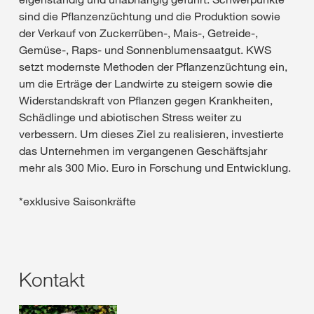
sind die Pflanzenzüchtung und die Produktion sowie
der Verkauf von Zuckerrüben-, Mais-, Getreide-,
Gemüse-, Raps- und Sonnenblumensaatgut. KWS
setzt modernste Methoden der Pflanzenzüchtung ein,
um die Erträge der Landwirte zu steigern sowie die
Widerstandskraft von Pflanzen gegen Krankheiten,
Schädlinge und abiotischen Stress weiter zu
verbessern. Um dieses Ziel zu realisieren, investierte
das Unternehmen im vergangenen Geschäftsjahr
mehr als 300 Mio. Euro in Forschung und Entwicklung.
*exklusive Saisonkräfte
Kontakt