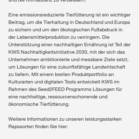
Eine emissionsreduzierte Tierfütterung ist ein wichtiger
Beitrag, um die Tierhaltung in Deutschland und Europa
zu sichern und um den ökologischen Fußabdruck in
der Lebensmittelproduktion zu verringern. Die
Unterstützung einer nachhaltigen Ernährung ist Teil der
KWS Nachhaltigkeitsinitiative 2030, mit der sich das
Unternehmen ambitionierte und messbare Ziele setzt,
um Lösungen für eine zukunftsfähige Landwirtschaft
zu liefern. Mit einem breiten Produktportfolio an
Kulturarten und digitalen Tools entwickelt KWS im
Rahmen des Seed2FEED Programms Lösungen für
eine nachhaltige, ressourcenschonende und
ökonomische Tierfütterung.
Weitere Informationen zu unseren leistungsstarken
Rapssorten finden Sie hier: