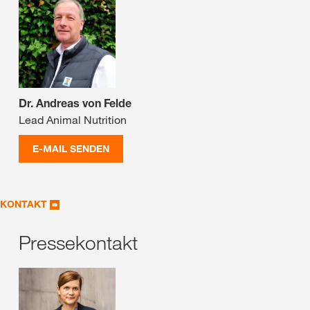
Dr. Andreas von Felde
Lead Animal Nutrition
E-MAIL SENDEN
KONTAKT
Pressekontakt