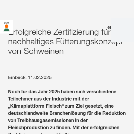
en
|
de
Erfolgreiche Zertifizierung für
nachhaltiges Fütterungskonzept
von Schweinen
Einbeck, 11.02.2025
Noch für das Jahr 2025 haben sich verschiedene
Teilnehmer aus der Industrie mit der
„Klimaplattform Fleisch“ zum Ziel gesetzt, eine
deutschlandweite Branchenlösung für die Reduktion
von Treibhausgasemissionen in der
Fleischproduktion zu finden. Mit der erfolgreichen