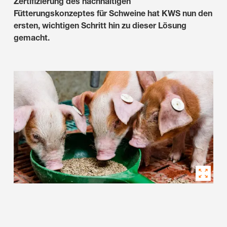
Zertifizierung des nachhaltigen
Fütterungskonzeptes für Schweine hat KWS nun den
ersten, wichtigen Schritt hin zu dieser Lösung
gemacht.